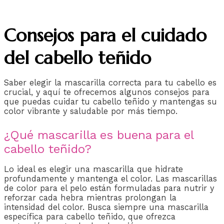
Consejos para el cuidado
del cabello teñido
Saber elegir la mascarilla correcta para tu cabello es
crucial, y aquí te ofrecemos algunos consejos para
que puedas cuidar tu cabello teñido y mantengas su
color vibrante y saludable por más tiempo.
¿Qué mascarilla es buena para el
cabello teñido?
Lo ideal es elegir una mascarilla que hidrate
profundamente y mantenga el color. Las mascarillas
de color para el pelo están formuladas para nutrir y
reforzar cada hebra mientras prolongan la
intensidad del color. Busca siempre una mascarilla
específica para cabello teñido, que ofrezca