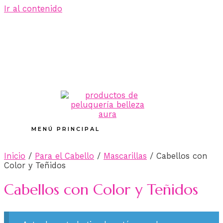
Ir al contenido
MENÚ PRINCIPAL
Inicio
/
Para el Cabello
/
Mascarillas
/ Cabellos con
Color y Teñidos
Cabellos con Color y Teñidos