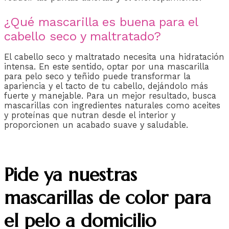
¿Qué mascarilla es buena para el
cabello seco y maltratado?
El cabello seco y maltratado necesita una hidratación
intensa. En este sentido, optar por una mascarilla
para pelo seco y teñido puede transformar la
apariencia y el tacto de tu cabello, dejándolo más
fuerte y manejable. Para un mejor resultado, busca
mascarillas con ingredientes naturales como aceites
y proteínas que nutran desde el interior y
proporcionen un acabado suave y saludable.
Pide ya nuestras
mascarillas de color para
el pelo a domicilio