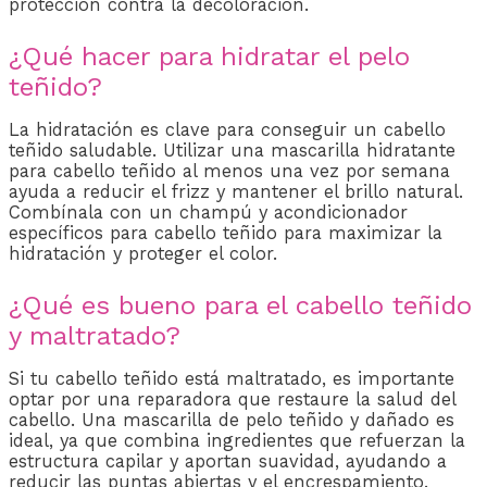
protección contra la decoloración.
¿Qué hacer para hidratar el pelo
teñido?
La hidratación es clave para conseguir un cabello
teñido saludable. Utilizar una mascarilla hidratante
para cabello teñido al menos una vez por semana
ayuda a reducir el frizz y mantener el brillo natural.
Combínala con un champú y acondicionador
específicos para cabello teñido para maximizar la
hidratación y proteger el color.
¿Qué es bueno para el cabello teñido
y maltratado?
Si tu cabello teñido está maltratado, es importante
optar por una reparadora que restaure la salud del
cabello. Una mascarilla de pelo teñido y dañado es
ideal, ya que combina ingredientes que refuerzan la
estructura capilar y aportan suavidad, ayudando a
reducir las puntas abiertas y el encrespamiento.