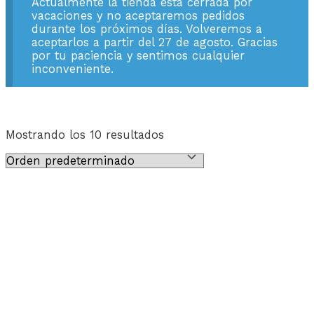
Actualmente la tienda está cerrada por
vacaciones y no aceptaremos pedidos
durante los próximos días. Volveremos a
aceptarlos a partir del 27 de agosto. Gracias
por tu paciencia y sentimos cualquier
inconveniente.
Mostrando los 10 resultados