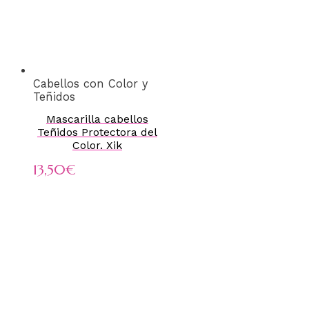
Cabellos con Color y
Teñidos
Mascarilla cabellos
Teñidos Protectora del
Color. Xik
13,50
€