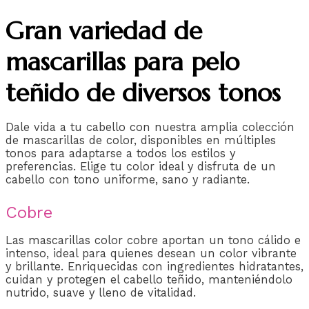
Gran variedad de
mascarillas para pelo
teñido de diversos tonos
Dale vida a tu cabello con nuestra amplia colección
de mascarillas de color, disponibles en múltiples
tonos para adaptarse a todos los estilos y
preferencias. Elige tu color ideal y disfruta de un
cabello con tono uniforme, sano y radiante.
Cobre
Las mascarillas color cobre aportan un tono cálido e
intenso, ideal para quienes desean un color vibrante
y brillante. Enriquecidas con ingredientes hidratantes,
cuidan y protegen el cabello teñido, manteniéndolo
nutrido, suave y lleno de vitalidad.