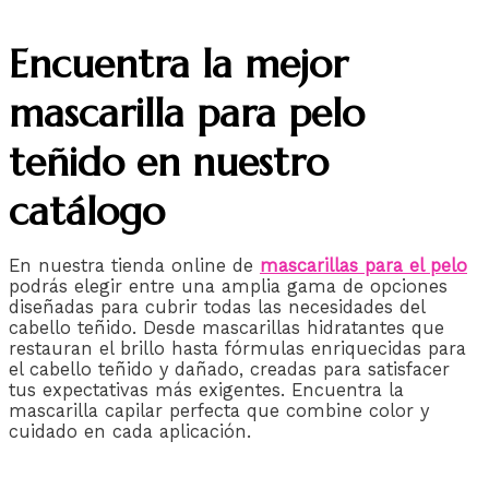
Encuentra la mejor
mascarilla para pelo
teñido en nuestro
catálogo
En nuestra tienda online de
mascarillas para el pelo
podrás elegir entre una amplia gama de opciones
diseñadas para cubrir todas las necesidades del
cabello teñido. Desde mascarillas hidratantes que
restauran el brillo hasta fórmulas enriquecidas para
el cabello teñido y dañado, creadas para satisfacer
tus expectativas más exigentes. Encuentra la
mascarilla capilar perfecta que combine color y
cuidado en cada aplicación.