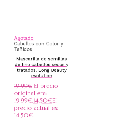
Agotado
Cabellos con Color y
Teñidos
Mascarilla de semillas
de lino cabellos secos y
tratados. Long Beauty
evolution
19,99
€
El precio
original era:
19,99€.
14,50
€
El
precio actual es:
14,50€.