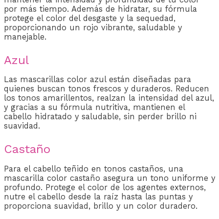
por más tiempo. Además de hidratar, su fórmula
protege el color del desgaste y la sequedad,
proporcionando un rojo vibrante, saludable y
manejable.
Azul
Las mascarillas color azul están diseñadas para
quienes buscan tonos frescos y duraderos. Reducen
los tonos amarillentos, realzan la intensidad del azul,
y gracias a su fórmula nutritiva, mantienen el
cabello hidratado y saludable, sin perder brillo ni
suavidad.
Castaño
Para el cabello teñido en tonos castaños, una
mascarilla color castaño asegura un tono uniforme y
profundo. Protege el color de los agentes externos,
nutre el cabello desde la raíz hasta las puntas y
proporciona suavidad, brillo y un color duradero.