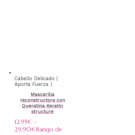
Cabello Delicado (
Aporta Fuerza )
Mascarilla
reconstructora con
Queratina Keratin
structure
12,95
€
-
29,90
€
Rango de