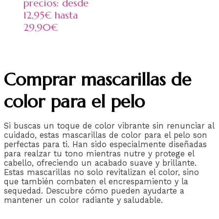
precios: desde
12,95€ hasta
29,90€
Comprar mascarillas de
color para el pelo
Si buscas un toque de color vibrante sin renunciar al
cuidado, estas mascarillas de color para el pelo son
perfectas para ti. Han sido especialmente diseñadas
para realzar tu tono mientras nutre y protege el
cabello, ofreciendo un acabado suave y brillante.
Estas mascarillas no solo revitalizan el color, sino
que también combaten el encrespamiento y la
sequedad. Descubre cómo pueden ayudarte a
mantener un color radiante y saludable.