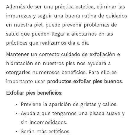
Además de ser una práctica estética, eliminar las
impurezas y seguir una buena rutina de cuidados
en nuestra piel, puede prevenir problemas de
salud que pueden llegar a afectarnos en las
prácticas que realizamos día a día
Mantener un correcto cuidado de exfoliación e
hidratación en nuestros pies nos ayudará a
otorgarles numerosos beneficios. Para ello es
importante usar
productos exfoliar pies buenos
.
Exfoliar pies beneficios
:
Previene la aparición de grietas y callos.
Ayuda a que tengamos una pisada suave y
sin incomodidades.
Serán más estéticos.