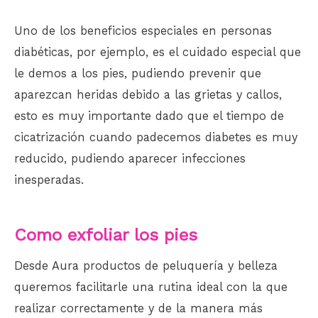
Uno de los beneficios especiales en personas
diabéticas, por ejemplo, es el cuidado especial que
le demos a los pies, pudiendo prevenir que
aparezcan heridas debido a las grietas y callos,
esto es muy importante dado que el tiempo de
cicatrización cuando padecemos diabetes es muy
reducido, pudiendo aparecer infecciones
inesperadas.
Como exfoliar los pies
Desde Aura productos de peluquería y belleza
queremos facilitarle una rutina ideal con la que
realizar correctamente y de la manera más