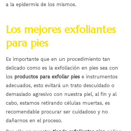
a la epidermis de los mismos.
Los mejores exfoliantes
para pies
Es importante que en un procedimiento tan
delicado como es la exfoliación en pies sea con
los
productos para exfoliar pies
e instrumentos
adecuados, esto evitará un trato descuidado o
demasiado agresivo con nuestra piel, al fin y al
cabo, estamos retirando células muertas, es
recomendable procurar ser cuidadoso y no
dañarnos en el proceso.