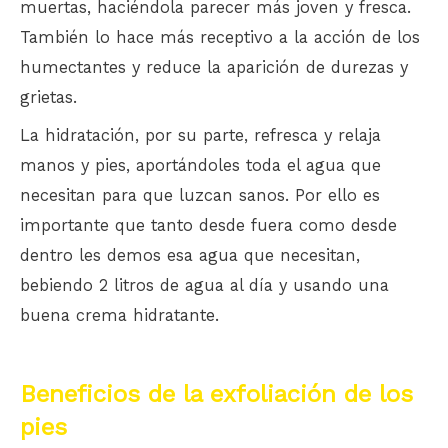
muertas, haciéndola parecer más joven y fresca.
También lo hace más receptivo a la acción de los
humectantes y reduce la aparición de durezas y
grietas.
La hidratación, por su parte, refresca y relaja
manos y pies, aportándoles toda el agua que
necesitan para que luzcan sanos. Por ello es
importante que tanto desde fuera como desde
dentro les demos esa agua que necesitan,
bebiendo 2 litros de agua al día y usando una
buena crema hidratante.
Beneficios de la exfoliación de los
pies