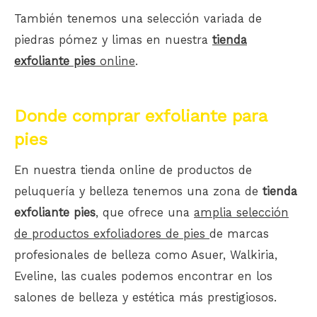
También tenemos una selección variada de
piedras pómez y limas en nuestra
tienda
exfoliante pies
online
.
Donde comprar exfoliante para
pies
En nuestra tienda online de productos de
peluquería y belleza tenemos una zona de
tienda
exfoliante pies
, que ofrece una
amplia selección
de productos exfoliadores de pies
de marcas
profesionales de belleza como Asuer, Walkiria,
Eveline, las cuales podemos encontrar en los
salones de belleza y estética más prestigiosos.