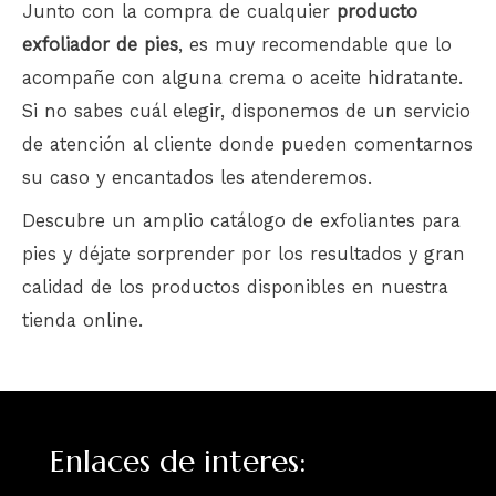
Junto con la compra de cualquier
producto
exfoliador de
pies
, es muy recomendable que lo
acompañe con alguna crema o aceite hidratante.
Si no sabes cuál elegir, disponemos de un servicio
de atención al cliente donde pueden comentarnos
su caso y encantados les atenderemos.
Descubre un amplio catálogo de exfoliantes para
pies y déjate sorprender por los resultados y gran
calidad de los productos disponibles en nuestra
tienda online.
Enlaces de interes: