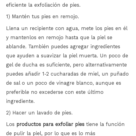
eficiente la exfoliación de pies.
1) Mantén tus pies en remojo.
Llena un recipiente con agua, mete los pies en él
y mantenlos en remojo hasta que la piel se
ablande. También puedes agregar ingredientes
que ayuden a suavizar la piel muerta. Un poco de
gel de ducha es suficiente, pero alternativamente
puedes añadir 1-2 cucharadas de miel, un puñado
de sal o un poco de vinagre blanco, aunque es
preferible no excederse con este último
ingrediente.
2) Hacer un lavado de pies.
Los
productos para exfoliar pies
tiene la función
de pulir la piel, por lo que es lo más