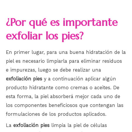
¿Por qué es importante
exfoliar los pies?
En primer lugar, para una buena hidratación de la
piel es necesario limpiarla para eliminar residuos
e impurezas, luego se debe realizar una
exfoliación pies
y a continuación aplicar algún
producto hidratante como cremas o aceites. De
esta forma, la piel absorberá mejor cada uno de
los componentes beneficiosos que contengan las
formulaciones de los productos aplicados.
La
exfoliación pies
limpia la piel de células