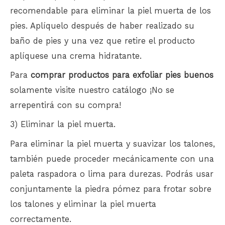
recomendable para eliminar la piel muerta de los
pies. Aplíquelo después de haber realizado su
baño de pies y una vez que retire el producto
aplíquese una crema hidratante.
Para
comprar productos para exfoliar pies buenos
solamente visite nuestro catálogo ¡No se
arrepentirá con su compra!
3) Eliminar la piel muerta.
Para eliminar la piel muerta y suavizar los talones,
también puede proceder mecánicamente con una
paleta raspadora o lima para durezas. Podrás usar
conjuntamente la piedra pómez para frotar sobre
los talones y eliminar la piel muerta
correctamente.