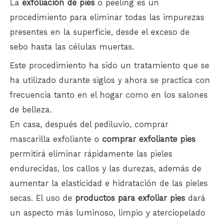
La
exfoliación de pies
o peeling es un
procedimiento para eliminar todas las impurezas
presentes en la superficie, desde el exceso de
sebo hasta las células muertas.
Este procedimiento ha sido un tratamiento que se
ha utilizado durante siglos y ahora se practica con
frecuencia tanto en el hogar como en los salones
de belleza.
En casa, después del pediluvio, comprar
mascarilla exfoliante o
comprar exfoliante pies
permitirá eliminar rápidamente las pieles
endurecidas, los callos y las durezas, además de
aumentar la elasticidad e hidratación de las pieles
secas. El uso de
productos para exfoliar pies
dará
un aspecto más luminoso, limpio y aterciopelado