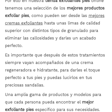
Por ello en nuestra
tienda exfoliantes pies
online
tenemos una selección de los
mejores productos
exfoliar pies
, como pueden ser desde las
mejores
cremas exfoliantes
hasta unas limas de calidad
superior con distintos tipos de granulado para
eliminar las callosidades y darles un acabado
perfecto.
Es importante que después de estos tratamientos
siempre vayan acompañados de una crema
regeneradora e hidratante, para darles el toque
perfecto a tus pies y puedas lucirlos en tus
preciosas sandalias.
Una amplia gama de productos y modelos para
que cada persona pueda encontrar el
mejor
exfoliante pies
específico para sus necesidades.