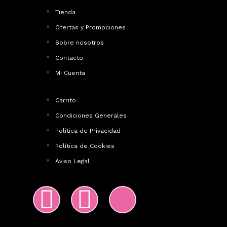
Tienda
Ofertas y Promociones
Sobre nosotros
Contacto
Mi Cuenta
Carrito
Condiciones Generales
Política de Privacidad
Política de Cookies
Aviso Legal