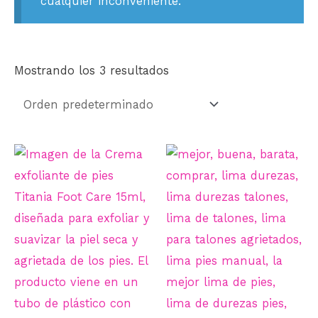
cualquier inconveniente.
Mostrando los 3 resultados