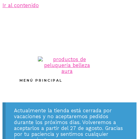
Ir al contenido
MENÚ PRINCIPAL
Actualmente la tienda está cerrada por
vacaciones y no aceptaremos pedidos
durante los próximos días. Volveremos a
aceptarlos a partir del 27 de agosto. Gracias
por tu paciencia y sentimos cualquier