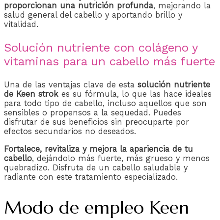
proporcionan una nutrición profunda
, mejorando la
salud general del cabello y aportando brillo y
vitalidad.
Solución nutriente con colágeno y
vitaminas para un cabello más fuerte
Una de las ventajas clave de esta
solución nutriente
de Keen strok
es su fórmula, lo que las hace ideales
para todo tipo de cabello, incluso aquellos que son
sensibles o propensos a la sequedad. Puedes
disfrutar de sus beneficios sin preocuparte por
efectos secundarios no deseados.
Fortalece, revitaliza y mejora la apariencia de tu
cabello
, dejándolo más fuerte, más grueso y menos
quebradizo. Disfruta de un cabello saludable y
radiante con este tratamiento especializado.
Modo de empleo Keen