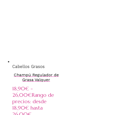
Cabellos Grasos
Champú Regulador de
Grasa Valquer
18,90
€
-
26,00
€
Rango de
precios: desde
18,90€ hasta
26,00€