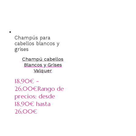
Champús para
cabellos blancos y
grises
Champú cabellos
Blancos y Grises
Valquer
18,90
€
-
26,00
€
Rango de
precios: desde
18,90€ hasta
26,00€