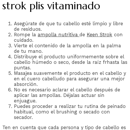
strok plis vitaminado
Asegúrate de que tu cabello esté limpio y libre
de residuos.
Rompe la
ampolla nutritiva
de
Keen Strok
con
cuidado.
Vierte el contenido de la ampolla en la palma
de tu mano.
Distribuye el producto uniformemente sobre el
cabello húmedo o seco, desde la raíz frhasta las
puntas.
Masajea suavemente el producto en el cabello y
en el cuero cabelludo para asegurar una mejor
absorción.
No es necesario aclarar el cabello después de
aplicar las ampollas. Déjalas actuar sin
enjuague.
Puedes proceder a realizar tu rutina de peinado
habitual, como el brushing o secado con
secador.
Ten en cuenta que cada persona y tipo de cabello es