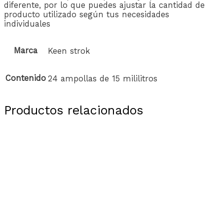
diferente, por lo que puedes ajustar la cantidad de
producto utilizado según tus necesidades
individuales
Marca
Keen strok
Contenido
24 ampollas de 15 mililitros
Productos relacionados