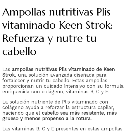
Ampollas nutritivas Plis
vitaminado Keen Strok:
Refuerza y nutre tu
cabello
Las
ampollas nutritivas Plis vitaminado de Keen
Strok
, una solución avanzada diseñada para
fortalecer y nutrir tu cabello. Estas ampollas
proporcionan un cuidado intensivo con su fórmula
enriquecida con colágeno, vitaminas B, C y E.
La solución nutriente de Plis vitaminado con
colágeno ayuda a reforzar la estructura capilar,
haciendo que el
cabello sea más resistente, más
grueso y menos propenso a la rotura
.
Las vitaminas B, C y E presentes en estas ampollas