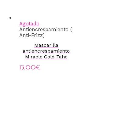
Agotado
Antiencrespamiento (
Anti-Frizz)
Mascarilla
antiencrespamiento
Miracle Gold Tahe
13,00
€