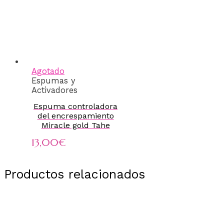
Agotado
Espumas y
Activadores
Espuma controladora
del encrespamiento
Miracle gold Tahe
13,00
€
Productos relacionados