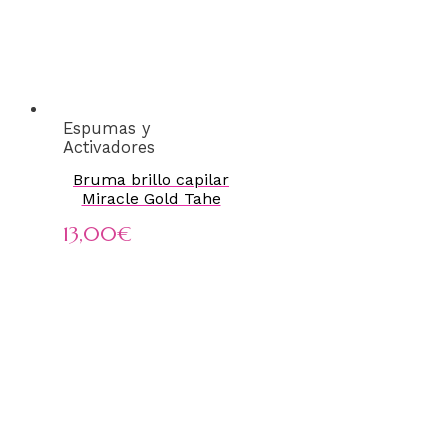
Espumas y
Activadores
Bruma brillo capilar
Miracle Gold Tahe
13,00
€