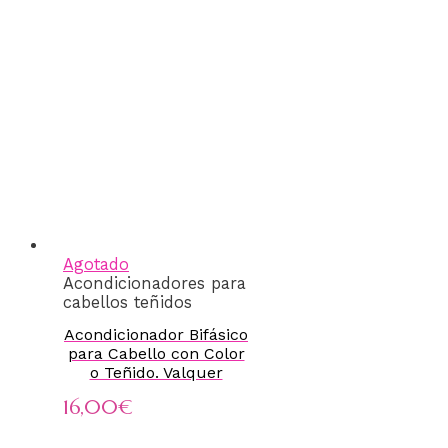
Agotado
Acondicionadores para
cabellos teñidos
Acondicionador Bifásico
para Cabello con Color
o Teñido. Valquer
16,00
€