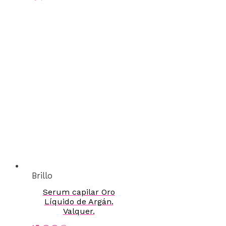
Brillo
Serum capilar Oro
Líquido de Argán.
Valquer.