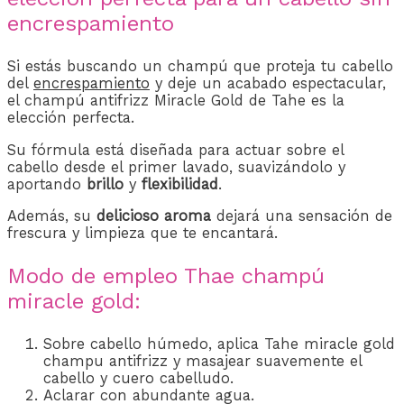
encrespamiento
Si estás buscando un champú que proteja tu cabello
del
encrespamiento
y deje un acabado espectacular,
el champú antifrizz Miracle Gold de Tahe es la
elección perfecta.
Su fórmula está diseñada para actuar sobre el
cabello desde el primer lavado, suavizándolo y
aportando
brillo
y
flexibilidad
.
Además, su
delicioso aroma
dejará una sensación de
frescura y limpieza que te encantará.
Modo de empleo Thae champú
miracle gold:
Sobre cabello húmedo, aplica Tahe miracle gold
champu antifrizz y masajear suavemente el
cabello y cuero cabelludo.
Aclarar con abundante agua.