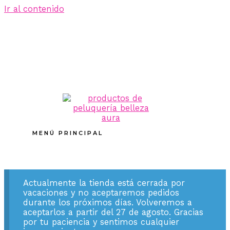
Ir al contenido
MENÚ PRINCIPAL
Actualmente la tienda está cerrada por
vacaciones y no aceptaremos pedidos
durante los próximos días. Volveremos a
aceptarlos a partir del 27 de agosto. Gracias
por tu paciencia y sentimos cualquier