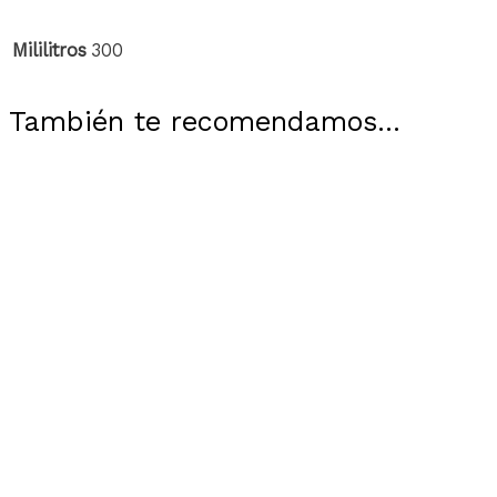
Mililitros
300
También te recomendamos…