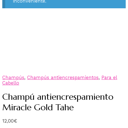
inconveniente.
Champús
,
Champús antiencrespamientos
,
Para el
Cabello
Champú antiencrespamiento
Miracle Gold Tahe
12,00
€