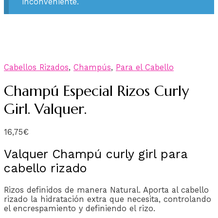
inconveniente.
Cabellos Rizados
,
Champús
,
Para el Cabello
Champú Especial Rizos Curly
Girl. Valquer.
16,75
€
Valquer Champú curly girl para
cabello rizado
Rizos definidos de manera Natural. Aporta al cabello
rizado la hidratación extra que necesita, controlando
el encrespamiento y definiendo el rizo.