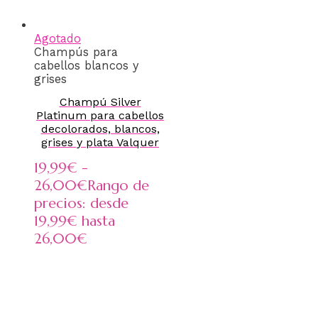
Agotado
Champús para
cabellos blancos y
grises
Champú Silver
Platinum para cabellos
decolorados, blancos,
grises y plata Valquer
19,99
€
-
26,00
€
Rango de
precios: desde
19,99€ hasta
26,00€