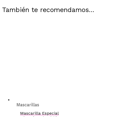
También te recomendamos…
Mascarillas
Mascarilla Especial