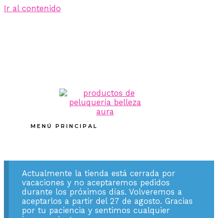
Ir al contenido
MENÚ PRINCIPAL
Actualmente la tienda está cerrada por
vacaciones y no aceptaremos pedidos
durante los próximos días. Volveremos a
aceptarlos a partir del 27 de agosto. Gracias
por tu paciencia y sentimos cualquier