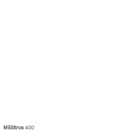
Mililitros
400