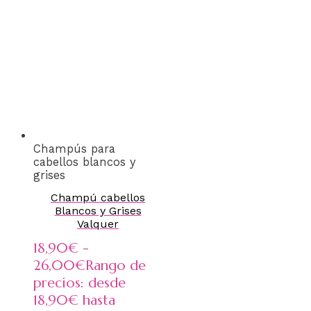
Champús para
cabellos blancos y
grises
Champú cabellos
Blancos y Grises
Valquer
18,90
€
-
26,00
€
Rango de
precios: desde
18,90€ hasta