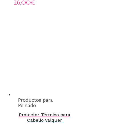
26,00€
Productos para
Peinado
Protector Térmico para
Cabello Valquer