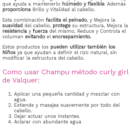
que ayuda a mantenerlo
húmedo y flexible
. Además
proporciona
Brillo y Vitalidad al cabello.
Esta combinación
facilita el peinado
, y Mejora la
suavidad
del cabello,
protege
su estructura, Mejora la
resistencia
y
fuerza
del mismo, Reduce y Controla el
volumen
evitando
el
encrespamiento.
Estos productos los
pueden utilizar también los
Niños
ya que ayudan a definir el rizo natural, sin
modificar la estructura del cabello.
Como usar Champu método curly girl
de Valquer:
Aplicar una pequeña cantidad y mezclar con
agua.
Extiende y masajea suavemente por todo del
cabello.
Dejar actuar unos instantes.
Aclarar con abundante agua