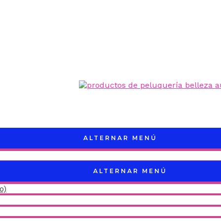
ALTERNAR MENÚ
ALTERNAR MENÚ
o)