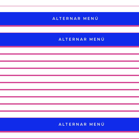
ALTERNAR MENÚ
ALTERNAR MENÚ
ALTERNAR MENÚ