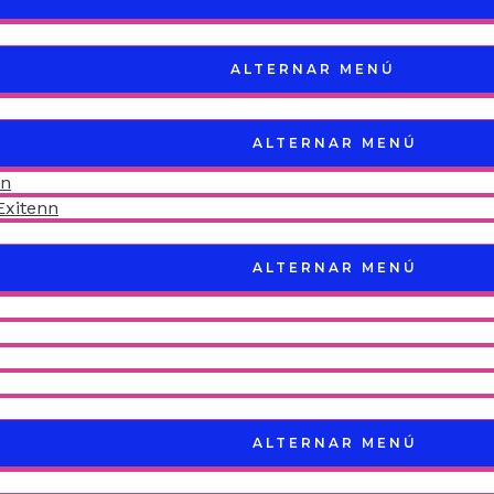
ALTERNAR MENÚ
ALTERNAR MENÚ
nn
Exitenn
ALTERNAR MENÚ
ALTERNAR MENÚ