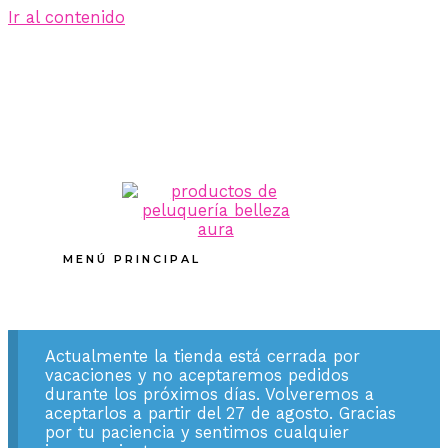
Ir al contenido
MENÚ PRINCIPAL
Actualmente la tienda está cerrada por
vacaciones y no aceptaremos pedidos
durante los próximos días. Volveremos a
aceptarlos a partir del 27 de agosto. Gracias
por tu paciencia y sentimos cualquier