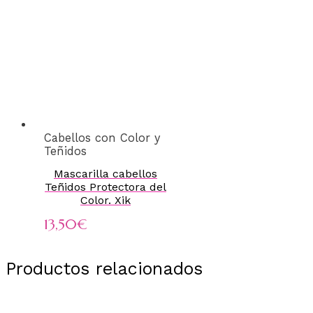
Cabellos con Color y
Teñidos
Mascarilla cabellos
Teñidos Protectora del
Color. Xik
13,50
€
Productos relacionados