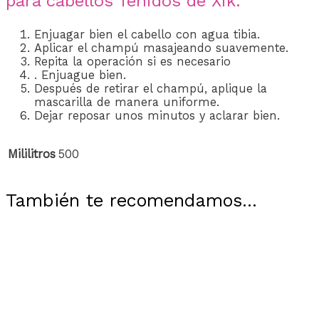
para cabellos Teñidos de Xik:
Enjuagar bien el cabello con agua tibia.
Aplicar el champú masajeando suavemente.
Repita la operación si es necesario
. Enjuague bien.
Después de retirar el champú, aplique la
mascarilla de manera uniforme.
Dejar reposar unos minutos y aclarar bien.
Mililitros
500
También te recomendamos…