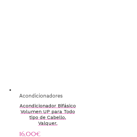
Acondicionadores
Acondicionador Bifásico
Volumen UP para Todo
tipo de Cabello.
Valquer.
16,00
€