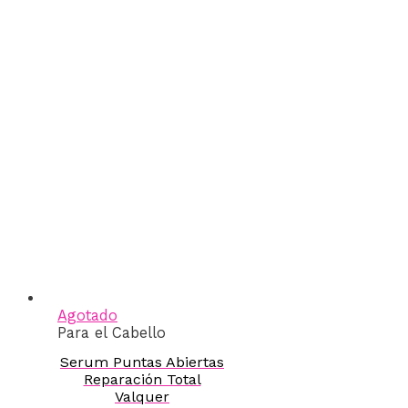
Agotado
Para el Cabello
Serum Puntas Abiertas
Reparación Total
Valquer