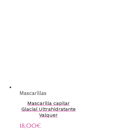
Mascarillas
Mascarilla capilar
Glacial Ultrahidratante
Valquer
18,00
€