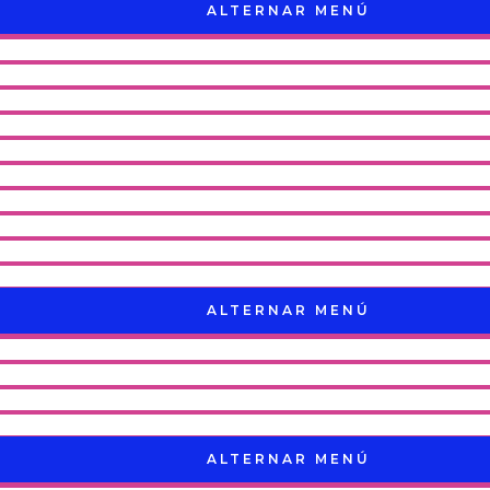
ALTERNAR MENÚ
ALTERNAR MENÚ
ALTERNAR MENÚ