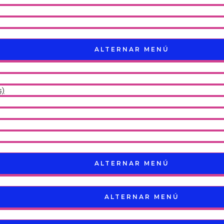
ALTERNAR MENÚ
s)
ALTERNAR MENÚ
ALTERNAR MENÚ