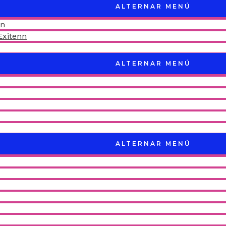
ALTERNAR MENÚ
nn
Exitenn
ALTERNAR MENÚ
ALTERNAR MENÚ