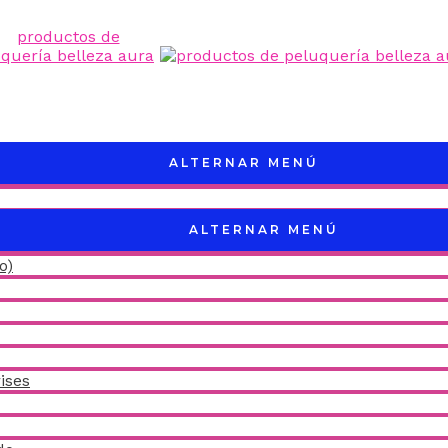
ALTERNAR MENÚ
ALTERNAR MENÚ
o)
ises