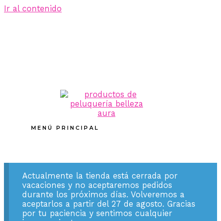
Ir al contenido
MENÚ PRINCIPAL
Actualmente la tienda está cerrada por
vacaciones y no aceptaremos pedidos
durante los próximos días. Volveremos a
aceptarlos a partir del 27 de agosto. Gracias
por tu paciencia y sentimos cualquier