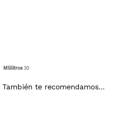
Mililitros
30
También te recomendamos…