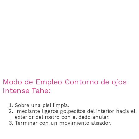
Modo de Empleo Contorno de ojos
Intense Tahe:
Sobre una piel limpia.
mediante ligeros golpecitos del interior hacia el
exterior del rostro con el dedo anular.
Terminar con un movimiento alisador.