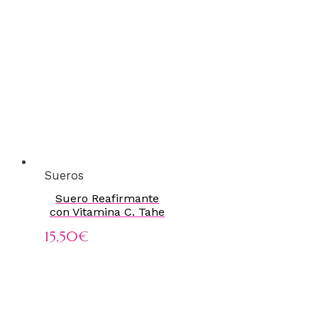
Sueros
Suero Reafirmante
con Vitamina C. Tahe
15,50
€