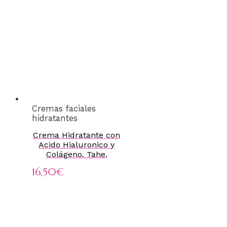
Cremas faciales
hidratantes
Crema Hidratante con
Acido Hialuronico y
Colágeno. Tahe.
16,50
€