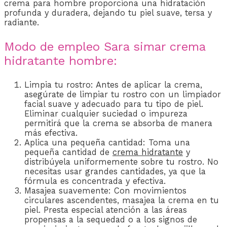
crema para hombre proporciona una hidratación
profunda y duradera, dejando tu piel suave, tersa y
radiante.
Modo de empleo Sara simar crema
hidratante hombre:
Limpia tu rostro: Antes de aplicar la crema,
asegúrate de limpiar tu rostro con un limpiador
facial suave y adecuado para tu tipo de piel.
Eliminar cualquier suciedad o impureza
permitirá que la crema se absorba de manera
más efectiva.
Aplica una pequeña cantidad: Toma una
pequeña cantidad de
crema hidratante
y
distribúyela uniformemente sobre tu rostro. No
necesitas usar grandes cantidades, ya que la
fórmula es concentrada y efectiva.
Masajea suavemente: Con movimientos
circulares ascendentes, masajea la crema en tu
piel. Presta especial atención a las áreas
propensas a la sequedad o a los signos de