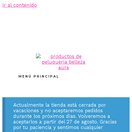
Ir al contenido
MENÚ PRINCIPAL
Actualmente la tienda está cerrada por
vacaciones y no aceptaremos pedidos
durante los próximos días. Volveremos a
aceptarlos a partir del 27 de agosto. Gracias
por tu paciencia y sentimos cualquier