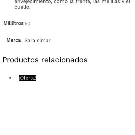
envejecimiento, como la frente, las mejillas y el
cuello.
Mililitros
50
Marca
Sara simar
Productos relacionados
¡Oferta!