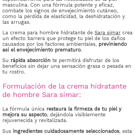
masculina. Con una fórmula potente y eficaz,
combate los signos de envejecimiento cutáneo,
como la pérdida de elasticidad, la deshidratación y
las arrugas.
La crema para hombre hidratante de
Sara simar
crea
un efecto barrera que protege tu piel de los daños
causados por los factores ambientales,
previniendo
así el envejecimiento prematuro
.
Su
rápida absorción
te permitirá disfrutar de los
beneficios sin dejar una sensación grasa o pesada en
tu rostro.
Formulación de la crema hidratante
de hombre Sara simar:
La fórmula única
restaura la firmeza de tu piel y
mejora su aspecto
, dejándola visiblemente
rejuvenecida y revitalizada.
Sus
ingredientes cuidadosamente seleccionados
, esta