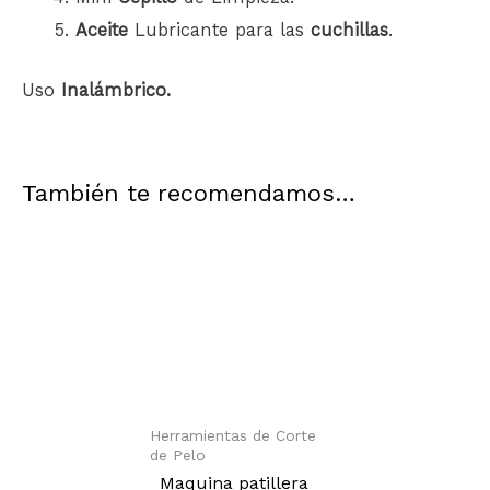
Aceite
Lubricante para las
cuchillas
.
Uso
Inalámbrico.
También te recomendamos…
Herramientas de Corte
de Pelo
Maquina patillera