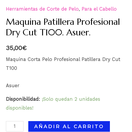
Herramientas de Corte de Pelo
,
Para el Cabello
Maquina Patillera Profesional
Dry Cut T100. Asuer.
35,00
€
Maquina Corta Pelo Profesional Patillera Dry Cut
T100
Asuer
Disponibilidad:
¡Solo quedan 2 unidades
disponibles!
AÑADIR AL CARRITO