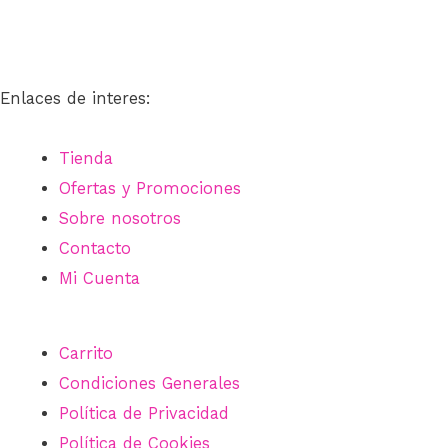
Enlaces de interes:
Tienda
Ofertas y Promociones
Sobre nosotros
Contacto
Mi Cuenta
Carrito
Condiciones Generales
Política de Privacidad
Política de Cookies