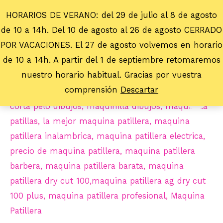
HORARIOS DE VERANO: del 29 de julio al 8 de agosto
de 10 a 14h. Del 10 de agosto al 26 de agosto CERRADO
POR VACACIONES. El 27 de agosto volvemos en horario
de 10 a 14h. A partir del 1 de septiembre retomaremos
nuestro horario habitual. Gracias por vuestra
comprensión
Descartar