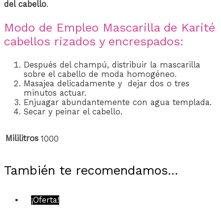
del cabello
.
Modo de Empleo Mascarilla de Karité
cabellos rizados y encrespados:
Después del champú, distribuir la mascarilla
sobre el cabello de moda homogéneo.
Masajea delicadamente y dejar dos o tres
minutos actuar.
Enjuagar abundantemente con agua templada.
Secar y peinar el cabello.
Mililitros
1000
También te recomendamos…
¡Oferta!