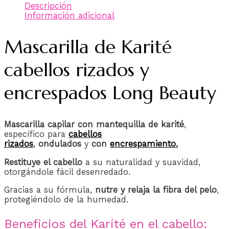
Descripción
Información adicional
Mascarilla de Karité
cabellos rizados y
encrespados Long Beauty
Mascarilla capilar con mantequilla de karité
,
específico para
cabellos
rizados
,
ondulados
y
con
encrespamiento.
Restituye el cabello
a su naturalidad y suavidad,
otorgándole fácil desenredado.
Gracias a su fórmula,
nutre y relaja la fibra del pelo
,
protegiéndolo de la humedad.
Beneficios del Karité en el cabello: