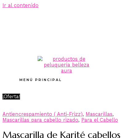
Ir al contenido
MENÚ PRINCIPAL
¡Oferta!
Antiencrespamiento ( Anti-Frizz)
,
Mascarillas
,
Mascarillas para cabello rizado
,
Para el Cabello
Mascarilla de Karité cabellos