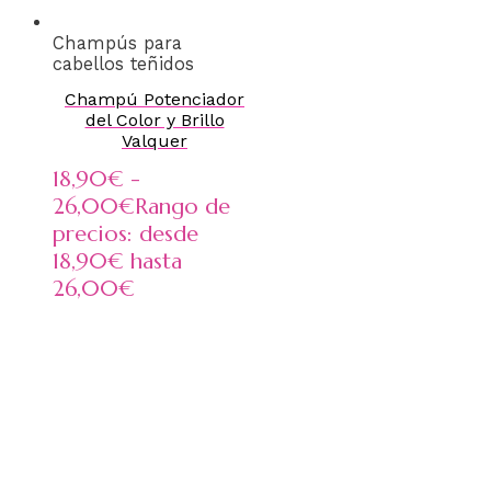
Champús para
cabellos teñidos
Champú Potenciador
del Color y Brillo
Valquer
18,90
€
-
26,00
€
Rango de
precios: desde
18,90€ hasta
26,00€