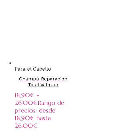
Para el Cabello
Champú Reparación
Total Valquer
18,90
€
-
26,00
€
Rango de
precios: desde
18,90€ hasta
26,00€