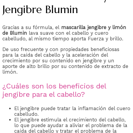
Jengibre Blumin
Gracias a su fórmula, el
mascarilla jengibre y limón
de Blumin
lava suave con el cabello y cuero
cabelludo, al mismo tiempo aporta Fuerza y brillo.
De uso frecuente y con propiedades beneficiosas
para la caída del cabello y la aceleración del
crecimiento por su contenido en jengibre y un
aporte de alto brillo por su contenido de extracto de
limón.
¿Cuáles son los beneficios del
jengibre para el cabello?
El jengibre puede tratar la inflamación del cuero
cabelludo.
El jengibre estimula el crecimiento del cabello,
lo que puede ayudar a aliviar el problema de la
caída del cabello y tratar el problema de la