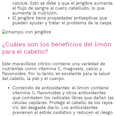
calvicie. Esto se debe a que el jengibre aumenta
el flujo de sangre al cuero cabelludo, lo que
aumenta la nutrición.
El jengibre tiene propiedades antisépticas que
pueden ayudar y tratar el problema de la caspa.
¿Cuáles son los beneficios del limón
para el cabello?
Este maravilloso cítrico contiene una variedad de
nutrientes como vitamina C, magnesio, calcio y
flavonoides. Por lo tanto, es excelente para la salud
del cabello, la piel y el cuerpo.
Contenido de antioxidantes: el limón contiene
vitamina C, flavonoides y otros antioxidantes
que combaten los radicales libres que dañan las
células capilares. Protege el cabello de los rayos
UV, del desgaste diario. Los antioxidantes
previenen el estrés oxidativo y reducen el riesgo