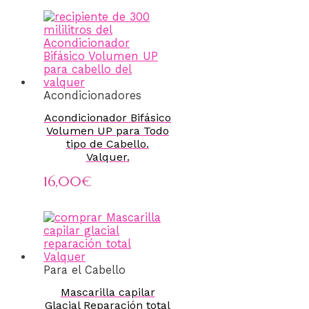
Acondicionadores
Acondicionador Bifásico
Volumen UP para Todo
tipo de Cabello.
Valquer.
16,00
€
Para el Cabello
Mascarilla capilar
Glacial Reparación total