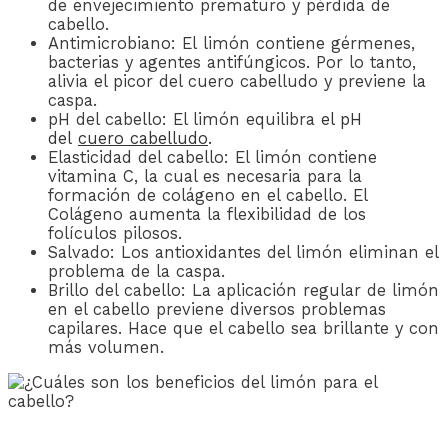
de envejecimiento prematuro y pérdida de
cabello.
Antimicrobiano: El limón contiene gérmenes,
bacterias y agentes antifúngicos. Por lo tanto,
alivia el picor del cuero cabelludo y previene la
caspa.
pH del cabello: El limón equilibra
el pH
del
cuero cabelludo
.
Elasticidad del cabello: El limón contiene
vitamina C, la cual es necesaria para la
formación de colágeno en el cabello. El
Colágeno aumenta la flexibilidad de los
folículos pilosos.
Salvado: Los antioxidantes del limón eliminan el
problema de la caspa.
Brillo del cabello: La aplicación regular de limón
en el cabello previene diversos problemas
capilares. Hace que el cabello sea brillante y con
más volumen.