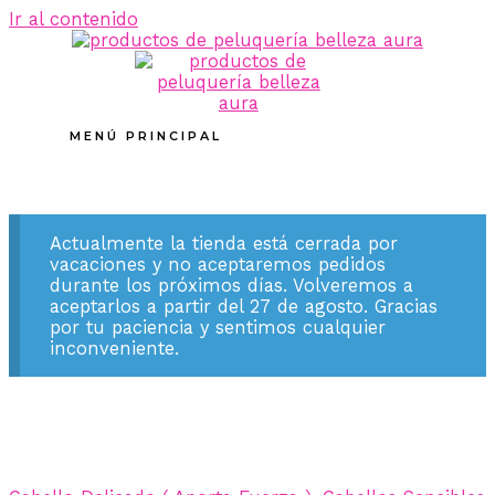
Ir al contenido
MENÚ PRINCIPAL
Actualmente la tienda está cerrada por
vacaciones y no aceptaremos pedidos
durante los próximos días. Volveremos a
aceptarlos a partir del 27 de agosto. Gracias
por tu paciencia y sentimos cualquier
inconveniente.