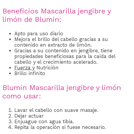
Beneficios Mascarilla jengibre y
limón de Blumin:
Apto para uso diario
Mejora el brillo del cabello gracias a su
contenido en extracto de limón.
Gracias a su contenido en jengibre, tiene
propiedades beneficiosas para la caída del
cabello y el crecimiento acelerado.
Fuerza
y Nutrición
Brillo infinito
Blumin Mascarilla jengibre y limón
como usar:
Lavar el cabello con suave masaje.
Dejar actuar
Enjuague con agua tibia.
Repita la operación si fuese necesario.