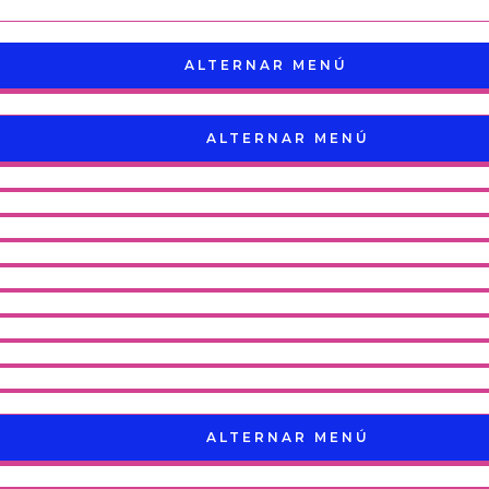
ALTERNAR MENÚ
ALTERNAR MENÚ
ALTERNAR MENÚ