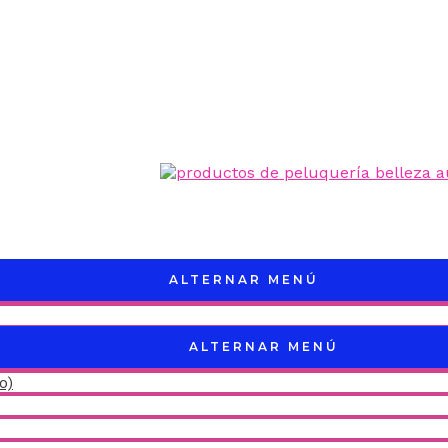
ALTERNAR MENÚ
ALTERNAR MENÚ
o)