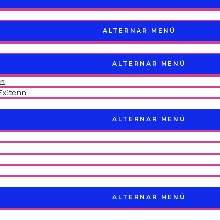
ALTERNAR MENÚ
ALTERNAR MENÚ
nn
Exitenn
ALTERNAR MENÚ
ALTERNAR MENÚ