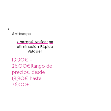
Anticaspa
Champú Anticaspa
eliminación Rápida
Valquer
19,90
€
-
26,00
€
Rango de
precios: desde
19,90€ hasta
26,00€