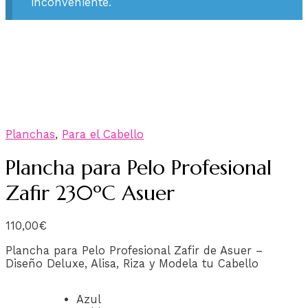
inconveniente.
Planchas
,
Para el Cabello
Plancha para Pelo Profesional
Zafir 230ºC Asuer
110,00
€
Plancha para Pelo Profesional Zafir de Asuer –
Diseño Deluxe, Alisa, Riza y Modela tu Cabello
Azul