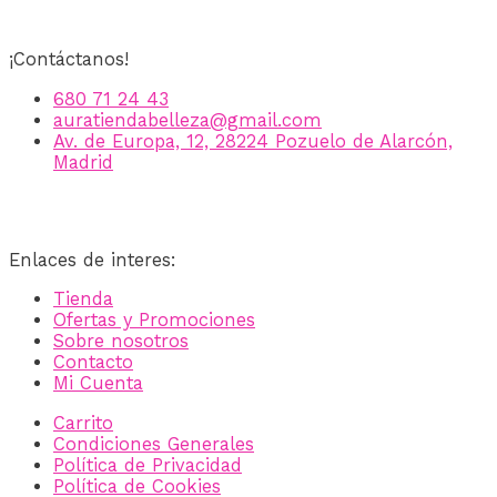
¡Contáctanos!
680 71 24 43
auratiendabelleza@gmail.com
Av. de Europa, 12, 28224 Pozuelo de Alarcón,
Madrid
Enlaces de interes:
Tienda
Ofertas y Promociones
Sobre nosotros
Contacto
Mi Cuenta
Carrito
Condiciones Generales
Política de Privacidad
Política de Cookies