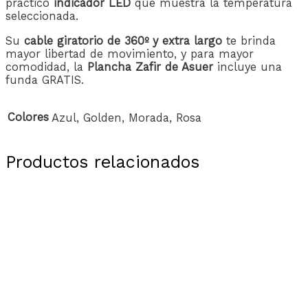
práctico
indicador LED
que muestra la temperatura
seleccionada.
Su
cable giratorio de 360º y extra largo
te brinda
mayor libertad de movimiento, y para mayor
comodidad, la
Plancha Zafir de Asuer
incluye una
funda GRATIS.
Colores
Azul, Golden, Morada, Rosa
Productos relacionados