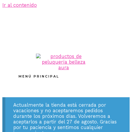
Ir al contenido
MENÚ PRINCIPAL
Actualmente la tienda está cerrada por
vacaciones y no aceptaremos pedidos
durante los próximos días. Volveremos a
aceptarlos a partir del 27 de agosto. Gracias
por tu paciencia y sentimos cualquier