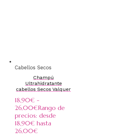
Cabellos Secos
Champú
Ultrahidratante
cabellos Secos Valquer
18,90
€
-
26,00
€
Rango de
precios: desde
18,90€ hasta
26,00€