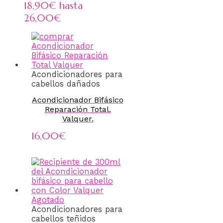
18,90€ hasta
26,00€
Acondicionadores para
cabellos dañados
Acondicionador Bifásico
Reparación Total.
Valquer.
16,00
€
Agotado
Acondicionadores para
cabellos teñidos