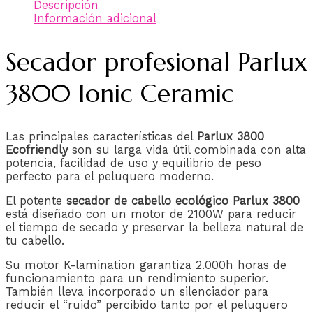
Descripción
Información adicional
Secador profesional Parlux
3800 Ionic Ceramic
Las principales características del
Parlux 3800
Ecofriendly
son su larga vida útil combinada con alta
potencia, facilidad de uso y equilibrio de peso
perfecto para el peluquero moderno.
El potente
secador de cabello ecológico Parlux 3800
está diseñado con un motor de 2100W para reducir
el tiempo de secado y preservar la belleza natural de
tu cabello.
Su motor K-lamination garantiza 2.000h horas de
funcionamiento para un rendimiento superior.
También lleva incorporado un silenciador para
reducir el “ruido” percibido tanto por el peluquero