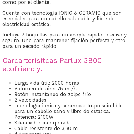
como por el cliente.
Cuenta con tecnología IONIC & CERAMIC que son
esenciales para un cabello saludable y libre de
electricidad estática.
Incluye 2 boquillas para un acople rápido, preciso y
seguro. Uno para mantener fijación perfecta y otro
para un
secado
rápido.
Carcarterísitcas Parlux 3800
ecofriendly:
Larga vida útil: 2000 horas
Volumen de aire: 75 m³/h
Botón instantáneo de golpe frío
2 velocidades
Tecnología iónica y cerámica: Imprescindible
para un cabello sano y libre de estática.
Potencia: 2100W
Silenciador incorporado
Cable resistente de 3,30 m