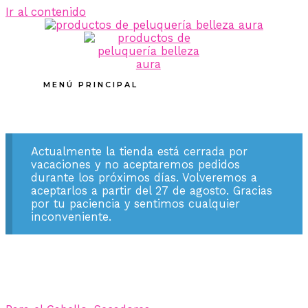
Ir al contenido
MENÚ PRINCIPAL
Actualmente la tienda está cerrada por
vacaciones y no aceptaremos pedidos
durante los próximos días. Volveremos a
aceptarlos a partir del 27 de agosto. Gracias
por tu paciencia y sentimos cualquier
inconveniente.