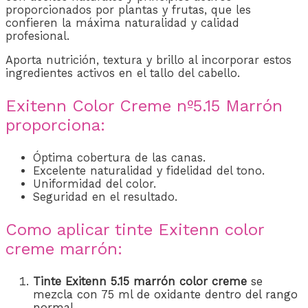
proporcionados por plantas y frutas, que les
confieren la máxima naturalidad y calidad
profesional.
Aporta nutrición, textura y brillo al incorporar estos
ingredientes activos en el tallo del cabello.
Exitenn Color Creme nº5.15 Marrón
proporciona:
Óptima cobertura de las canas.
Excelente naturalidad y fidelidad del tono.
Uniformidad del color.
Seguridad en el resultado.
Como aplicar tinte Exitenn color
creme marrón:
Tinte Exitenn 5.15 marrón
color creme
se
mezcla con 75 ml de oxidante dentro del rango
normal.