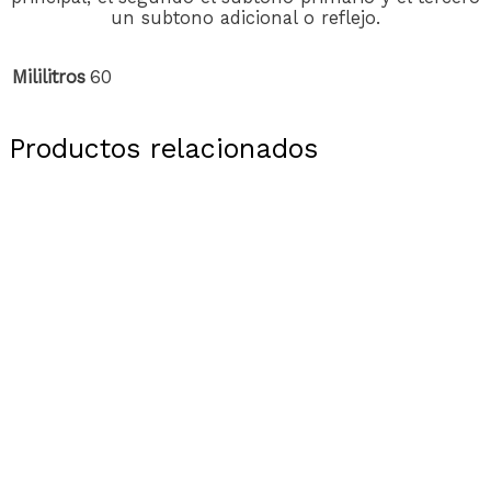
un subtono adicional o reflejo.
Mililitros
60
Productos relacionados