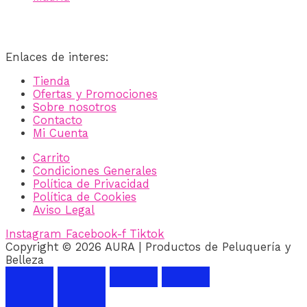
Enlaces de interes:
Tienda
Ofertas y Promociones
Sobre nosotros
Contacto
Mi Cuenta
Carrito
Condiciones Generales
Política de Privacidad
Política de Cookies
Aviso Legal
Instagram
Facebook-f
Tiktok
Copyright © 2026 AURA | Productos de Peluquería y
Belleza