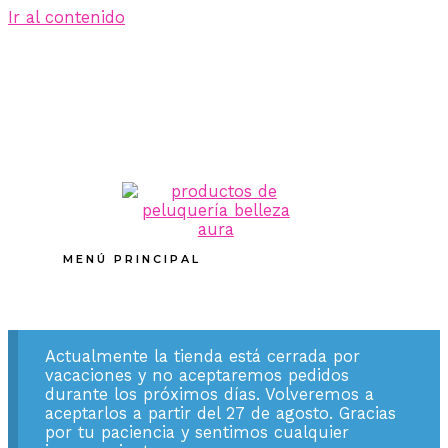
Ir al contenido
MENÚ PRINCIPAL
Actualmente la tienda está cerrada por
vacaciones y no aceptaremos pedidos
durante los próximos días. Volveremos a
aceptarlos a partir del 27 de agosto. Gracias
por tu paciencia y sentimos cualquier