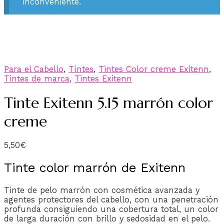
inconveniente.
Para el Cabello
,
Tíntes
,
Tintes Color creme Exitenn
,
Tintes de marca
,
Tintes Exitenn
Tinte Exitenn 5.15 marrón color
creme
5,50
€
Tinte color marrón de Exitenn
Tinte de pelo marrón con cosmética avanzada y
agentes protectores del cabello, con una penetración
profunda consiguiendo una cobertura total, un color
de larga duración con brillo y sedosidad en el pelo.