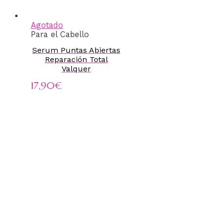
Agotado
Para el Cabello
Serum Puntas Abiertas
Reparación Total
Valquer
17,90
€