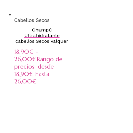
Cabellos Secos
Champú
Ultrahidratante
cabellos Secos Valquer
18,90
€
-
26,00
€
Rango de
precios: desde
18,90€ hasta
26,00€