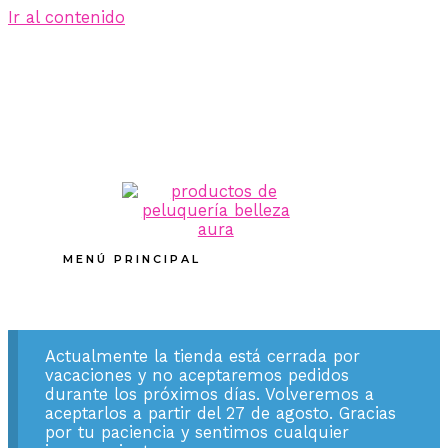
Ir al contenido
MENÚ PRINCIPAL
Actualmente la tienda está cerrada por
vacaciones y no aceptaremos pedidos
durante los próximos días. Volveremos a
aceptarlos a partir del 27 de agosto. Gracias
por tu paciencia y sentimos cualquier