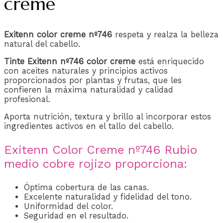
creme
Exitenn color creme nº746
respeta y realza la belleza
natural del cabello.
Tinte Exitenn nº746 color creme
está enriquecido
con aceites naturales y principios activos
proporcionados por plantas y frutas, que les
confieren la máxima naturalidad y calidad
profesional.
Aporta nutrición, textura y brillo al incorporar estos
ingredientes activos en el tallo del cabello.
Exitenn Color Creme nº746 Rubio
medio cobre rojizo proporciona:
Óptima cobertura de las canas.
Excelente naturalidad y fidelidad del tono.
Uniformidad del color.
Seguridad en el resultado.