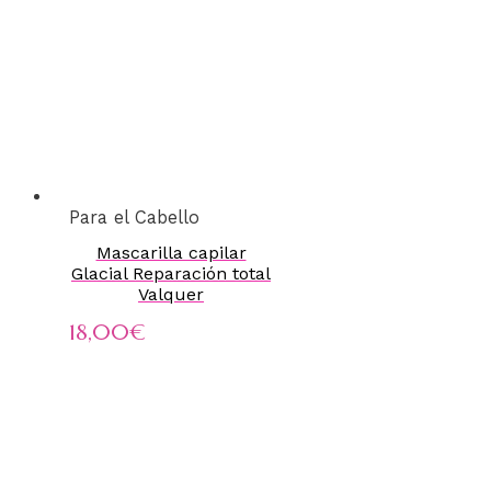
Para el Cabello
Mascarilla capilar
Glacial Reparación total
Valquer
18,00
€