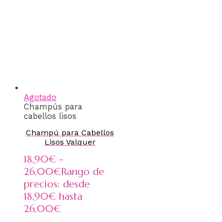
Agotado
Champús para
cabellos lisos
Champú para Cabellos
Lisos Valquer
18,90
€
-
26,00
€
Rango de
precios: desde
18,90€ hasta
26,00€