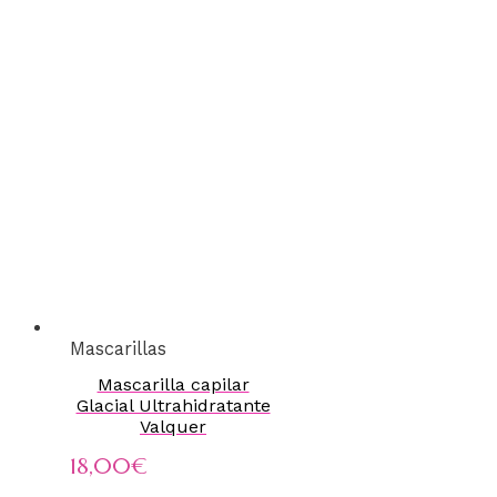
Mascarillas
Mascarilla capilar
Glacial Ultrahidratante
Valquer
18,00
€