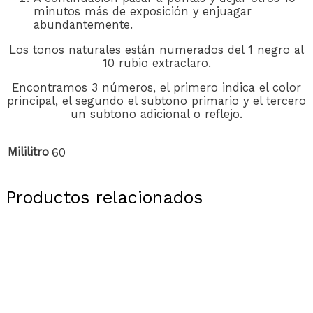
minutos más de exposición y enjuagar
abundantemente.
Los tonos naturales están numerados del 1 negro al
10 rubio extraclaro.
Encontramos 3 números, el primero indica el color
principal, el segundo el subtono primario y el tercero
un subtono adicional o reflejo.
Mililitro
60
Productos relacionados