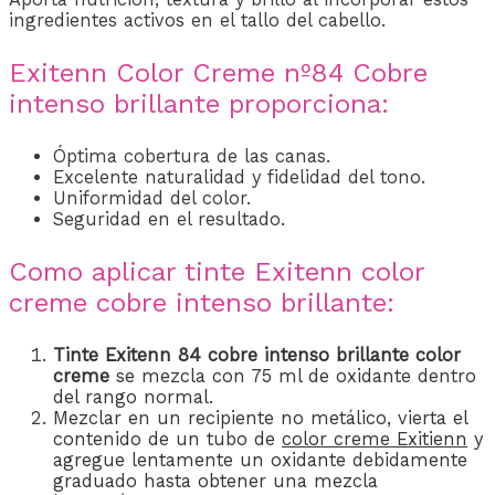
ingredientes activos en el tallo del cabello.
Exitenn Color Creme nº84 Cobre
intenso brillante proporciona:
Óptima cobertura de las canas.
Excelente naturalidad y fidelidad del tono.
Uniformidad del color.
Seguridad en el resultado.
Como aplicar tinte Exitenn color
creme cobre intenso brillante:
Tinte Exitenn 84 cobre intenso brillante
color
creme
se mezcla con 75 ml de oxidante dentro
del rango normal.
Mezclar en un recipiente no metálico, vierta el
contenido de un tubo de
color creme Exitienn
y
agregue lentamente un oxidante debidamente
graduado hasta obtener una mezcla