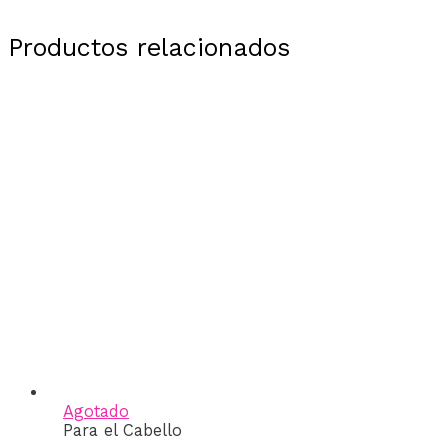
Productos relacionados
Agotado
Para el Cabello