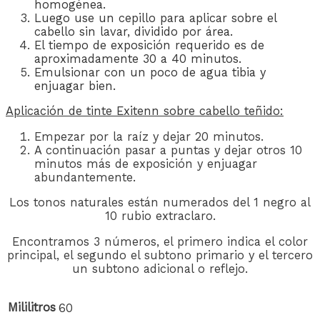
homogénea.
Luego use un cepillo para aplicar sobre el
cabello sin lavar, dividido por área.
El tiempo de exposición requerido es de
aproximadamente 30 a 40 minutos.
Emulsionar con un poco de agua tibia y
enjuagar bien.
Aplicación de
tinte Exitenn
sobre cabello teñido:
Empezar por la raíz y dejar 20 minutos.
A continuación pasar a puntas y dejar otros 10
minutos más de exposición y enjuagar
abundantemente.
Los tonos naturales están numerados del 1 negro al
10 rubio extraclaro.
Encontramos 3 números, el primero indica el color
principal, el segundo el subtono primario y el tercero
un subtono adicional o reflejo.
Mililitros
60