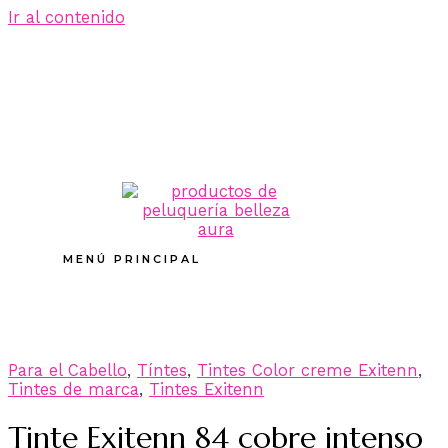
Ir al contenido
MENÚ PRINCIPAL
Para el Cabello
,
Tíntes
,
Tintes Color creme Exitenn
,
Tintes de marca
,
Tintes Exitenn
Tinte Exitenn 84 cobre intenso