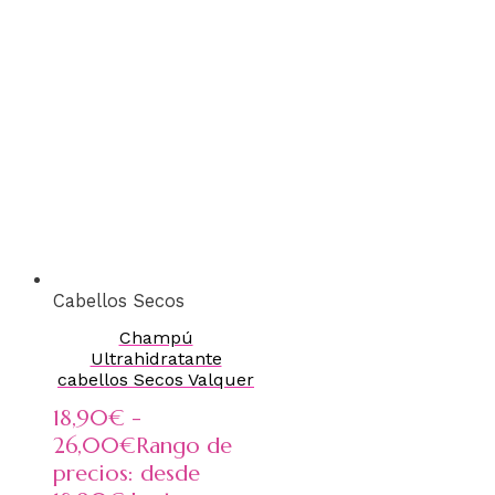
Cabellos Secos
Champú
Ultrahidratante
cabellos Secos Valquer
18,90
€
-
26,00
€
Rango de
precios: desde