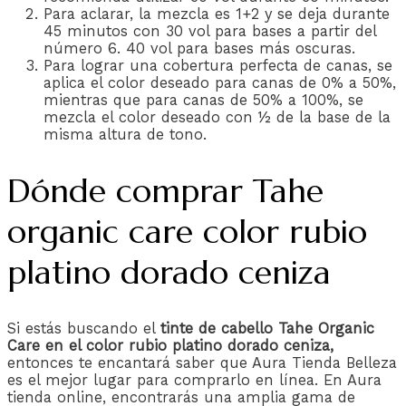
Para aclarar, la mezcla es 1+2 y se deja durante
45 minutos con 30 vol para bases a partir del
número 6. 40 vol para bases más oscuras.
Para lograr una cobertura perfecta de canas, se
aplica el color deseado para canas de 0% a 50%,
mientras que para canas de 50% a 100%, se
mezcla el color deseado con ½ de la base de la
misma altura de tono.
Dónde comprar Tahe
organic care color rubio
platino dorado ceniza
Si estás buscando el
tinte de cabello Tahe Organic
Care en el color rubio platino dorado ceniza,
entonces te encantará saber que Aura Tienda Belleza
es el mejor lugar para comprarlo en línea. En Aura
tienda online, encontrarás una amplia gama de