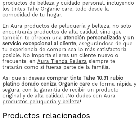
productos de belleza y cuidado personal, incluyendo
los tintes Tahe Organic care, todo desde la
comodidad de tu hogar.
En Aura productos de peluquería y belleza, no solo
encontrarás productos de alta calidad, sino que
también te ofrecen una
atención personalizada y un
servicio excepcional al cliente
, asegurándose de que
tu experiencia de compra sea lo más satisfactoria
posible. No importa si eres un cliente nuevo o
frecuente, en
Aura Tienda Belleza
siempre te
tratarán como si fueras parte de la familia.
Así que si deseas
comprar tinte Tahe 10.31 rubio
platino dorado ceniza Organic care
de forma rápida y
segura, con la garantía de recibir un producto
original y de alta calidad. ¡No dudes con
Aura
productos peluquería y belleza
!
Productos relacionados