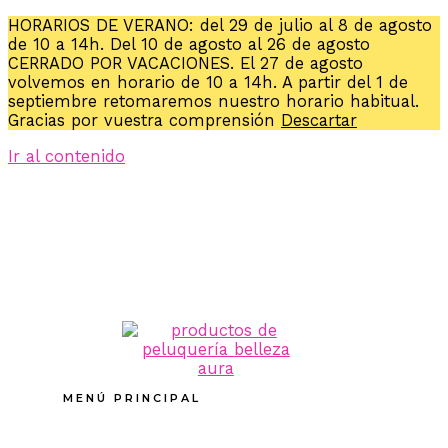
HORARIOS DE VERANO: del 29 de julio al 8 de agosto
de 10 a 14h. Del 10 de agosto al 26 de agosto
CERRADO POR VACACIONES. El 27 de agosto
volvemos en horario de 10 a 14h. A partir del 1 de
septiembre retomaremos nuestro horario habitual.
Gracias por vuestra comprensión
Descartar
Ir al contenido
MENÚ PRINCIPAL