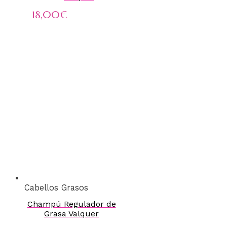
18,00
€
Cabellos Grasos
Champú Regulador de
Grasa Valquer