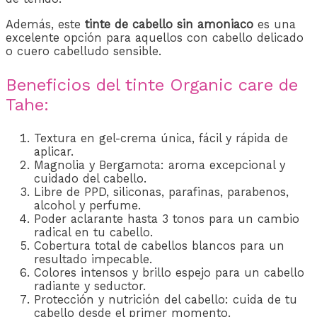
Además, este
tinte de cabello sin amoniaco
es una
excelente opción para aquellos con cabello delicado
o cuero cabelludo sensible.
Beneficios del tinte Organic care de
Tahe:
Textura en gel-crema única, fácil y rápida de
aplicar.
Magnolia y Bergamota: aroma excepcional y
cuidado del cabello.
Libre de PPD, siliconas, parafinas, parabenos,
alcohol y perfume.
Poder aclarante hasta 3 tonos para un cambio
radical en tu cabello.
Cobertura total de cabellos blancos para un
resultado impecable.
Colores intensos y brillo espejo para un cabello
radiante y seductor.
Protección y nutrición del cabello: cuida de tu
cabello desde el primer momento.