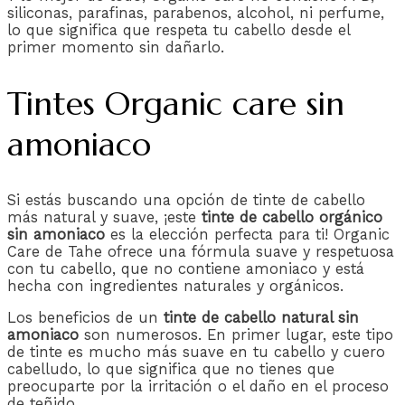
siliconas, parafinas, parabenos, alcohol, ni perfume,
lo que significa que respeta tu cabello desde el
primer momento sin dañarlo.
Tintes Organic care sin
amoniaco
Si estás buscando una opción de tinte de cabello
más natural y suave, ¡este
tinte de cabello orgánico
sin amoniaco
es la elección perfecta para ti! Organic
Care de Tahe ofrece una fórmula suave y respetuosa
con tu cabello, que no contiene amoniaco y está
hecha con ingredientes naturales y orgánicos.
Los beneficios de un
tinte de cabello natural sin
amoniaco
son numerosos. En primer lugar, este tipo
de tinte es mucho más suave en tu cabello y cuero
cabelludo, lo que significa que no tienes que
preocuparte por la irritación o el daño en el proceso
de teñido.