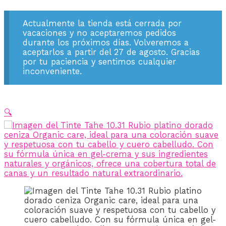
Actualmente la tienda está cerrada por
vacaciones y no aceptaremos pedidos
durante los próximos días. Volveremos a
aceptarlos a partir del 27 de agosto. Gracias
por tu paciencia y sentimos cualquier
inconveniente.
🔍