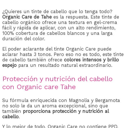
¿Quieres un tinte de cabello que lo tenga todo?
Organic Care de Tahe
es la respuesta. Este tinte de
cabello orgánico ofrece una textura en gel-crema
fácil y rápida de aplicar, con un alto rendimiento,
100% cobertura de cabellos blancos y una larga
duración del color.
El poder aclarante del tinte Organic Care puede
aclarar hasta 3 tonos. Pero eso no es todo, este tinte
de cabello también ofrece
colores intensos y brillo
espejo
para un resultado natural extraordinario.
Protección y nutrición del cabello
con Organic care Tahe
Su fórmula enriquecida con Magnolia y Bergamota
no solo le da un aroma excepcional, sino que
también
proporciona protección y nutrición al
cabello
.
Y lo mejor de todo, Organic Care no contiene PPD,