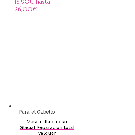
18,90€ hasta
26,00€
Para el Cabello
Mascarilla capilar
Glacial Reparación total
Valquer