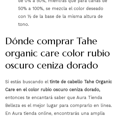
de 0% a 50%, mientras que para canas de
50% a 100%, se mezcla el color deseado
con ½ de la base de la misma altura de
tono.
Dónde comprar Tahe
organic care color rubio
oscuro ceniza dorado
Si estás buscando el
tinte de cabello Tahe Organic
Care en el color rubio oscuro ceniza dorado,
entonces te encantará saber que Aura Tienda
Belleza es el mejor lugar para comprarlo en línea.
En Aura tienda online, encontrarás una amplia