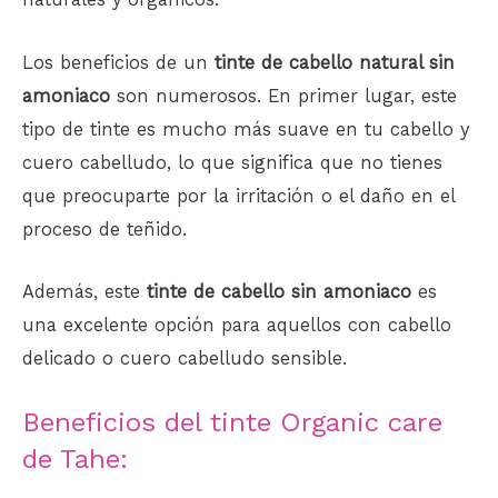
Los beneficios de un
tinte de cabello natural sin
amoniaco
son numerosos. En primer lugar, este
tipo de tinte es mucho más suave en tu cabello y
cuero cabelludo, lo que significa que no tienes
que preocuparte por la irritación o el daño en el
proceso de teñido.
Además, este
tinte de cabello sin amoniaco
es
una excelente opción para aquellos con cabello
delicado o cuero cabelludo sensible.
Beneficios del tinte Organic care
de Tahe: