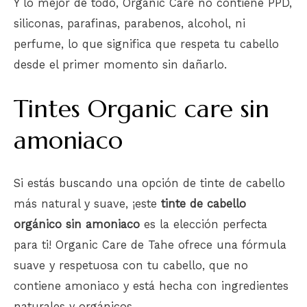
Y lo mejor de todo, Organic Care no contiene PPD,
siliconas, parafinas, parabenos, alcohol, ni
perfume, lo que significa que respeta tu cabello
desde el primer momento sin dañarlo.
Tintes Organic care sin
amoniaco
Si estás buscando una opción de tinte de cabello
más natural y suave, ¡este
tinte de cabello
orgánico sin amoniaco
es la elección perfecta
para ti! Organic Care de Tahe ofrece una fórmula
suave y respetuosa con tu cabello, que no
contiene amoniaco y está hecha con ingredientes
naturales y orgánicos.