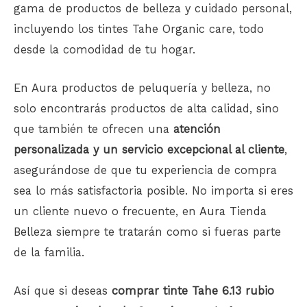
gama de productos de belleza y cuidado personal,
incluyendo los tintes Tahe Organic care, todo
desde la comodidad de tu hogar.
En Aura productos de peluquería y belleza, no
solo encontrarás productos de alta calidad, sino
que también te ofrecen una
atención
personalizada y un servicio excepcional al cliente
,
asegurándose de que tu experiencia de compra
sea lo más satisfactoria posible. No importa si eres
un cliente nuevo o frecuente, en
Aura Tienda
Belleza
siempre te tratarán como si fueras parte
de la familia.
Así que si deseas
comprar tinte Tahe 6.13 rubio