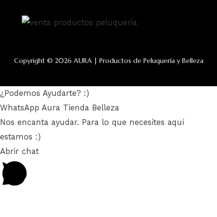
Copyright © 2026 AURA | Productos de Peluquería y Belleza
¿Podemos Ayudarte? :)
WhatsApp Aura Tienda Belleza
Nos encanta ayudar. Para lo que necesites aquí
estamos :)
Abrir chat