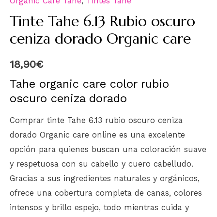
Organic Care Tahe
,
Tintes Tahe
Tinte Tahe 6.13 Rubio oscuro
ceniza dorado Organic care
18,90
€
Tahe organic care color rubio
oscuro ceniza dorado
Comprar tinte Tahe 6.13 rubio oscuro ceniza
dorado Organic care online es una excelente
opción para quienes buscan una coloración suave
y respetuosa con su cabello y cuero cabelludo.
Gracias a sus ingredientes naturales y orgánicos,
ofrece una cobertura completa de canas, colores
intensos y brillo espejo, todo mientras cuida y