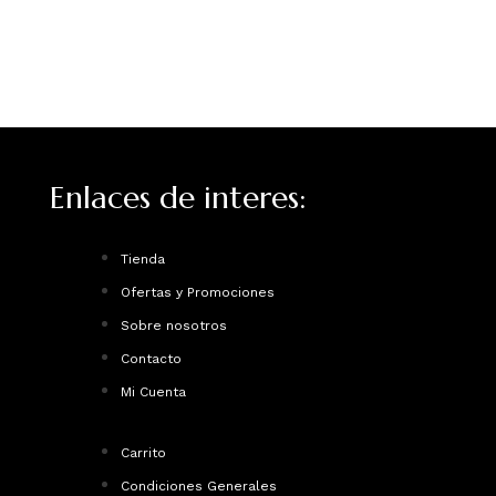
Enlaces de interes:
Tienda
Ofertas y Promociones
Sobre nosotros
Contacto
Mi Cuenta
Carrito
Condiciones Generales