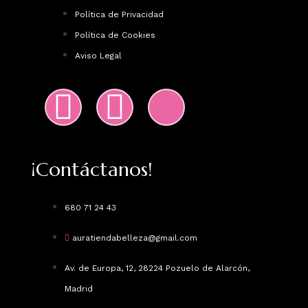
Política de Privacidad
Política de Cookies
Aviso Legal
¡Contáctanos!
680 71 24 43
auratiendabelleza@gmail.com
Av. de Europa, 12, 28224 Pozuelo de Alarcón,
Madrid