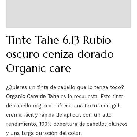
Descripción
Información adicional
Tinte Tahe 6.13 Rubio
oscuro ceniza dorado
Organic care
¿Quieres un tinte de cabello que lo tenga todo?
Organic Care de Tahe
es la respuesta. Este tinte
de cabello orgánico ofrece una textura en gel-
crema fácil y rápida de aplicar, con un alto
rendimiento, 100% cobertura de cabellos blancos
y una larga duración del color.