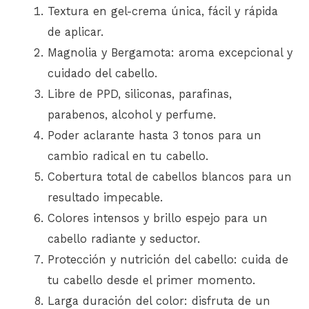
Textura en gel-crema única, fácil y rápida
de aplicar.
Magnolia y Bergamota: aroma excepcional y
cuidado del cabello.
Libre de PPD, siliconas, parafinas,
parabenos, alcohol y perfume.
Poder aclarante hasta 3 tonos para un
cambio radical en tu cabello.
Cobertura total de cabellos blancos para un
resultado impecable.
Colores intensos y brillo espejo para un
cabello radiante y seductor.
Protección y nutrición del cabello: cuida de
tu cabello desde el primer momento.
Larga duración del color: disfruta de un