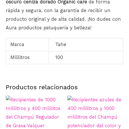
oscuro ceniza dorado Organic care
de forma
rápida y segura, con la garantía de recibir un
producto original y de alta calidad. ¡No dudes con
Aura productos peluquería y belleza
!
Marca
Tahe
Mililitros
100
Productos relacionados