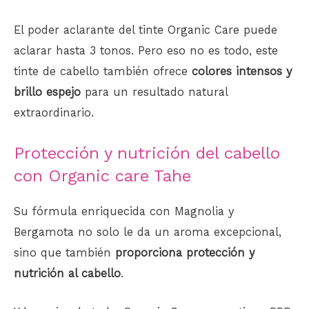
El poder aclarante del tinte Organic Care puede
aclarar hasta 3 tonos. Pero eso no es todo, este
tinte de cabello también ofrece
colores intensos y
brillo espejo
para un resultado natural
extraordinario.
Protección y nutrición del cabello
con Organic care Tahe
Su fórmula enriquecida con Magnolia y
Bergamota no solo le da un aroma excepcional,
sino que también
proporciona protección y
nutrición al cabello
.