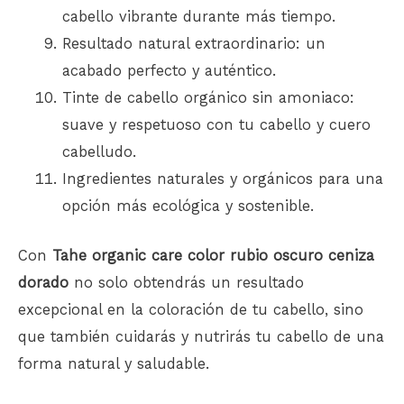
cabello vibrante durante más tiempo.
Resultado natural extraordinario: un
acabado perfecto y auténtico.
Tinte de cabello orgánico sin amoniaco:
suave y respetuoso con tu cabello y cuero
cabelludo.
Ingredientes naturales y orgánicos para una
opción más ecológica y sostenible.
Con
Tahe organic care color rubio oscuro ceniza
dorado
no solo obtendrás un resultado
excepcional en la coloración de tu cabello, sino
que también cuidarás y nutrirás tu cabello de una
forma natural y saludable.