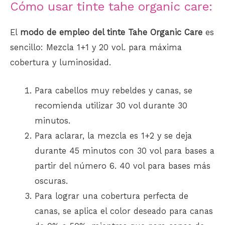
Cómo usar tinte tahe organic care:
El
modo de empleo del tinte Tahe Organic Care
es
sencillo: Mezcla 1+1 y 20 vol. para máxima
cobertura y luminosidad.
Para cabellos muy rebeldes y canas, se
recomienda utilizar 30 vol durante 30
minutos.
Para aclarar, la mezcla es 1+2 y se deja
durante 45 minutos con 30 vol para bases a
partir del número 6. 40 vol para bases más
oscuras.
Para lograr una cobertura perfecta de
canas, se aplica el color deseado para canas