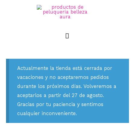
Actualmente la tienda está cerrada por
vacaciones y no aceptaremos pedidos
durante los próximos días. Volveremos a
aceptarlos a partir del 27 de agosto.
Gracias por tu paciencia y sentimos
cualquier inconveniente.