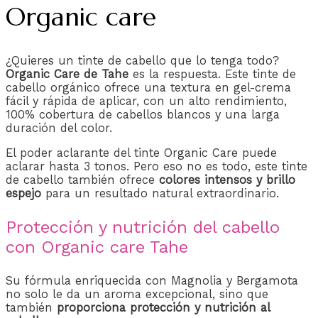
Organic care
¿Quieres un tinte de cabello que lo tenga todo?
Organic Care de Tahe
es la respuesta. Este tinte de
cabello orgánico ofrece una textura en gel-crema
fácil y rápida de aplicar, con un alto rendimiento,
100% cobertura de cabellos blancos y una larga
duración del color.
El poder aclarante del tinte Organic Care puede
aclarar hasta 3 tonos. Pero eso no es todo, este tinte
de cabello también ofrece
colores intensos y brillo
espejo
para un resultado natural extraordinario.
Protección y nutrición del cabello
con Organic care Tahe
Su fórmula enriquecida con Magnolia y Bergamota
no solo le da un aroma excepcional, sino que
también
proporciona protección y nutrición al