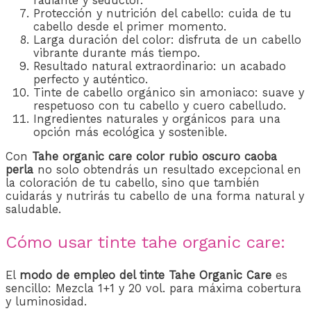
radiante y seductor.
Protección y nutrición del cabello: cuida de tu
cabello desde el primer momento.
Larga duración del color: disfruta de un cabello
vibrante durante más tiempo.
Resultado natural extraordinario: un acabado
perfecto y auténtico.
Tinte de cabello orgánico sin amoniaco: suave y
respetuoso con tu cabello y cuero cabelludo.
Ingredientes naturales y orgánicos para una
opción más ecológica y sostenible.
Con
Tahe organic care color rubio oscuro caoba
perla
no solo obtendrás un resultado excepcional en
la coloración de tu cabello, sino que también
cuidarás y nutrirás tu cabello de una forma natural y
saludable.
Cómo usar tinte tahe organic care:
El
modo de empleo del tinte Tahe Organic Care
es
sencillo: Mezcla 1+1 y 20 vol. para máxima cobertura
y luminosidad.