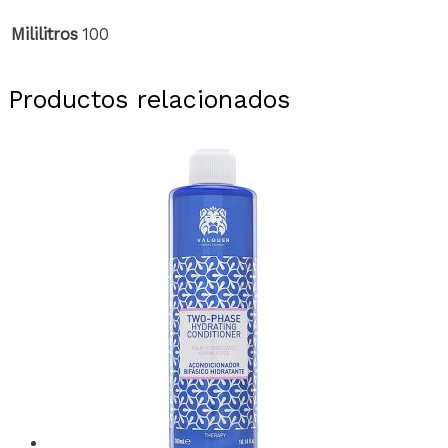
Mililitros
100
Productos relacionados