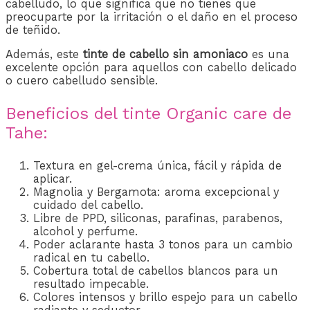
cabelludo, lo que significa que no tienes que
preocuparte por la irritación o el daño en el proceso
de teñido.
Además, este
tinte de cabello sin amoniaco
es una
excelente opción para aquellos con cabello delicado
o cuero cabelludo sensible.
Beneficios del tinte Organic care de
Tahe:
Textura en gel-crema única, fácil y rápida de
aplicar.
Magnolia y Bergamota: aroma excepcional y
cuidado del cabello.
Libre de PPD, siliconas, parafinas, parabenos,
alcohol y perfume.
Poder aclarante hasta 3 tonos para un cambio
radical en tu cabello.
Cobertura total de cabellos blancos para un
resultado impecable.
Colores intensos y brillo espejo para un cabello