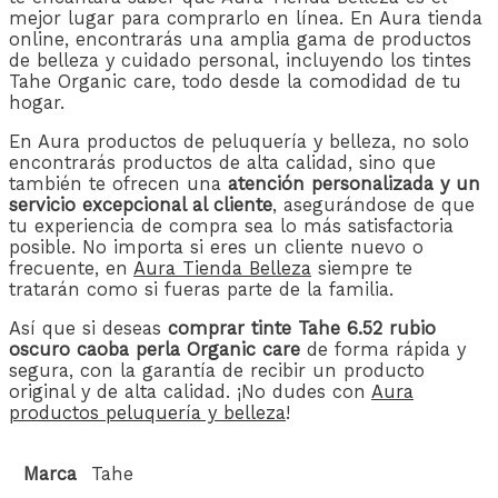
mejor lugar para comprarlo en línea. En Aura tienda
online, encontrarás una amplia gama de productos
de belleza y cuidado personal, incluyendo los tintes
Tahe Organic care, todo desde la comodidad de tu
hogar.
En Aura productos de peluquería y belleza, no solo
encontrarás productos de alta calidad, sino que
también te ofrecen una
atención personalizada y un
servicio excepcional al cliente
, asegurándose de que
tu experiencia de compra sea lo más satisfactoria
posible. No importa si eres un cliente nuevo o
frecuente, en
Aura Tienda Belleza
siempre te
tratarán como si fueras parte de la familia.
Así que si deseas
comprar tinte Tahe 6.52 rubio
oscuro caoba perla Organic care
de forma rápida y
segura, con la garantía de recibir un producto
original y de alta calidad. ¡No dudes con
Aura
productos peluquería y belleza
!
Marca
Tahe