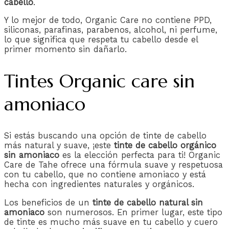
cabello
.
Y lo mejor de todo, Organic Care no contiene PPD,
siliconas, parafinas, parabenos, alcohol, ni perfume,
lo que significa que respeta tu cabello desde el
primer momento sin dañarlo.
Tintes Organic care sin
amoniaco
Si estás buscando una opción de tinte de cabello
más natural y suave, ¡este
tinte de cabello orgánico
sin amoniaco
es la elección perfecta para ti! Organic
Care de Tahe ofrece una fórmula suave y respetuosa
con tu cabello, que no contiene amoniaco y está
hecha con ingredientes naturales y orgánicos.
Los beneficios de un
tinte de cabello natural sin
amoniaco
son numerosos. En primer lugar, este tipo
de tinte es mucho más suave en tu cabello y cuero