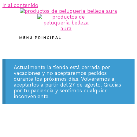
Ir al contenido
MENÚ PRINCIPAL
Actualmente la tienda está cerrada por
vacaciones y no aceptaremos pedidos
durante los próximos días. Volveremos a
aceptarlos a partir del 27 de agosto. Gracias
por tu paciencia y sentimos cualquier
inconveniente.