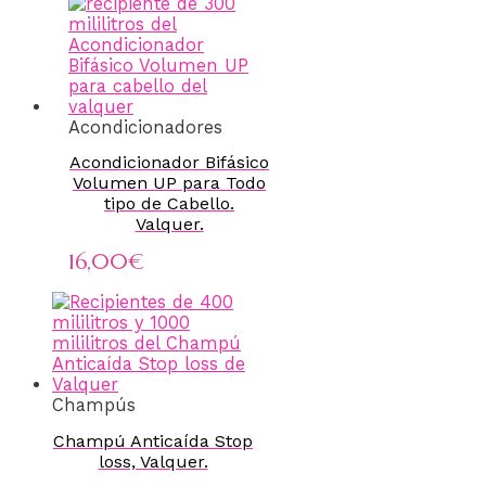
Acondicionadores
Acondicionador Bifásico
Volumen UP para Todo
tipo de Cabello.
Valquer.
16,00
€
Champús
Champú Anticaída Stop
loss, Valquer.