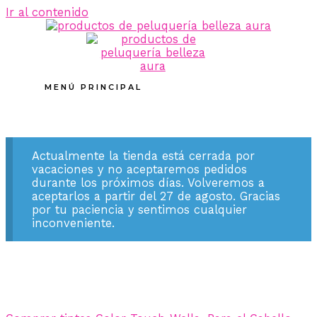
Ir al contenido
MENÚ PRINCIPAL
Actualmente la tienda está cerrada por
vacaciones y no aceptaremos pedidos
durante los próximos días. Volveremos a
aceptarlos a partir del 27 de agosto. Gracias
por tu paciencia y sentimos cualquier
inconveniente.