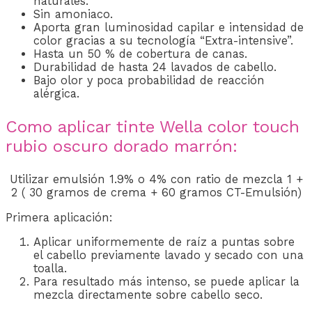
naturales.
Sin amoniaco.
Aporta gran luminosidad capilar e intensidad de
color gracias a su tecnología “Extra-intensive”.
Hasta un 50 % de cobertura de canas.
Durabilidad de hasta 24 lavados de cabello.
Bajo olor y poca probabilidad de reacción
alérgica.
Como aplicar tinte Wella color touch
rubio oscuro dorado marrón:
Utilizar emulsión 1.9% o 4% con ratio de mezcla 1 +
2 ( 30 gramos de crema + 60 gramos CT-Emulsión)
Primera aplicación:
Aplicar uniformemente de raíz a puntas sobre
el cabello previamente lavado y secado con una
toalla.
Para resultado más intenso, se puede aplicar la
mezcla directamente sobre cabello seco.