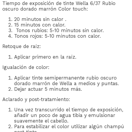
Tiempo de exposición de tinte Wella 6/37 Rubio
oscuro dorado marrón Color touch:
20 minutos sin calor .
15 minutos con calor.
Tonos rubios: 5-10 minutos sin calor.
Tonos rojos: 5-10 minutos con calor.
Retoque de raíz:
Aplicar primero en la raíz.
Igualación de color:
Aplicar tinte semipermanente rubio oscuro
dorado marrón de Wella a medios y puntas.
Dejar actuar 5 minutos más.
Aclarado y post-tratamiento:
Una vez transcurrido el tiempo de exposición,
añadir un poco de agua tibia y emulsionar
suavemente el cabello.
Para estabilizar el color utilizar algún champú