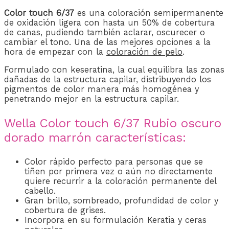
Color touch 6/37
es una coloración semipermanente
de oxidación ligera con hasta un 50% de cobertura
de canas, pudiendo también aclarar, oscurecer o
cambiar el tono. Una de las mejores opciones a la
hora de empezar con la
coloración de pelo
.
Formulado con keseratina, la cual equilibra las zonas
dañadas de la estructura capilar, distribuyendo los
pigmentos de color manera más homogénea y
penetrando mejor en la estructura capilar.
Wella Color touch 6/37 Rubio oscuro
dorado marrón características:
Color rápido perfecto para personas que se
tiñen por primera vez o aún no directamente
quiere recurrir a la coloración permanente del
cabello.
Gran brillo, sombreado, profundidad de color y
cobertura de grises.
Incorpora en su formulación Keratia y ceras