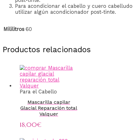
post-tinte.
Para acondicionar el cabello y cuero cabelludo
utilizar algún acondicionador post-tinte.
Mililitros
60
Productos relacionados
Para el Cabello
Mascarilla capilar
Glacial Reparación total
Valquer
18,00
€