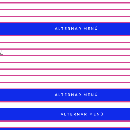
ALTERNAR MENÚ
s)
ALTERNAR MENÚ
ALTERNAR MENÚ