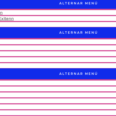
ALTERNAR MENÚ
nn
Exitenn
ALTERNAR MENÚ
ALTERNAR MENÚ