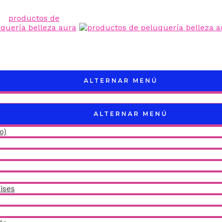
ALTERNAR MENÚ
ALTERNAR MENÚ
o)
ises