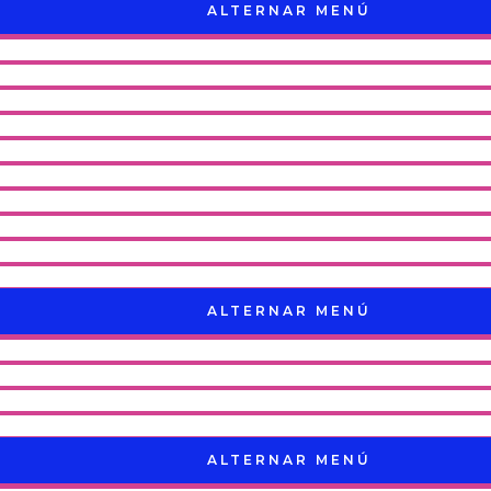
ALTERNAR MENÚ
ALTERNAR MENÚ
ALTERNAR MENÚ