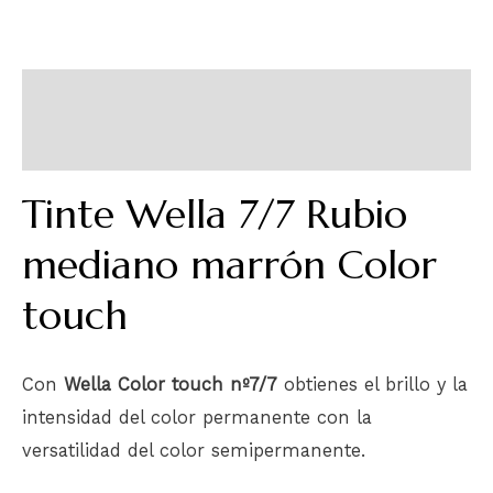
Descripción
Información adicional
Tinte Wella 7/7 Rubio
mediano marrón Color
touch
Con
Wella Color touch nº7/7
obtienes el brillo y la
intensidad del color permanente con la
versatilidad del color semipermanente.