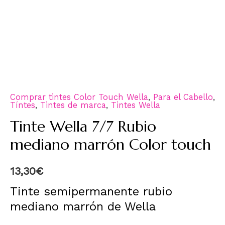
Comprar tintes Color Touch Wella
,
Para el Cabello
,
Tíntes
,
Tintes de marca
,
Tintes Wella
Tinte Wella 7/7 Rubio
mediano marrón Color touch
13,30
€
Tinte semipermanente rubio
mediano marrón de Wella