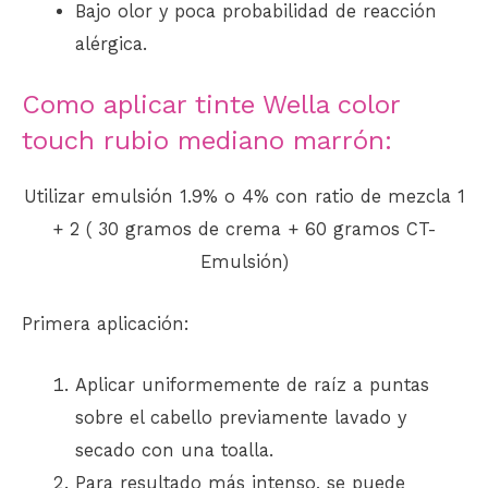
Bajo olor y poca probabilidad de reacción
alérgica.
Como aplicar tinte Wella color
touch rubio mediano marrón:
Utilizar emulsión 1.9% o 4% con ratio de mezcla 1
+ 2 ( 30 gramos de crema + 60 gramos CT-
Emulsión)
Primera aplicación:
Aplicar uniformemente de raíz a puntas
sobre el cabello previamente lavado y
secado con una toalla.
Para resultado más intenso, se puede