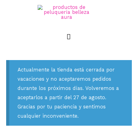
Actualmente la tienda está cerrada por
vacaciones y no aceptaremos pedidos
durante los próximos días. Volveremos a
aceptarlos a partir del 27 de agosto.
Gracias por tu paciencia y sentimos
cualquier inconveniente.