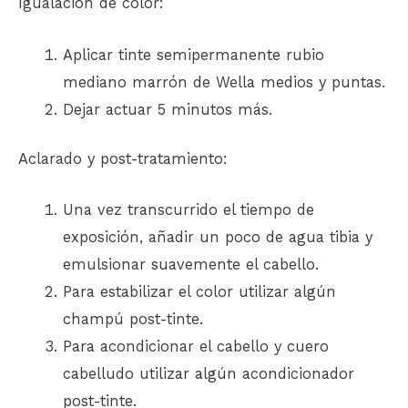
Igualación de color:
Aplicar tinte semipermanente rubio
mediano marrón de Wella medios y puntas.
Dejar actuar 5 minutos más.
Aclarado y post-tratamiento:
Una vez transcurrido el tiempo de
exposición, añadir un poco de agua tibia y
emulsionar suavemente el cabello.
Para estabilizar el color utilizar algún
champú post-tinte.
Para acondicionar el cabello y cuero
cabelludo utilizar algún acondicionador
post-tinte.