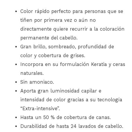
Color rápido perfecto para personas que se
tiñen por primera vez o aún no
directamente quiere recurrir a la coloración
permanente del cabello.
Gran brillo, sombreado, profundidad de
color y cobertura de grises.
Incorpora en su formulación Keratia y ceras
naturales.
Sin amoniaco.
Aporta gran luminosidad capilar e
intensidad de color gracias a su tecnología
“Extra-intensive”.
Hasta un 50 % de cobertura de canas.
Durabilidad de hasta 24 lavados de cabello.