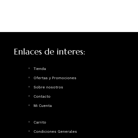
Enlaces de interes:
Tienda
Ofertas y Promociones
Sobre nosotros
Contacto
Mi Cuenta
Carrito
Condiciones Generales