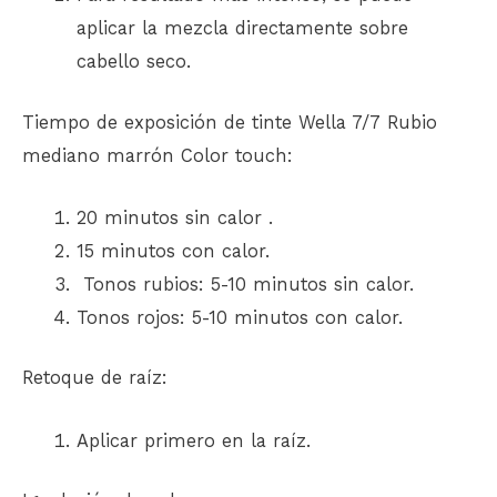
aplicar la mezcla directamente sobre
cabello seco.
Tiempo de exposición de tinte Wella 7/7 Rubio
mediano marrón Color touch:
20 minutos sin calor .
15 minutos con calor.
Tonos rubios: 5-10 minutos sin calor.
Tonos rojos: 5-10 minutos con calor.
Retoque de raíz:
Aplicar primero en la raíz.