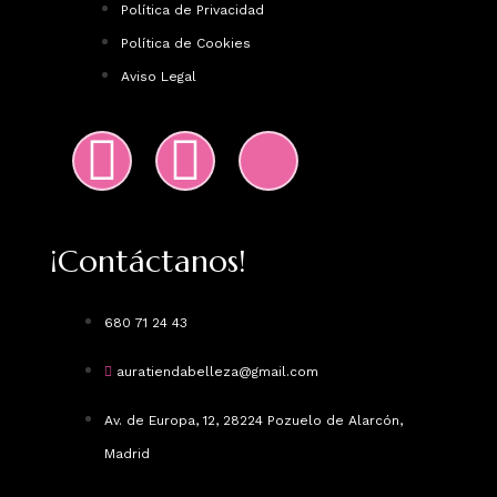
Política de Privacidad
Política de Cookies
Aviso Legal
¡Contáctanos!
680 71 24 43
auratiendabelleza@gmail.com
Av. de Europa, 12, 28224 Pozuelo de Alarcón,
Madrid