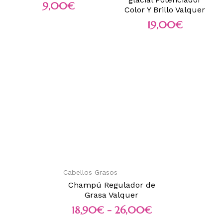
9,00
€
Color Y Brillo Valquer
19,00
€
Cabellos Grasos
Champú Regulador de
Grasa Valquer
18,90
€
-
26,00
€