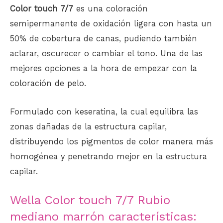
Color touch 7/7
es una coloración
semipermanente de oxidación ligera con hasta un
50% de cobertura de canas, pudiendo también
aclarar, oscurecer o cambiar el tono. Una de las
mejores opciones a la hora de empezar con la
coloración de pelo
.
Formulado con keseratina, la cual equilibra las
zonas dañadas de la estructura capilar,
distribuyendo los pigmentos de color manera más
homogénea y penetrando mejor en la estructura
capilar.
Wella Color touch 7/7 Rubio
mediano marrón características: