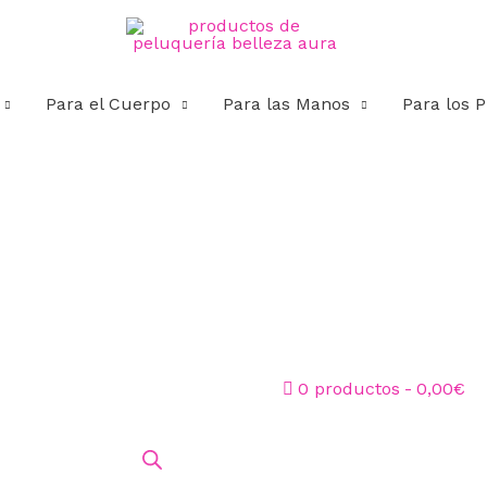
Para el Cuerpo
Para las Manos
Para los P
0 productos
0,00€