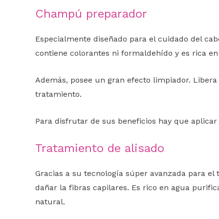
Champú preparador
Especialmente diseñado para el cuidado del cabe
contiene colorantes ni formaldehído y es rica en 
Además, posee un gran efecto limpiador. Libera 
tratamiento.
Para disfrutar de sus beneficios hay que aplica
Tratamiento de alisado
Gracias a su tecnología súper avanzada para el
dañar la fibras capilares. Es rico en agua purific
natural.