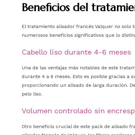
Beneficios del tratami
El tratamiento alisador francés Valquer no solo
numerosos beneficios significativos que lo dist
Cabello liso durante 4-6 meses
Una de las ventajas más notables de este tratami
durante 4 a 6 meses. Esto es posible gracias a s
proporcionando un alisado de larga duración. D
pelo liso.
Volumen controlado sin encres
Otro beneficio crucial de este pack de alisado f