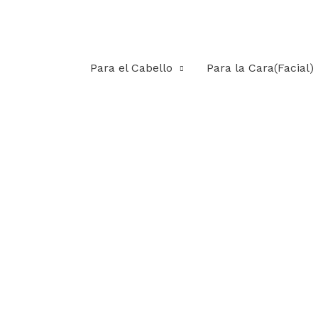
Para el Cabello
Para la Cara(Facial)