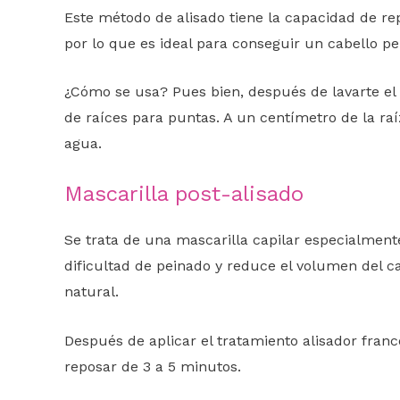
Este método de alisado tiene la capacidad de rep
por lo que es ideal para conseguir un cabello pe
¿Cómo se usa? Pues bien, después de lavarte el c
de raíces para puntas. A un centímetro de la r
agua.
Mascarilla post-alisado
Se trata de una mascarilla capilar especialment
dificultad de peinado y reduce el volumen del cab
natural.
Después de aplicar el tratamiento alisador franc
reposar de 3 a 5 minutos.