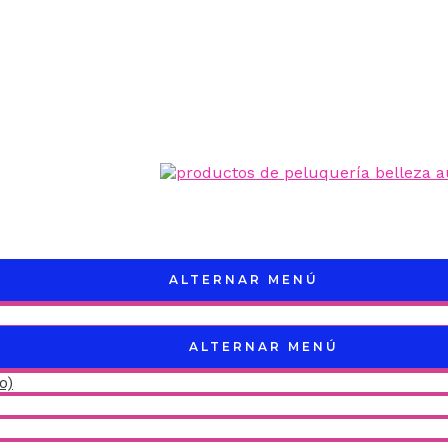
ALTERNAR MENÚ
ALTERNAR MENÚ
o)