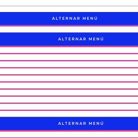
ALTERNAR MENÚ
ALTERNAR MENÚ
ALTERNAR MENÚ