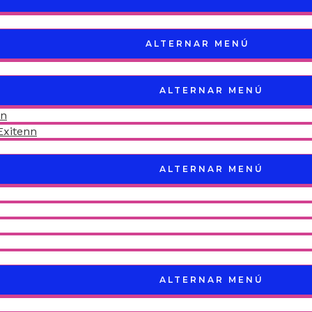
ALTERNAR MENÚ
ALTERNAR MENÚ
nn
Exitenn
ALTERNAR MENÚ
ALTERNAR MENÚ