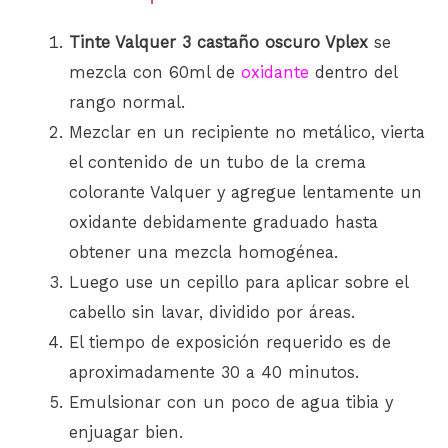
Tinte Valquer 3 castaño oscuro Vplex
se
mezcla con 60ml
de
oxidante
den
tro del
rango normal.
Mezclar en un recipiente no metálico, vierta
el contenido de un tubo de la crema
colorante Valquer y agregue lentamente un
oxidante debidamente graduado hasta
obtener una mezcla homogénea.
Luego use un cepillo para aplicar sobre el
cabello sin lavar, dividido por áreas.
El tiempo de exposición requerido es de
aproximadamente 30 a 40 minutos.
Emulsionar con un poco de agua tibia y
enjuagar bien.