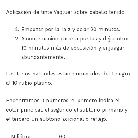
Aplicación de tinte Vaqluer sobre cabello teñido:
Empezar por la raíz y dejar 20 minutos.
A continuación pasar a puntas y dejar otros
10 minutos más de exposición y enjuagar
abundantemente.
Los tonos naturales están numerados del 1 negro
al 10 rubio platino.
Encontramos 3 números, el primero indica el
color principal, el segundo el subtono primario y
el tercero un subtono adicional o reflejo.
Mililitros
60