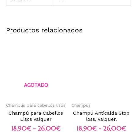
Productos relacionados
AGOTADO
Champús para cabellos lisos
Champús
Champú para Cabellos
Champú Anticaída Stop
Lisos Valquer
loss, Valquer.
18,90
€
-
26,00
€
18,90
€
-
26,00
€