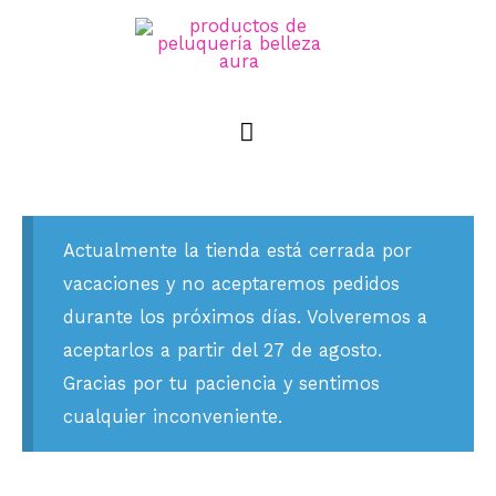
Actualmente la tienda está cerrada por
vacaciones y no aceptaremos pedidos
durante los próximos días. Volveremos a
aceptarlos a partir del 27 de agosto.
Gracias por tu paciencia y sentimos
cualquier inconveniente.