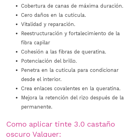
Cobertura de canas de máxima duración.
Cero daños en la cutícula.
Vitalidad y reparación.
Reestructuración y fortalecimiento de la
fibra capilar
Cohesión a las fibras de queratina.
Potenciación del brillo.
Penetra en la cutícula para condicionar
desde el interior.
Crea enlaces covalentes en la queratina.
Mejora la retención del rizo después de la
permanente.
Como aplicar tinte 3.0 castaño
oscuro Valquer: