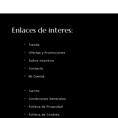
Enlaces de interes:
Tienda
Ofertas y Promociones
Sobre nosotros
Contacto
Mi Cuenta
Carrito
Condiciones Generales
Política de Privacidad
Política de Cookies