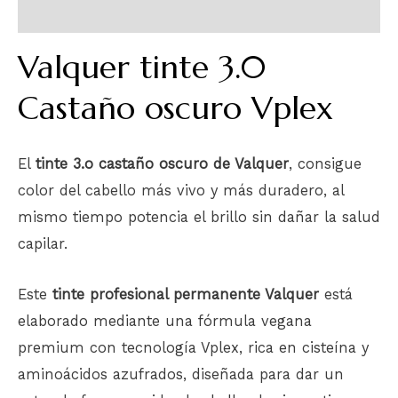
Información adicional
Valquer tinte 3.0
Castaño oscuro Vplex
El
tinte 3.o castaño oscuro de Valquer
, consigue
color del cabello más vivo y más duradero, al
mismo tiempo potencia el brillo sin dañar la salud
capilar.
Este
tinte profesional permanente Valquer
está
elaborado mediante una fórmula vegana
premium con tecnología Vplex, rica en cisteína y
aminoácidos azufrados, diseñada para dar un