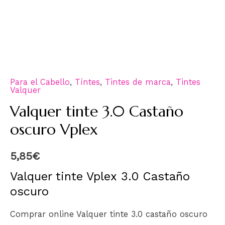
Para el Cabello
,
Tíntes
,
Tintes de marca
,
Tintes
Valquer
Valquer tinte 3.0 Castaño
oscuro Vplex
5,85
€
Valquer tinte Vplex 3.0 Castaño
oscuro
Comprar online Valquer tinte 3.0 castaño oscuro