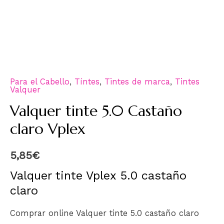
Para el Cabello
,
Tíntes
,
Tintes de marca
,
Tintes
Valquer
Valquer tinte 5.0 Castaño
claro Vplex
5,85
€
Valquer tinte Vplex 5.0 castaño
claro
Comprar online Valquer tinte 5.0 castaño claro