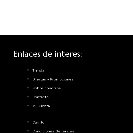
Enlaces de interes:
Tienda
Ofertas y Promociones
Sobre nosotros
Contacto
Mi Cuenta
Carrito
Condiciones Generales