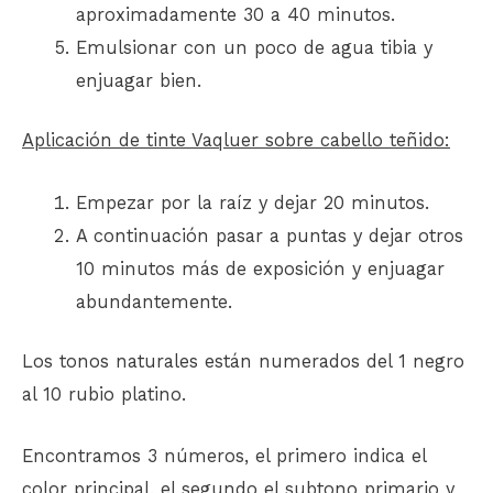
aproximadamente 30 a 40 minutos.
Emulsionar con un poco de agua tibia y
enjuagar bien.
Aplicación de tinte Vaqluer sobre cabello teñido:
Empezar por la raíz y dejar 20 minutos.
A continuación pasar a puntas y dejar otros
10 minutos más de exposición y enjuagar
abundantemente.
Los tonos naturales están numerados del 1 negro
al 10 rubio platino.
Encontramos 3 números, el primero indica el
color principal, el segundo el subtono primario y