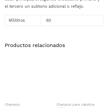
el tercero un subtono adicional o reflejo.
Mililitros
60
Productos relacionados
Champús
Champús para cabellos