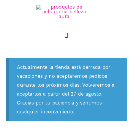
Actualmente la tienda está cerrada por
vacaciones y no aceptaremos pedidos
durante los próximos días. Volveremos a
aceptarlos a partir del 27 de agosto.
Gracias por tu paciencia y sentimos
cualquier inconveniente.