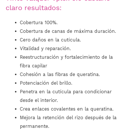
claro resultados:
Cobertura 100%.
Cobertura de canas de máxima duración.
Cero daños en la cutícula.
Vitalidad y reparación.
Reestructuración y fortalecimiento de la
fibra capilar
Cohesión a las fibras de queratina.
Potenciación del brillo.
Penetra en la cutícula para condicionar
desde el interior.
Crea enlaces covalentes en la queratina.
Mejora la retención del rizo después de la
permanente.