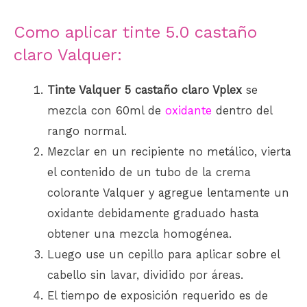
Como aplicar tinte 5.0 castaño
claro Valquer:
Tinte Valquer 5 castaño claro Vplex
se
mezcla con 60ml
de
oxidante
den
tro del
rango normal.
Mezclar en un recipiente no metálico, vierta
el contenido de un tubo de la crema
colorante Valquer y agregue lentamente un
oxidante debidamente graduado hasta
obtener una mezcla homogénea.
Luego use un cepillo para aplicar sobre el
cabello sin lavar, dividido por áreas.
El tiempo de exposición requerido es de