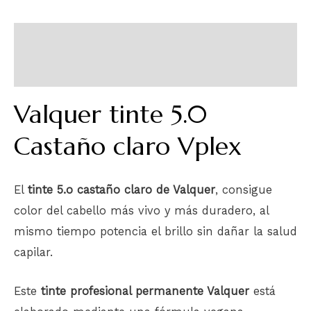
Descripción
Información adicional
Valquer tinte 5.0
Castaño claro Vplex
El
tinte 5.o castaño claro de Valquer
, consigue
color del cabello más vivo y más duradero, al
mismo tiempo potencia el brillo sin dañar la salud
capilar.
Este
tinte profesional permanente Valquer
está