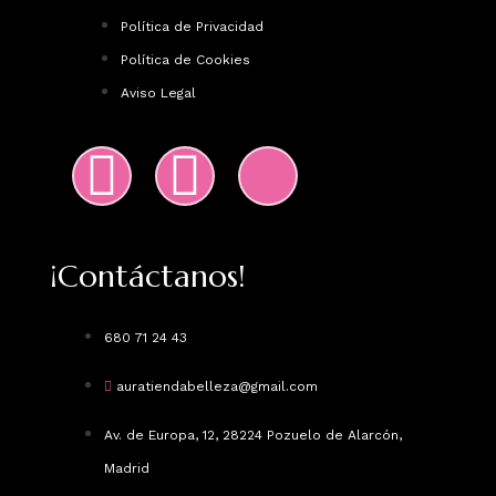
Política de Privacidad
Política de Cookies
Aviso Legal
¡Contáctanos!
680 71 24 43
auratiendabelleza@gmail.com
Av. de Europa, 12, 28224 Pozuelo de Alarcón,
Madrid