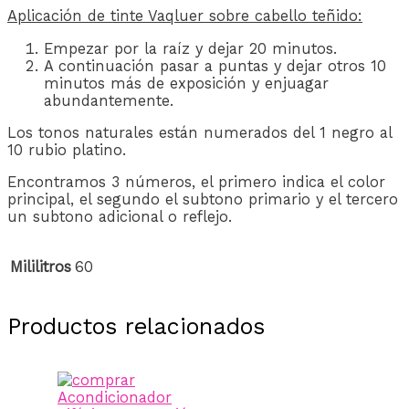
Aplicación de tinte Vaqluer sobre cabello teñido:
Empezar por la raíz y dejar 20 minutos.
A continuación pasar a puntas y dejar otros 10
minutos más de exposición y enjuagar
abundantemente.
Los tonos naturales están numerados del 1 negro al
10 rubio platino.
Encontramos 3 números, el primero indica el color
principal, el segundo el subtono primario y el tercero
un subtono adicional o reflejo.
Mililitros
60
Productos relacionados