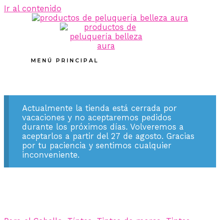
Ir al contenido
MENÚ PRINCIPAL
Actualmente la tienda está cerrada por
vacaciones y no aceptaremos pedidos
durante los próximos días. Volveremos a
aceptarlos a partir del 27 de agosto. Gracias
por tu paciencia y sentimos cualquier
inconveniente.