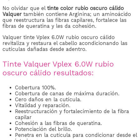
No olvidar que el
tinte color rubio oscuro cálido
Valquer
también contiene Arginina; un aminoácido
que reestructura las fibras capilares, fortalece las
fibras de queratina y les da cohesión.
Valquer tinte Vplex 6.0W rubio oscuro cálido
revitaliza y restaura el cabello acondicionando las
cutículas dañadas desde adentro.
Tinte Valquer Vplex 6.0W rubio
oscuro cálido resultados:
Cobertura 100%.
Cobertura de canas de máxima duración.
Cero daños en la cutícula.
Vitalidad y reparación.
Reestructuración y fortalecimiento de la fibra
capilar
Cohesión a las fibras de queratina.
Potenciación del brillo.
Penetra en la cutícula para condicionar desde el