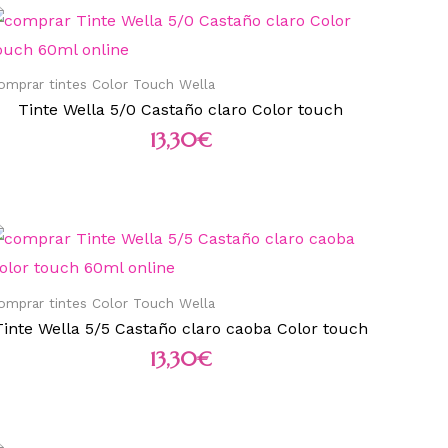
omprar tintes Color Touch Wella
Tinte Wella 5/0 Castaño claro Color touch
13,30
€
omprar tintes Color Touch Wella
Tinte Wella 5/5 Castaño claro caoba Color touch
13,30
€