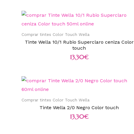
Comprar tintes Color Touch Wella
Tinte Wella 10/1 Rubio Superclaro ceniza Color
touch
13,30
€
Comprar tintes Color Touch Wella
Tinte Wella 2/0 Negro Color touch
13,30
€