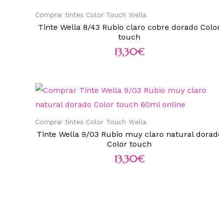
Comprar tintes Color Touch Wella
Tinte Wella 8/43 Rubio claro cobre dorado Colo
touch
13,30
€
Comprar tintes Color Touch Wella
Tinte Wella 9/03 Rubio muy claro natural dorad
Color touch
13,30
€