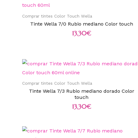
Comprar tintes Color Touch Wella
Tinte Wella 7/0 Rubio mediano Color touch
13,30
€
Comprar tintes Color Touch Wella
Tinte Wella 7/3 Rubio mediano dorado Color
touch
13,30
€