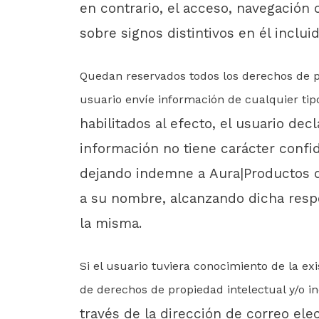
en contrario, el acceso, navegación 
sobre signos distintivos en él incluid
Quedan reservados todos los derechos de pro
usuario envíe información de cualquier tip
habilitados al efecto, el usuario de
información no tiene carácter confid
dejando indemne a
Aura|Productos d
a su nombre, alcanzando dicha respons
la misma.
Si el usuario tuviera conocimiento de la exi
de derechos de propiedad intelectual y/o in
través de la dirección de correo ele