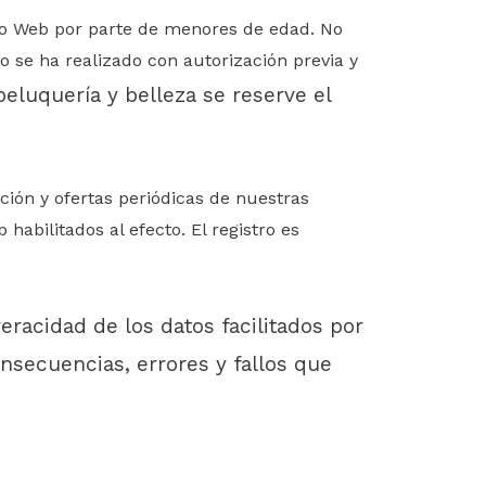
tio Web por parte de menores de edad. No
 se ha realizado con autorización previa y
eluquería y belleza
se reserve el
ción y ofertas periódicas de nuestras
bilitados al efecto. El registro es
eracidad de los datos facilitados por
nsecuencias, errores y fallos que