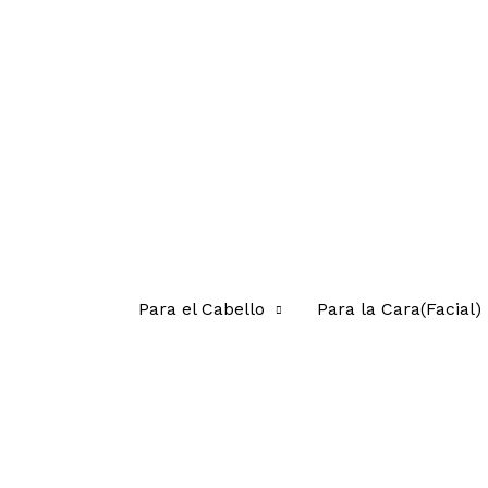
Para el Cabello
Para la Cara(Facial)