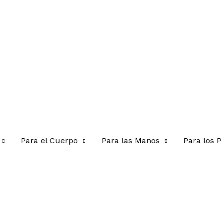
Para el Cuerpo
Para las Manos
Para los P