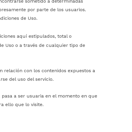
 encontrarse sometido a determinadas
presamente por parte de los usuarios.
ndiciones de Uso.
diciones aquí
estipulados
, total o
 Uso o a través de cualquier tipo de
n relación con los contenidos expuestos a
se del uso del servicio.
a pasa a ser usuaria en el momento en que
 ello que lo visite.