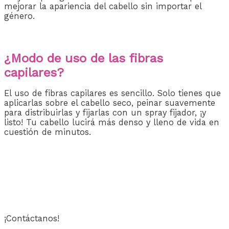
mejorar la apariencia del cabello sin importar el
género.
¿Modo de uso de las fibras
capilares?
El uso de fibras capilares es sencillo. Solo tienes que
aplicarlas sobre el cabello seco, peinar suavemente
para distribuirlas y fijarlas con un spray fijador, ¡y
listo! Tu cabello lucirá más denso y lleno de vida en
cuestión de minutos.
¡Contáctanos!