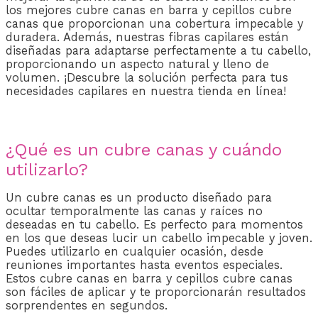
los mejores cubre canas en barra y cepillos cubre
canas que proporcionan una cobertura impecable y
duradera. Además, nuestras fibras capilares están
diseñadas para adaptarse perfectamente a tu cabello,
proporcionando un aspecto natural y lleno de
volumen. ¡Descubre la solución perfecta para tus
necesidades capilares en nuestra tienda en línea!
¿Qué es un cubre canas y cuándo
utilizarlo?
Un cubre canas es un producto diseñado para
ocultar temporalmente las canas y raíces no
deseadas en tu cabello. Es perfecto para momentos
en los que deseas lucir un cabello impecable y joven.
Puedes utilizarlo en cualquier ocasión, desde
reuniones importantes hasta eventos especiales.
Estos cubre canas en barra y cepillos cubre canas
son fáciles de aplicar y te proporcionarán resultados
sorprendentes en segundos.