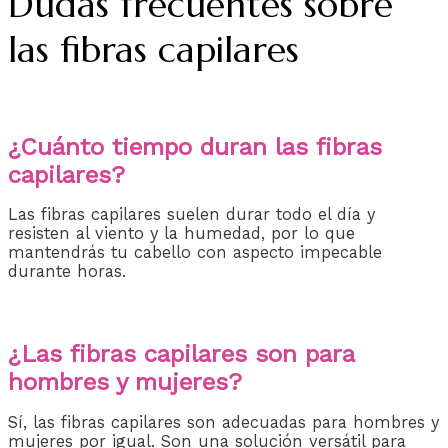
Dudas frecuentes sobre
las fibras capilares
¿Cuánto tiempo duran las fibras
capilares?
Las fibras capilares suelen durar todo el día y
resisten al viento y la humedad, por lo que
mantendrás tu cabello con aspecto impecable
durante horas.
¿Las fibras capilares son para
hombres y mujeres?
Sí, las fibras capilares son adecuadas para hombres y
mujeres por igual. Son una solución versátil para