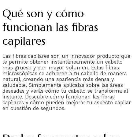
Qué son y cómo
funcionan las fibras
capilares
Las fibras capilares son un innovador producto que
te permite obtener instantáneamente un cabello
más grueso y con mayor volumen. Estas fibras
microscópicas se adhieren a tu cabello de manera
natural, creando una apariencia más densa y
saludable. Simplemente aplícalas sobre las áreas
deseadas y verás cómo tu cabello se transforma al
instante. Descubre cómo funcionan las fibras
capilares y cómo pueden mejorar tu aspecto capilar
en cuestión de segundos.