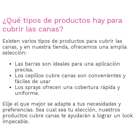
¿Qué tipos de productos hay para
cubrir las canas?
Existen varios tipos de productos para cubrir las
canas, y en nuestra tienda, ofrecemos una amplia
selección:
Las barras son ideales para una aplicación
precisa.
Los cepillos cubre canas son convenientes y
fáciles de usar
Los sprays ofrecen una cobertura rápida y
uniforme.
Elije el que mejor se adapte a tus necesidades y
preferencias. Sea cual sea tu elección, nuestros
productos cubre canas te ayudarán a lograr un look
impecable.