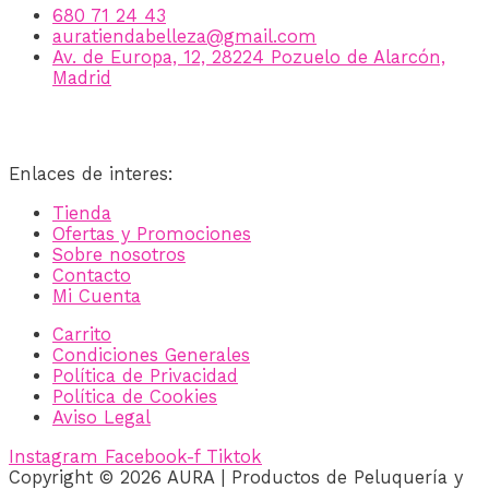
680 71 24 43
auratiendabelleza@gmail.com
Av. de Europa, 12, 28224 Pozuelo de Alarcón,
Madrid
Enlaces de interes:
Tienda
Ofertas y Promociones
Sobre nosotros
Contacto
Mi Cuenta
Carrito
Condiciones Generales
Política de Privacidad
Política de Cookies
Aviso Legal
Instagram
Facebook-f
Tiktok
Copyright © 2026 AURA | Productos de Peluquería y