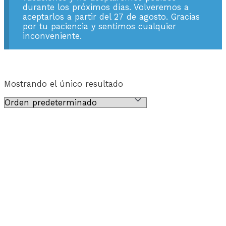
durante los próximos días. Volveremos a
aceptarlos a partir del 27 de agosto. Gracias
por tu paciencia y sentimos cualquier
inconveniente.
Mostrando el único resultado