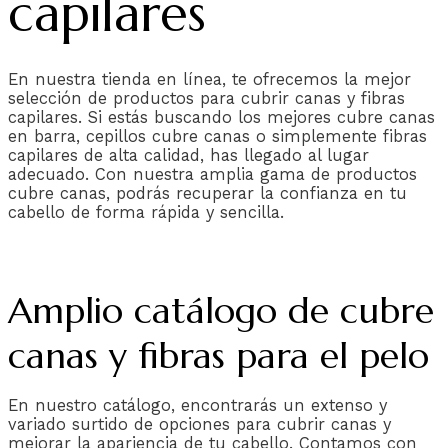
capilares
En nuestra tienda en línea, te ofrecemos la mejor
selección de productos para cubrir canas y fibras
capilares. Si estás buscando los mejores cubre canas
en barra, cepillos cubre canas o simplemente fibras
capilares de alta calidad, has llegado al lugar
adecuado. Con nuestra amplia gama de productos
cubre canas, podrás recuperar la confianza en tu
cabello de forma rápida y sencilla.
Amplio catálogo de cubre
canas y fibras para el pelo
En nuestro catálogo, encontrarás un extenso y
variado surtido de opciones para cubrir canas y
mejorar la apariencia de tu cabello. Contamos con