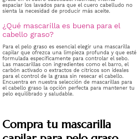
espaciar los lavados para que el cuero cabelludo no
sienta la necesidad de producir más aceite.
¿Qué mascarilla es buena para el
cabello graso?
Para el pelo graso es esencial elegir una mascarilla
capilar que ofrezca una limpieza profunda y que esté
formulada específicamente para controlar el sebo.
Las mascarillas con ingredientes como el barro, el
carbón activado o extractos de cítricos son ideales
para el control de la grasa sin resecar el cabello.
Encuentra en nuestra selección de mascarillas para
el cabello graso la opción perfecta para mantener tu
pelo equilibrado y saludable.
Compra tu mascarilla
capilar para pelo graso