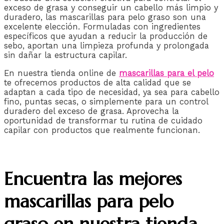
exceso de grasa y conseguir un cabello más limpio y
duradero, las mascarillas para pelo graso son una
excelente elección. Formuladas con ingredientes
específicos que ayudan a reducir la producción de
sebo, aportan una limpieza profunda y prolongada
sin dañar la estructura capilar.
En nuestra tienda online de
mascarillas para el pelo
te ofrecemos productos de alta calidad que se
adaptan a cada tipo de necesidad, ya sea para cabello
fino, puntas secas, o simplemente para un control
duradero del exceso de grasa. Aprovecha la
oportunidad de transformar tu rutina de cuidado
capilar con productos que realmente funcionan.
Encuentra las mejores
mascarillas para pelo
graso en nuestra tienda