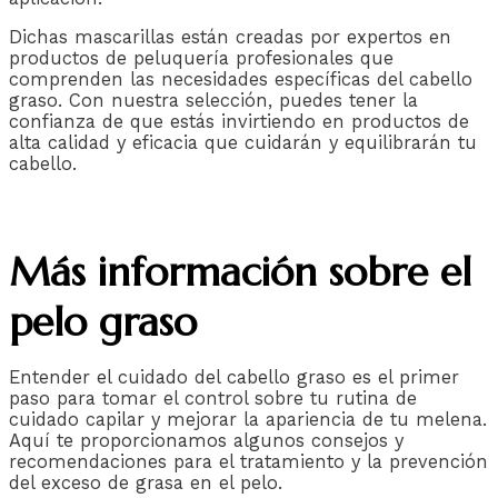
Dichas mascarillas están creadas por expertos en
productos de peluquería profesionales que
comprenden las necesidades específicas del cabello
graso. Con nuestra selección, puedes tener la
confianza de que estás invirtiendo en productos de
alta calidad y eficacia que cuidarán y equilibrarán tu
cabello.
Más información sobre el
pelo graso
Entender el cuidado del cabello graso es el primer
paso para tomar el control sobre tu rutina de
cuidado capilar y mejorar la apariencia de tu melena.
Aquí te proporcionamos algunos consejos y
recomendaciones para el tratamiento y la prevención
del exceso de grasa en el pelo.