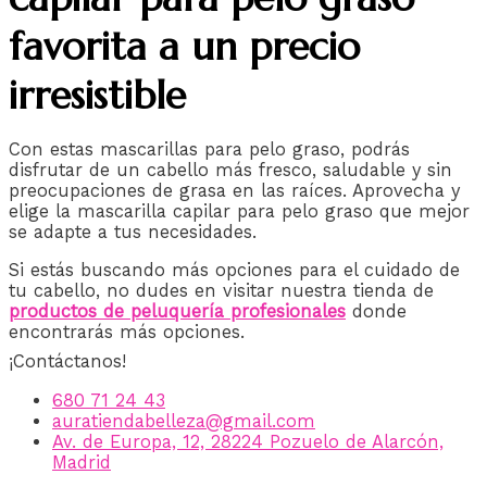
favorita a un precio
irresistible
Con estas mascarillas para pelo graso, podrás
disfrutar de un cabello más fresco, saludable y sin
preocupaciones de grasa en las raíces. Aprovecha y
elige la mascarilla capilar para pelo graso que mejor
se adapte a tus necesidades.
Si estás buscando más opciones para el cuidado de
tu cabello, no dudes en visitar nuestra tienda de
productos de peluquería profesionales
donde
encontrarás más opciones.
¡Contáctanos!
680 71 24 43
auratiendabelleza@gmail.com
Av. de Europa, 12, 28224 Pozuelo de Alarcón,
Madrid