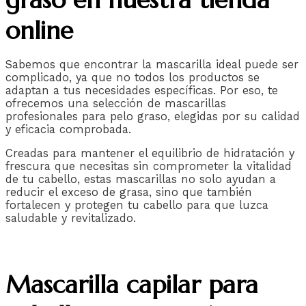
online
Sabemos que encontrar la mascarilla ideal puede ser
complicado, ya que no todos los productos se
adaptan a tus necesidades específicas. Por eso, te
ofrecemos una selección de mascarillas
profesionales para pelo graso, elegidas por su calidad
y eficacia comprobada.
Creadas para mantener el equilibrio de hidratación y
frescura que necesitas sin comprometer la vitalidad
de tu cabello, estas mascarillas no solo ayudan a
reducir el exceso de grasa, sino que también
fortalecen y protegen tu cabello para que luzca
saludable y revitalizado.
Mascarilla capilar para