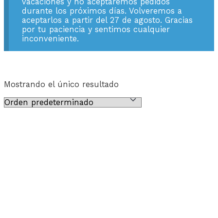
vacaciones y no aceptaremos pedidos
durante los próximos días. Volveremos a
aceptarlos a partir del 27 de agosto. Gracias
por tu paciencia y sentimos cualquier
inconveniente.
Mostrando el único resultado