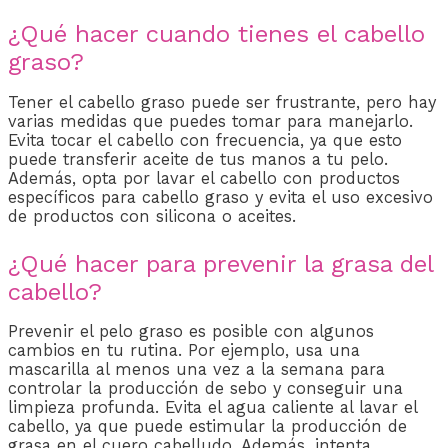
¿Qué hacer cuando tienes el cabello
graso?
Tener el cabello graso puede ser frustrante, pero hay
varias medidas que puedes tomar para manejarlo.
Evita tocar el cabello con frecuencia, ya que esto
puede transferir aceite de tus manos a tu pelo.
Además, opta por lavar el cabello con productos
específicos para cabello graso y evita el uso excesivo
de productos con silicona o aceites.
¿Qué hacer para prevenir la grasa del
cabello?
Prevenir el pelo graso es posible con algunos
cambios en tu rutina. Por ejemplo, usa una
mascarilla al menos una vez a la semana para
controlar la producción de sebo y conseguir una
limpieza profunda. Evita el agua caliente al lavar el
cabello, ya que puede estimular la producción de
grasa en el cuero cabelludo. Además, intenta