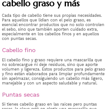
cabello graso y más
Cada tipo de cabello tiene sus propias necesidades.
Para aquellos que lidian con el pelo graso, es
esencial encontrar productos que no solo controlen
el sebo, sino que también aporten cuidado extra,
especialmente en los cabellos finos y en aquellos
con puntas secas.
Cabello fino
El cabello fino y graso requiere una mascarilla que
no sobrecargue ni deje residuos, sino que aporte
volumen y ligereza. Estos productos para pelo graso
y fino están elaborados para limpiar profundamente
sin apelmazar, consiguiendo un cabello más ligero,
manejable y con un aspecto saludable y natural.
Puntas secas
Si tienes cabello graso en las raíces pero puntas
secas, la clave está en elegir una mascarilla que