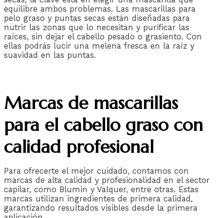
equilibre ambos problemas. Las mascarillas para
pelo graso y puntas secas están diseñadas para
nutrir las zonas que lo necesitan y purificar las
raíces, sin dejar el cabello pesado o grasiento. Con
ellas podrás lucir una melena fresca en la raíz y
suavidad en las puntas.
Marcas de mascarillas
para el cabello graso con
calidad profesional
Para ofrecerte el mejor cuidado, contamos con
marcas de alta calidad y profesionalidad en el sector
capilar, como Blumin y Valquer, entre otras. Estas
marcas utilizan ingredientes de primera calidad,
garantizando resultados visibles desde la primera
aplicación.