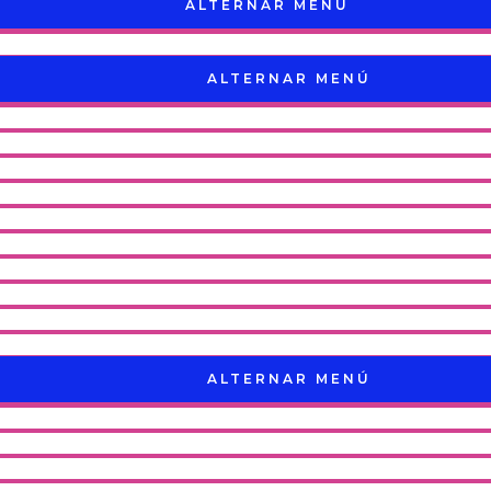
ALTERNAR MENÚ
ALTERNAR MENÚ
ALTERNAR MENÚ