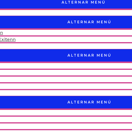
ALTERNAR MENÚ
ALTERNAR MENÚ
nn
Exitenn
ALTERNAR MENÚ
ALTERNAR MENÚ