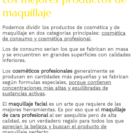
maquillaje
Podemos dividir los productos de cosmética y de
maquillaje en dos categorías principales:
cosmética
de consumo y cosmética profesional
.
Los de consumo serían los que se fabrican en masa
y se encuentren en grandes superficies con calidades
inferiores.
Los
cosméticos
profesionales
generalmente se
producen en cantidades más pequeñas y se fabrican
según formulas especiales,
porque contienen
concentraciones más altas y equilibradas de
sustancias activas
.
El
maquillaje facial
es un arte que requiere de las
mejores herramientas. Es por eso que el
maquillaje
de cara profesional
al ser asequible pero de alta
calidad, es un verdadero regalo para todos los que
aprecian la belleza y buscan el producto de
maquillaje perfecto
.