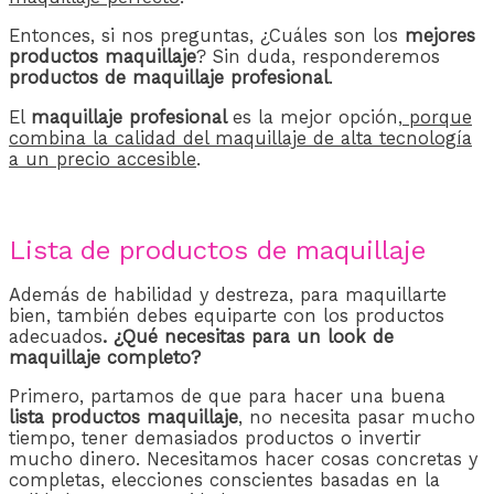
Entonces, si nos preguntas, ¿Cuáles son los
mejores
productos maquillaje
? Sin duda, responderemos
productos de maquillaje profesional
.
El
maquillaje profesional
es la mejor opción,
porque
combina la calidad del maquillaje de alta tecnología
a un precio accesible
.
Lista de productos de maquillaje
Además de habilidad y destreza, para maquillarte
bien, también debes equiparte con los productos
adecuados
. ¿Qué necesitas para un look de
maquillaje completo?
Primero, partamos de que para hacer una buena
lista productos maquillaje
, no necesita pasar mucho
tiempo, tener demasiados productos o invertir
mucho dinero. Necesitamos hacer cosas concretas y
completas, elecciones conscientes basadas en la