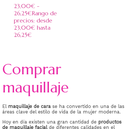
23,00
€
-
26,25
€
Rango de
precios: desde
23,00€ hasta
26,25€
Comprar
maquillaje
El
maquillaje de cara
se ha convertido en una de las
áreas clave del estilo de vida de la mujer moderna.
Hoy en día existen una gran cantidad de
productos
de maquillaje facial
de diferentes calidades en el