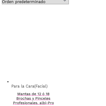
Para la Cara(Facial)
Mantas de 12 ó 18
Brochas y Pinceles
Profesionales. albi-Pro