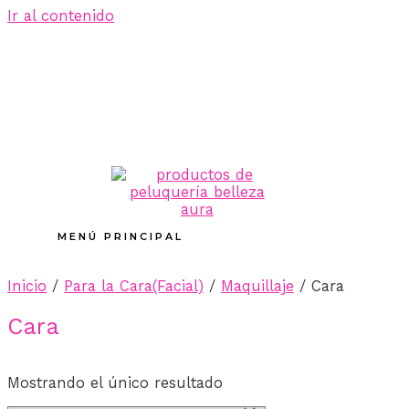
Ir al contenido
MENÚ PRINCIPAL
Inicio
/
Para la Cara(Facial)
/
Maquillaje
/ Cara
Cara
Mostrando el único resultado