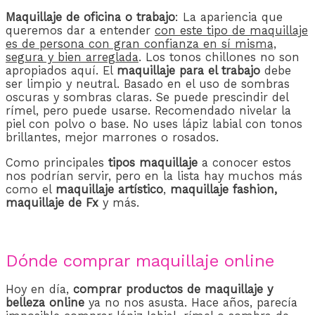
Maquillaje de oficina o trabajo
: La apariencia que
queremos dar a entender
con este tipo de maquillaje
es de persona con gran confianza en sí misma,
segura y bien arreglada
. Los tonos chillones no son
apropiados aquí. El
maquillaje para el trabajo
debe
ser limpio y neutral. Basado en el uso de sombras
oscuras y sombras claras. Se puede prescindir del
rímel, pero puede usarse. Recomendado nivelar la
piel con polvo o base. No uses lápiz labial con tonos
brillantes, mejor marrones o rosados.
Como principales
tipos maquillaje
a conocer estos
nos podrían servir, pero en la lista hay muchos más
como el
maquillaje artístico
,
maquillaje fashion,
maquillaje de Fx
y más.
Dónde comprar maquillaje online
Hoy en día,
comprar productos de maquillaje y
belleza online
ya no nos asusta. Hace años, parecía