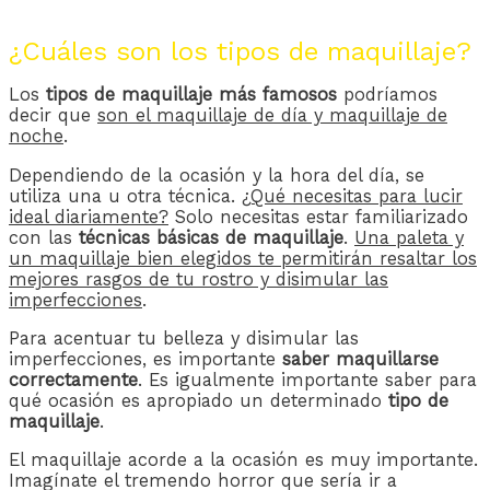
¿Cuáles son los tipos de maquillaje?
Los
tipos de maquillaje más famosos
podríamos
decir que
son el maquillaje de día y maquillaje de
noche
.
Dependiendo de la ocasión y la hora del día, se
utiliza una u otra técnica.
¿Qué necesitas para lucir
ideal diariamente?
Solo necesitas estar familiarizado
con las
técnicas básicas de maquillaje
.
Una paleta y
un maquillaje bien elegidos te permitirán resaltar los
mejores rasgos de tu rostro y disimular las
imperfecciones
.
Para acentuar tu belleza y disimular las
imperfecciones, es importante
saber maquillarse
correctamente
. Es igualmente importante saber para
qué ocasión es apropiado un determinado
tipo de
maquillaje
.
El maquillaje acorde a la ocasión es muy importante.
Imagínate el tremendo horror que sería ir a