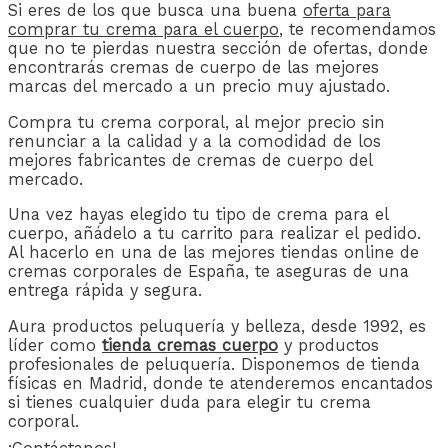
Si eres de los que busca una buena
oferta para
comprar tu crema para el cuerpo
, te recomendamos
que no te pierdas nuestra sección de ofertas, donde
encontrarás cremas de cuerpo de las mejores
marcas del mercado a un precio muy ajustado.
Compra tu crema corporal, al mejor precio sin
renunciar a la calidad y a la comodidad de los
mejores fabricantes de cremas de cuerpo del
mercado.
Una vez hayas elegido tu tipo de crema para el
cuerpo, añádelo a tu carrito para realizar el pedido.
Al hacerlo en una de las mejores tiendas online de
cremas corporales de España, te aseguras de una
entrega rápida y segura.
Aura productos peluquería y belleza, desde 1992, es
líder como
tienda cremas cuerpo
y productos
profesionales de peluquería. Disponemos de tienda
físicas en Madrid, donde te atenderemos encantados
si tienes cualquier duda para elegir tu crema
corporal.