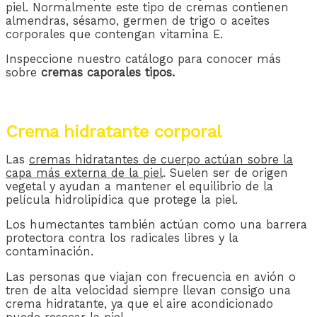
piel. Normalmente este tipo de cremas contienen
almendras, sésamo, germen de trigo o aceites
corporales que contengan vitamina E.
Inspeccione nuestro catálogo para conocer más
sobre
cremas caporales tipos.
Crema hidratante corporal
Las
cremas hidratantes de cuerpo actúan sobre la
capa más externa de la piel
. Suelen ser de origen
vegetal y ayudan a mantener el equilibrio de la
película hidrolipídica que protege la piel.
Los humectantes también actúan como una barrera
protectora contra los radicales libres y la
contaminación.
Las personas que viajan con frecuencia en avión o
tren de alta velocidad siempre llevan consigo una
crema hidratante, ya que el aire acondicionado