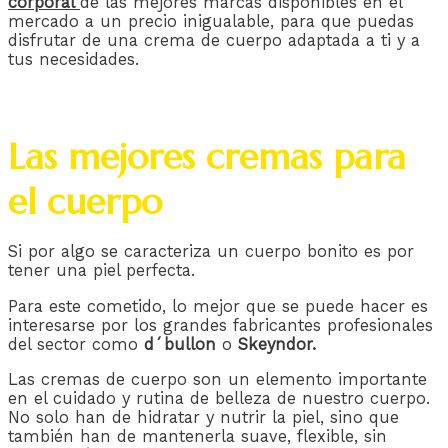
corporal
de las mejores marcas disponibles en el
mercado a un precio inigualable, para que puedas
disfrutar de una crema de cuerpo adaptada a ti y a
tus necesidades.
Las mejores cremas para
el cuerpo
Si por algo se caracteriza un cuerpo bonito es por
tener una piel perfecta.
Para este cometido, lo mejor que se puede hacer es
interesarse por los grandes fabricantes profesionales
del sector como
d´bullon
o
Skeyndor.
Las cremas de cuerpo son un elemento importante
en el cuidado y rutina de belleza de nuestro cuerpo.
No solo han de hidratar y nutrir la piel, sino que
también han de mantenerla suave, flexible, sin