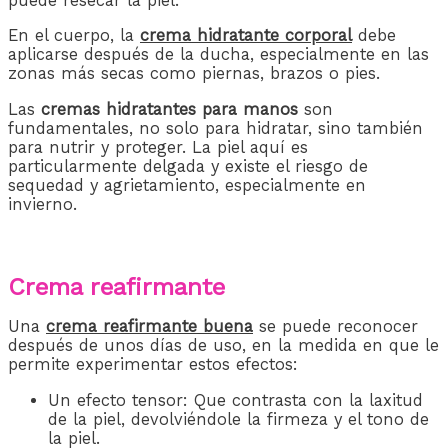
puede resecar la piel.
En el cuerpo, la
crema hidratante corporal
debe
aplicarse después de la ducha, especialmente en las
zonas más secas como piernas, brazos o pies.
Las
cremas hidratantes para manos
son
fundamentales, no solo para hidratar, sino también
para nutrir y proteger. La piel aquí es
particularmente delgada y existe el riesgo de
sequedad y agrietamiento, especialmente en
invierno.
Crema reafirmante
Una
crema reafirmante buena
se puede reconocer
después de unos días de uso, en la medida en que le
permite experimentar estos efectos:
Un efecto tensor: Que contrasta con la laxitud
de la piel, devolviéndole la firmeza y el tono de
la piel.