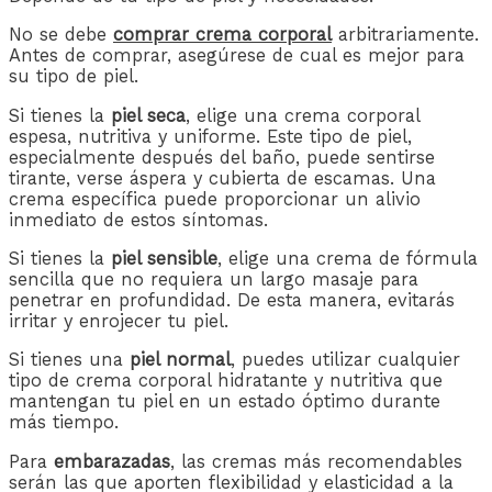
No se debe
comprar crema corporal
arbitrariamente.
Antes de comprar, asegúrese de cual es mejor para
su tipo de piel.
Si tienes la
piel seca
, elige una crema corporal
espesa, nutritiva y uniforme. Este tipo de piel,
especialmente después del baño, puede sentirse
tirante, verse áspera y cubierta de escamas. Una
crema específica puede proporcionar un alivio
inmediato de estos síntomas.
Si tienes la
piel sensible
, elige una crema de fórmula
sencilla que no requiera un largo masaje para
penetrar en profundidad. De esta manera, evitarás
irritar y enrojecer tu piel.
Si tienes una
piel normal
, puedes utilizar cualquier
tipo de crema corporal hidratante y nutritiva que
mantengan tu piel en un estado óptimo durante
más tiempo.
Para
embarazadas
, las cremas más recomendables
serán las que aporten flexibilidad y elasticidad a la