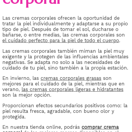
Las cremas corporales ofrecen la oportunidad de
tratar la piel individualmente y adaptarse a su propio
tipo de piel. Después de tomar el sol, ducharse o
bañarse, o entre medias, las cremas corporales son
el cuidado perfecto para la piel de todo el cuerpo
.
Las cremas corporales también miman la piel muy
exigente y la protegen de las influencias ambientales
negativas. Se adapta no solo a las necesidades de
cuidado de tu piel, sino también a la propia estación.
En invierno, las
cremas corporales grasas
son
mejores para el cuidado de la piel, mientras que en
verano,
las cremas corporales ligeras e hidratantes
son la mejor opción.
Proporcionan efectos secundarios positivos como: la
piel resulta fresca, agradable, con bueno olor y
protegida.
En nuestra tienda online, podrás
comprar crema