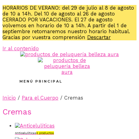
HORARIOS DE VERANO: del 29 de julio al 8 de agosto
de 10 a 14h. Del 10 de agosto al 26 de agosto
CERRADO POR VACACIONES. El 27 de agosto
volvemos en horario de 10 a 14h. A partir del 1 de
septiembre retomaremos nuestro horario habitual.
Gracias por vuestra comprensión
Descartar
Ir al contenido
MENÚ PRINCIPAL
Inicio
/
Para el Cuerpo
/ Cremas
Cremas
Anticelulíticas
4 productos