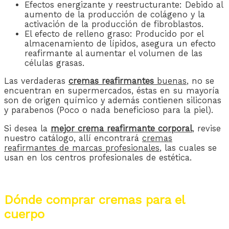
Efectos energizante y reestructurante: Debido al
aumento de la producción de colágeno y la
activación de la producción de fibroblastos.
El efecto de relleno graso: Producido por el
almacenamiento de lípidos, asegura un efecto
reafirmante al aumentar el volumen de las
células grasas.
Las verdaderas
cremas reafirmantes
buenas
, no se
encuentran en supermercados, éstas en su mayoría
son de origen químico y además contienen siliconas
y parabenos (Poco o nada beneficioso para la piel).
Si desea la
mejor crema reafirmante corporal
, revise
nuestro catálogo, allí encontrará
cremas
reafirmantes de marcas profesionales
, las cuales se
usan en los centros profesionales de estética.
Dónde comprar cremas para el
cuerpo