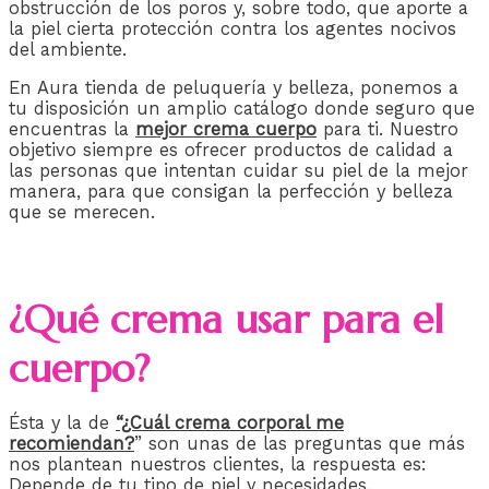
obstrucción de los poros y, sobre todo, que aporte a
la piel cierta protección contra los agentes nocivos
del ambiente.
En Aura tienda de peluquería y belleza, ponemos a
tu disposición un amplio catálogo donde seguro que
encuentras la
mejor crema cuerpo
para ti. Nuestro
objetivo siempre es ofrecer productos de calidad a
las personas que intentan cuidar su piel de la mejor
manera, para que consigan la perfección y belleza
que se merecen.
¿Qué crema usar para el
cuerpo?
Ésta y la de
“¿Cuál crema corporal me
recomiendan?
” son unas de las preguntas que más
nos plantean nuestros clientes, la respuesta es:
Depende de tu tipo de piel y necesidades.