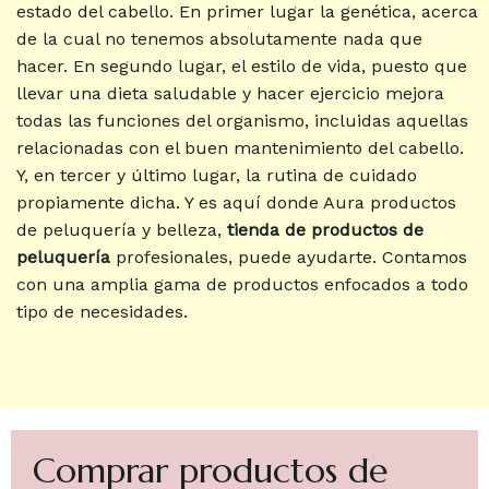
estado del cabello. En primer lugar la genética, acerca
de la cual no tenemos absolutamente nada que
hacer. En segundo lugar, el estilo de vida, puesto que
llevar una dieta saludable y hacer ejercicio mejora
todas las funciones del organismo, incluidas aquellas
relacionadas con el buen mantenimiento del cabello.
Y, en tercer y último lugar, la rutina de cuidado
propiamente dicha. Y es aquí donde Aura productos
de peluquería y belleza,
tienda de productos de
peluquería
profesionales, puede ayudarte. Contamos
con una amplia gama de productos enfocados a todo
tipo de necesidades.
Comprar productos de