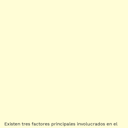
Existen tres factores principales involucrados en el