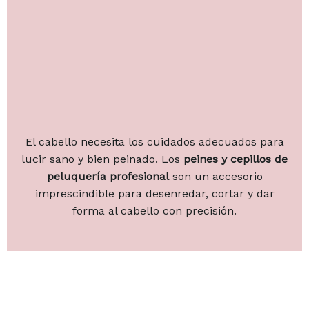
El cabello necesita los cuidados adecuados para
lucir sano y bien peinado. Los
peines y cepillos de
peluquería profesional
son un accesorio
imprescindible para desenredar, cortar y dar
forma al cabello con precisión.