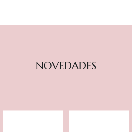
NOVEDADES