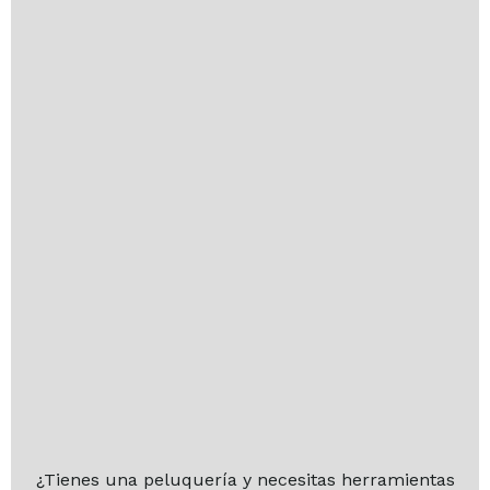
¿Tienes una peluquería y necesitas herramientas