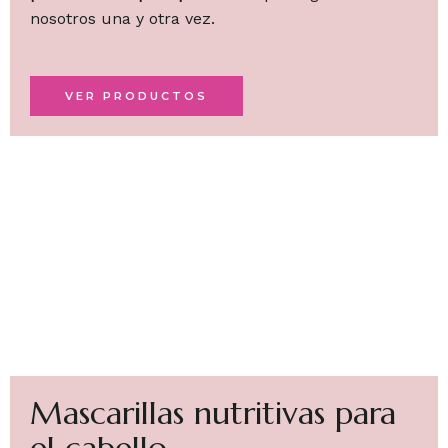
nosotros una y otra vez.
VER PRODUCTOS
Mascarillas nutritivas para