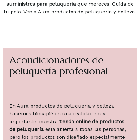
suministros para peluquería
que mereces. Cuida de
tu pelo. Ven a Aura productos de peluquería y belleza.
Acondicionadores de
peluquería profesional
En Aura productos de peluquería y belleza
hacemos hincapié en una realidad muy
importante: nuestra
tienda online de productos
de peluquería
está abierta a todas las personas,
pero los productos son diseñado especialmente