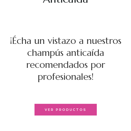
¡Écha un vistazo a nuestros
champús anticaída
recomendados por
profesionales!
VER PRODUCTOS