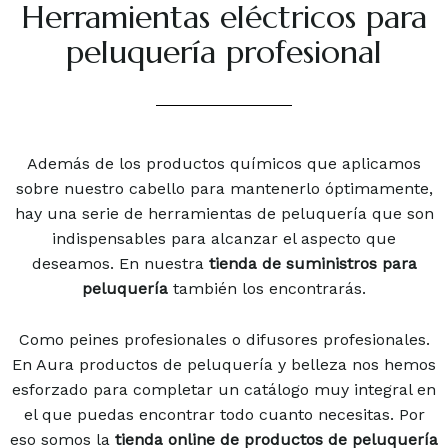
Herramientas eléctricos para
peluquería profesional
Además de los productos químicos que aplicamos
sobre nuestro cabello para mantenerlo óptimamente,
hay una serie de herramientas de peluquería que son
indispensables para alcanzar el aspecto que
deseamos. En nuestra
tienda de suministros para
peluquería
también los encontrarás.
Como peines profesionales o difusores profesionales.
En Aura productos de peluquería y belleza nos hemos
esforzado para completar un catálogo muy integral en
el que puedas encontrar todo cuanto necesitas. Por
eso somos la
tienda online de productos de peluquería