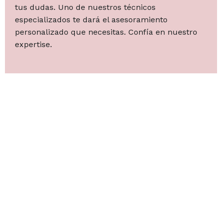
tus dudas. Uno de nuestros técnicos
especializados te dará el asesoramiento
personalizado que necesitas. Confía en nuestro
expertise.