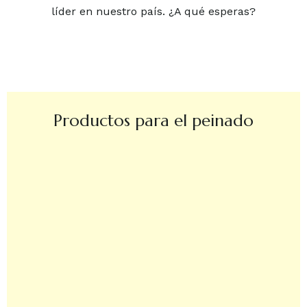
líder en nuestro país. ¿A qué esperas?
Productos para el peinado