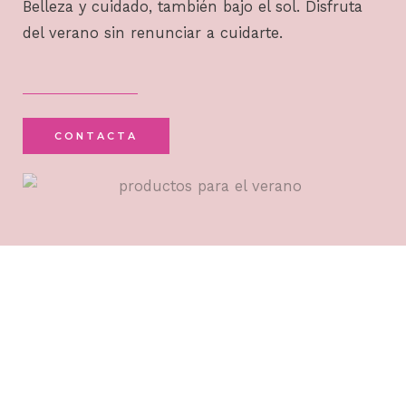
Belleza y cuidado, también bajo el sol. Disfruta
del verano sin renunciar a cuidarte.
CONTACTA
Cabello