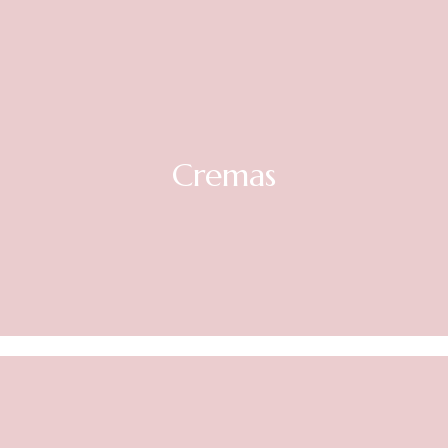
Cremas