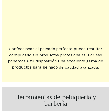
Confeccionar el peinado perfecto puede resultar
complicado sin productos profesionales. Por eso
ponemos a tu disposición una excelente gama de
productos para peinado
de calidad avanzada.
Herramientas de peluquería y
barbería