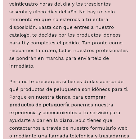
veinticuatro horas del día y los trescientos
sesenta y cinco días del año. No hay un solo
momento en que no estemos a tu entera
disposición. Basta con que entres a nuestro
catálogo, te decidas por los productos idóneos
para ti y completes el pedido. Tan pronto como
recibamos la orden, todos nuestros profesionales
se pondrán en marcha para enviártelo de
inmediato.
Pero no te preocupes si tienes dudas acerca de
qué productos de peluquería son idóneos para ti.
Porque en nuestra tienda para
comprar
productos de peluquería
ponemos nuestra
experiencia y conocimientos a tu servicio para
ayudarte a dar en la diana. Solo tienes que
contactarnos a través de nuestro formulario web
o mediante una llamada telefónica y trasladarnos