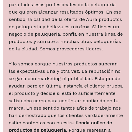
para todos esos profesionales de la peluquería
que quieren alcanzar resultados óptimos. En ese
sentido, la calidad de la oferta de Aura productos
de peluquería y belleza es máxima. Si tienes un
negocio de peluquería, confía en nuestra línea de
productos y súmate a muchas otras peluquerías
de la ciudad. Somos proveedores líderes.
Y lo somos porque nuestros productos superan
las expectativas una y otra vez. La reputación no
se gana con marketing ni publicidad. Esto puede
ayudar, pero en última instancia el cliente prueba
el producto y decide si está lo suficientemente
satisfecho como para continuar confiando en tu
marca. En ese sentido tantos años de trabajo nos
han demostrado que los clientes verdaderamente
están contentos con nuestra
tienda online de
productos de peluquería
. Porque regresan a