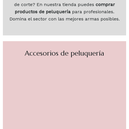
de corte? En nuestra tienda puedes
comprar
productos de peluquería
para profesionales.
Domina el sector con las mejores armas posibles.
Accesorios de peluquería