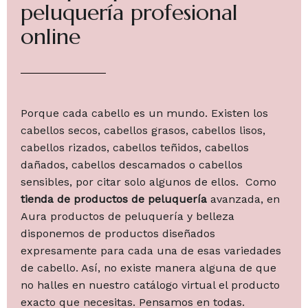
peluquería profesional
online
Porque cada cabello es un mundo. Existen los
cabellos secos, cabellos grasos, cabellos lisos,
cabellos rizados, cabellos teñidos, cabellos
dañados, cabellos descamados o cabellos
sensibles, por citar solo algunos de ellos. Como
tienda de productos de peluquería
avanzada, en
Aura productos de peluquería y belleza
disponemos de productos diseñados
expresamente para cada una de esas variedades
de cabello. Así, no existe manera alguna de que
no halles en nuestro catálogo virtual el producto
exacto que necesitas. Pensamos en todas.