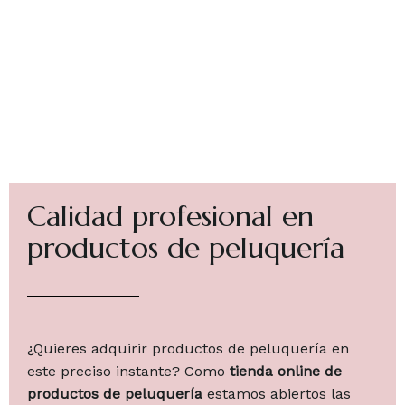
Calidad profesional en
productos de peluquería
¿Quieres adquirir productos de peluquería en
este preciso instante? Como
tienda online de
productos de peluquería
estamos abiertos las