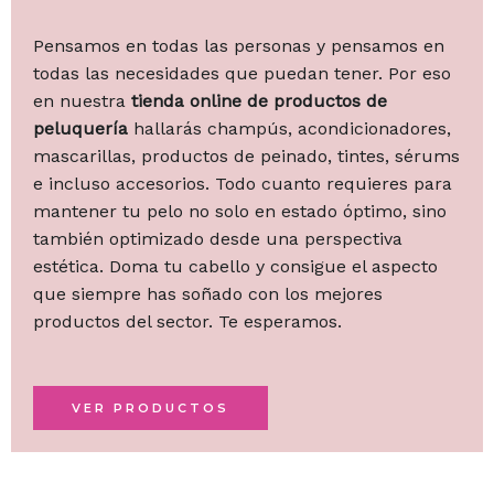
Pensamos en todas las personas y pensamos en
todas las necesidades que puedan tener. Por eso
en nuestra
tienda online de productos de
peluquería
hallarás champús, acondicionadores,
mascarillas, productos de peinado, tintes, sérums
e incluso accesorios. Todo cuanto requieres para
mantener tu pelo no solo en estado óptimo, sino
también optimizado desde una perspectiva
estética. Doma tu cabello y consigue el aspecto
que siempre has soñado con los mejores
productos del sector. Te esperamos.
VER PRODUCTOS