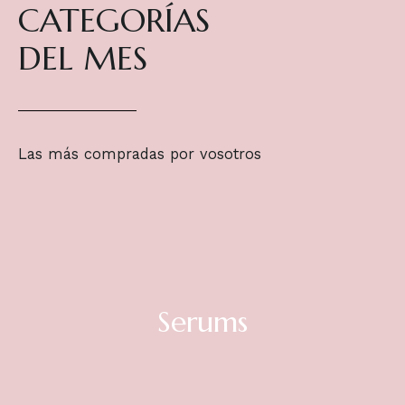
CATEGORÍAS
DEL MES
Las más compradas por vosotros
Serums