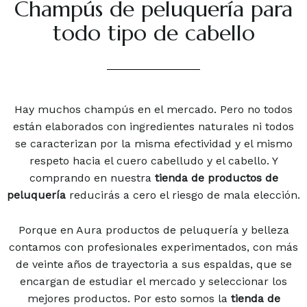
Champús de peluquería para
todo tipo de cabello
Hay muchos champús en el mercado. Pero no todos
están elaborados con ingredientes naturales ni todos
se caracterizan por la misma efectividad y el mismo
respeto hacia el cuero cabelludo y el cabello. Y
comprando en nuestra
tienda de productos de
peluquería
reducirás a cero el riesgo de mala elección.
Porque en Aura productos de peluquería y belleza
contamos con profesionales experimentados, con más
de veinte años de trayectoria a sus espaldas, que se
encargan de estudiar el mercado y seleccionar los
mejores productos. Por esto somos la
tienda de