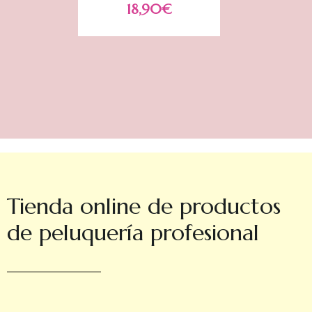
18,90
€
Tienda online de productos
de peluquería profesional