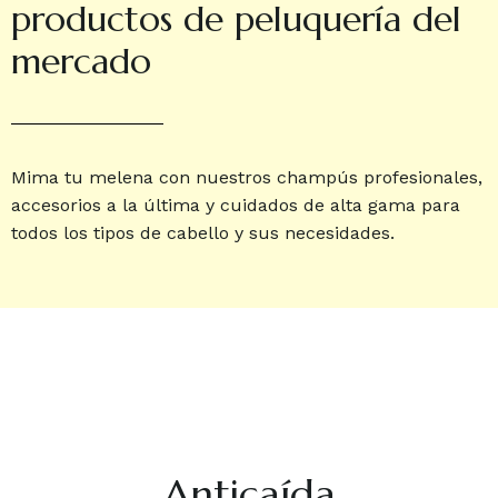
productos de peluquería del
mercado
Mima tu melena con nuestros champús profesionales,
accesorios a la última y cuidados de alta gama para
todos los tipos de cabello y sus necesidades.
Anticaída