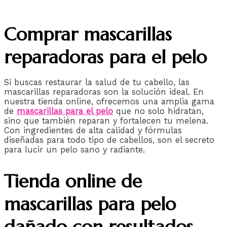
Comprar mascarillas
reparadoras para el pelo
Si buscas restaurar la salud de tu cabello, las
mascarillas reparadoras son la solución ideal. En
nuestra tienda online, ofrecemos una amplia gama
de
mascarillas para el pelo
que no solo hidratan,
sino que también reparan y fortalecen tu melena.
Con ingredientes de alta calidad y fórmulas
diseñadas para todo tipo de cabellos, son el secreto
para lucir un pelo sano y radiante.
Tienda online de
mascarillas para pelo
dañado con resultados