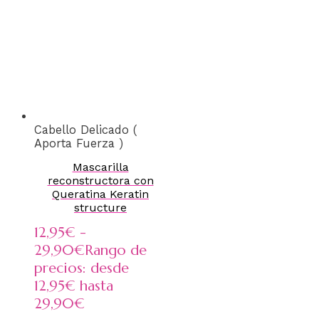
Cabello Delicado (
Aporta Fuerza )
Mascarilla
reconstructora con
Queratina Keratin
structure
12,95
€
-
29,90
€
Rango de
precios: desde
12,95€ hasta
29,90€