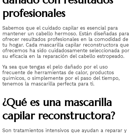
profesionales
Sabemos que el cuidado capilar es esencial para
mantener un cabello hermoso. Están diseñadas para
ofrecer resultados profesionales en la comodidad de
tu hogar. Cada mascarilla capilar reconstructora que
ofrecemos ha sido cuidadosamente seleccionada por
su eficacia en la reparación del cabello estropeado.
Ya sea que tengas el pelo dañado por el uso
frecuente de herramientas de calor, productos
químicos, o simplemente por el paso del tiempo,
tenemos la mascarilla perfecta para ti.
¿Qué es una mascarilla
capilar reconstructora?
Son tratamientos intensivos que ayudan a reparar y