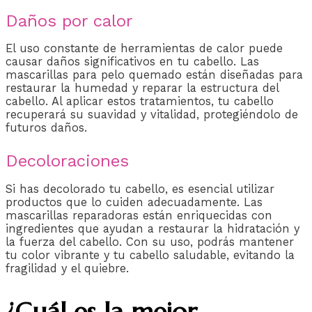
Daños por calor
El uso constante de herramientas de calor puede
causar daños significativos en tu cabello. Las
mascarillas para pelo quemado están diseñadas para
restaurar la humedad y reparar la estructura del
cabello. Al aplicar estos tratamientos, tu cabello
recuperará su suavidad y vitalidad, protegiéndolo de
futuros daños.
Decoloraciones
Si has decolorado tu cabello, es esencial utilizar
productos que lo cuiden adecuadamente. Las
mascarillas reparadoras están enriquecidas con
ingredientes que ayudan a restaurar la hidratación y
la fuerza del cabello. Con su uso, podrás mantener
tu color vibrante y tu cabello saludable, evitando la
fragilidad y el quiebre.
¿Cuál es la mejor