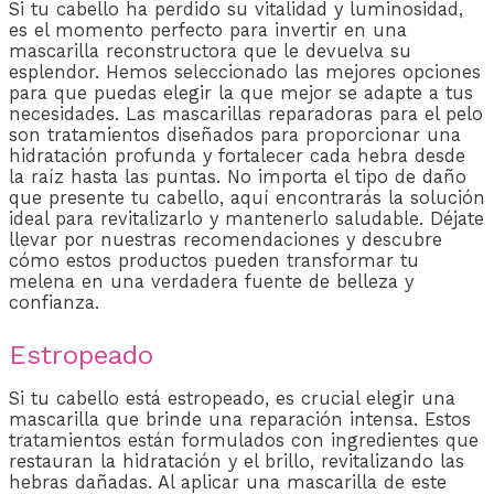
Si tu cabello ha perdido su vitalidad y luminosidad,
es el momento perfecto para invertir en una
mascarilla reconstructora que le devuelva su
esplendor. Hemos seleccionado las mejores opciones
para que puedas elegir la que mejor se adapte a tus
necesidades. Las mascarillas reparadoras para el pelo
son tratamientos diseñados para proporcionar una
hidratación profunda y fortalecer cada hebra desde
la raíz hasta las puntas. No importa el tipo de daño
que presente tu cabello, aquí encontrarás la solución
ideal para revitalizarlo y mantenerlo saludable. Déjate
llevar por nuestras recomendaciones y descubre
cómo estos productos pueden transformar tu
melena en una verdadera fuente de belleza y
confianza.
Estropeado
Si tu cabello está estropeado, es crucial elegir una
mascarilla que brinde una reparación intensa. Estos
tratamientos están formulados con ingredientes que
restauran la hidratación y el brillo, revitalizando las
hebras dañadas. Al aplicar una mascarilla de este