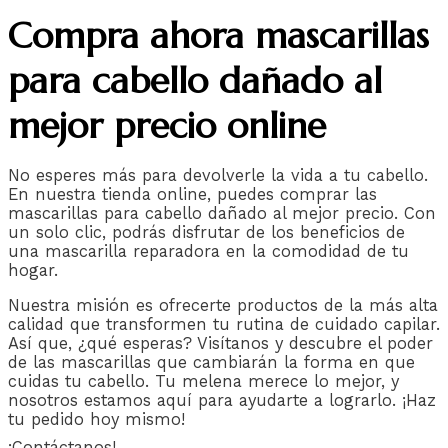
Compra ahora mascarillas
para cabello dañado al
mejor precio online
No esperes más para devolverle la vida a tu cabello.
En nuestra tienda online, puedes comprar las
mascarillas para cabello dañado al mejor precio. Con
un solo clic, podrás disfrutar de los beneficios de
una mascarilla reparadora en la comodidad de tu
hogar.
Nuestra misión es ofrecerte productos de la más alta
calidad que transformen tu rutina de cuidado capilar.
Así que, ¿qué esperas? Visítanos y descubre el poder
de las mascarillas que cambiarán la forma en que
cuidas tu cabello. Tu melena merece lo mejor, y
nosotros estamos aquí para ayudarte a lograrlo. ¡Haz
tu pedido hoy mismo!
¡Contáctanos!