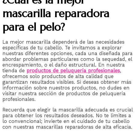
mascarilla reparadora
para el pelo?
La mejor mascarilla dependerá de las necesidades
específicas de tu cabello. Te invitamos a explorar
nuestras diferentes opciones, cada una diseñada para
abordar problemas particulares como la sequedad, el
encrespamiento, o el daño estructural. En nuestra
tienda de
productos de peluquería profesionales
,
ofrecemos solo productos de alta calidad que
garantizan resultados visibles. Si deseas obtener más
información sobre nuestros productos, no dudes en
visitar nuestra sección de productos de peluquería
profesionales.
Recuerda que elegir la mascarilla adecuada es crucial
para obtener los resultados deseados. No te limites a
lo convencional; invierte en el cuidado de tu cabello
con nuestras mascarillas reparadoras de alta eficacia.