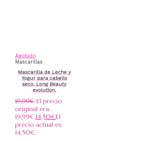
Agotado
Mascarillas
Mascarilla de Leche y
Yogur para cabello
seco. Long Beauty
evolution.
19,99
€
El precio
original era:
19,99€.
14,50
€
El
precio actual es:
14,50€.