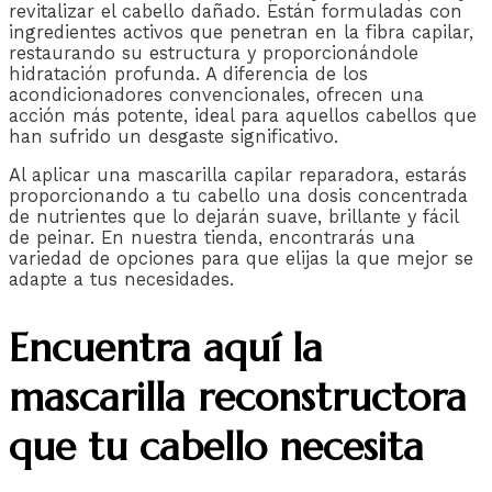
revitalizar el cabello dañado. Están formuladas con
ingredientes activos que penetran en la fibra capilar,
restaurando su estructura y proporcionándole
hidratación profunda. A diferencia de los
acondicionadores convencionales, ofrecen una
acción más potente, ideal para aquellos cabellos que
han sufrido un desgaste significativo.
Al aplicar una mascarilla capilar reparadora, estarás
proporcionando a tu cabello una dosis concentrada
de nutrientes que lo dejarán suave, brillante y fácil
de peinar. En nuestra tienda, encontrarás una
variedad de opciones para que elijas la que mejor se
adapte a tus necesidades.
Encuentra aquí la
mascarilla reconstructora
que tu cabello necesita