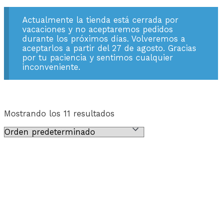
Actualmente la tienda está cerrada por
vacaciones y no aceptaremos pedidos
durante los próximos días. Volveremos a
aceptarlos a partir del 27 de agosto. Gracias
por tu paciencia y sentimos cualquier
inconveniente.
Mostrando los 11 resultados