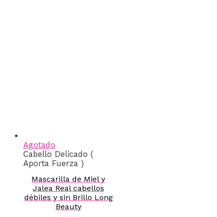
Agotado
Cabello Delicado (
Aporta Fuerza )
Mascarilla de Miel y
Jalea Real cabellos
débiles y sin Brillo Long
Beauty