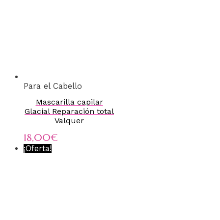
Para el Cabello
Mascarilla capilar
Glacial Reparación total
Valquer
18,00
€
¡Oferta!