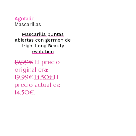
Agotado
Mascarillas
Mascarilla puntas
abiertas con germen de
trigo. Long Beauty
evolution
19,99
€
El precio
original era:
19,99€.
14,50
€
El
precio actual es:
14,50€.