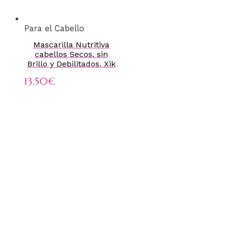
Para el Cabello
Mascarilla Nutritiva
cabellos Secos, sin
Brillo y Debilitados. Xik
13,50
€