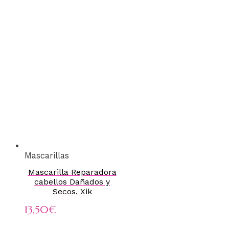
Mascarillas
Mascarilla Reparadora
cabellos Dañados y
Secos. Xik
13,50
€