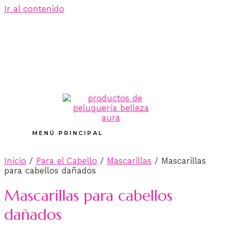
Ir al contenido
MENÚ PRINCIPAL
Inicio
/
Para el Cabello
/
Mascarillas
/ Mascarillas
para cabellos dañados
Mascarillas para cabellos
dañados