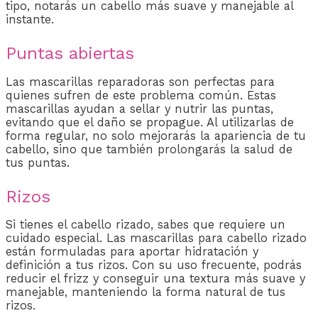
tipo, notarás un cabello más suave y manejable al
instante.
Puntas abiertas
Las mascarillas reparadoras son perfectas para
quienes sufren de este problema común. Estas
mascarillas ayudan a sellar y nutrir las puntas,
evitando que el daño se propague. Al utilizarlas de
forma regular, no solo mejorarás la apariencia de tu
cabello, sino que también prolongarás la salud de
tus puntas.
Rizos
Si tienes el cabello rizado, sabes que requiere un
cuidado especial. Las mascarillas para cabello rizado
están formuladas para aportar hidratación y
definición a tus rizos. Con su uso frecuente, podrás
reducir el frizz y conseguir una textura más suave y
manejable, manteniendo la forma natural de tus
rizos.