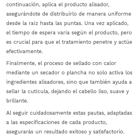
continuación, aplica el producto alisador,
asegurándote de distribuirlo de manera uniforme
desde la raíz hasta las puntas. Una vez aplicado,
el tiempo de espera varía según el producto, pero
es crucial para que el tratamiento penetre y actúe
efectivamente.
Finalmente, el proceso de sellado con calor
mediante un secador o plancha no solo activa los
ingredientes alisadores, sino que también ayuda a
sellar la cutícula, dejando el cabello liso, suave y
brillante.
Al seguir cuidadosamente estas pautas, adaptadas
a las especificaciones de cada producto,
asegurarás un resultado exitoso y satisfactorio.