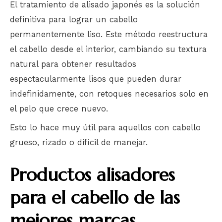
El tratamiento de alisado japonés es la solución
definitiva para lograr un cabello
permanentemente liso. Este método reestructura
el cabello desde el interior, cambiando su textura
natural para obtener resultados
espectacularmente lisos que pueden durar
indefinidamente, con retoques necesarios solo en
el pelo que crece nuevo.
Esto lo hace muy útil para aquellos con cabello
grueso, rizado o difícil de manejar.
Productos alisadores
para el cabello de las
mejores marcas