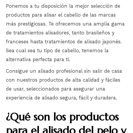
Ponemos a tu disposición la mejor selección de
productos para alisar el cabello de las marcas
más prestigiosas. Te ofrecemos una amplia gama
de tratamientos alisadores, tanto brasileños y
franceses hasta tratamientos de alisado japonés.
Sea cual sea tu tipo de cabello, tenemos la
alternativa perfecta para ti.
Consigue un alisado profesional sin salir de casa
con nuestros productos de alta calidad y fáciles
de usar, seleccionados para asegurar una
experiencia de alisado segura, fácil y duradera.
¿Qué son los productos
para el alisado del pelo y