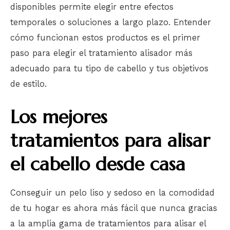
disponibles permite elegir entre efectos
temporales o soluciones a largo plazo. Entender
cómo funcionan estos productos es el primer
paso para elegir el tratamiento alisador más
adecuado para tu tipo de cabello y tus objetivos
de estilo.
Los mejores
tratamientos para alisar
el cabello desde casa
Conseguir un pelo liso y sedoso en la comodidad
de tu hogar es ahora más fácil que nunca gracias
a la amplia gama de tratamientos para alisar el