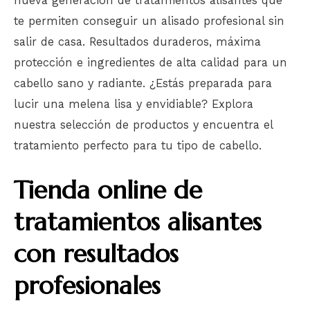
nueva generación de tratamientos alisantes que
te permiten conseguir un alisado profesional sin
salir de casa. Resultados duraderos, máxima
protección e ingredientes de alta calidad para un
cabello sano y radiante. ¿Estás preparada para
lucir una melena lisa y envidiable? Explora
nuestra selección de productos y encuentra el
tratamiento perfecto para tu tipo de cabello.
Tienda online de
tratamientos alisantes
con resultados
profesionales