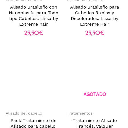
Alisado Brasileño con
Alisado Brasileño para
Nanoplastia para Todo
Cabellos Rubios y
tipo Cabellos. Lissa by
Decolorados. Lissa by
Extreme hair
Extreme Hair
25,50
€
25,50
€
AGOTADO
Alisado del cabello
Tratamientos
Pack Tratamiento de
Tratamiento Alisado
Alisado para cabello,
Francés. Valquer