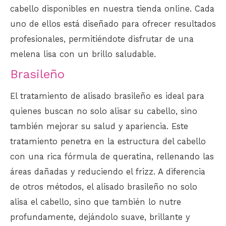
cabello disponibles en nuestra tienda online. Cada
uno de ellos está diseñado para ofrecer resultados
profesionales, permitiéndote disfrutar de una
melena lisa con un brillo saludable.
Brasileño
El tratamiento de alisado brasileño es ideal para
quienes buscan no solo alisar su cabello, sino
también mejorar su salud y apariencia. Este
tratamiento penetra en la estructura del cabello
con una rica fórmula de queratina, rellenando las
áreas dañadas y reduciendo el frizz. A diferencia
de otros métodos, el alisado brasileño no solo
alisa el cabello, sino que también lo nutre
profundamente, dejándolo suave, brillante y