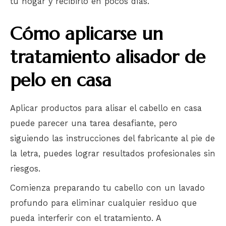
tu hogar y recibirlo en pocos días.
Cómo aplicarse un
tratamiento alisador de
pelo en casa
Aplicar productos para alisar el cabello en casa
puede parecer una tarea desafiante, pero
siguiendo las instrucciones del fabricante al pie de
la letra, puedes lograr resultados profesionales sin
riesgos.
Comienza preparando tu cabello con un lavado
profundo para eliminar cualquier residuo que
pueda interferir con el tratamiento. A