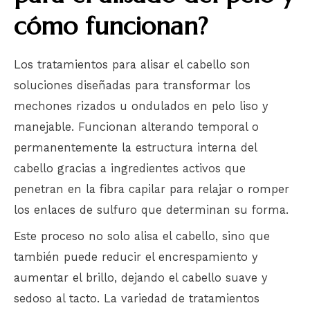
cómo funcionan?
Los tratamientos para alisar el cabello son
soluciones diseñadas para transformar los
mechones rizados u ondulados en pelo liso y
manejable. Funcionan alterando temporal o
permanentemente la estructura interna del
cabello gracias a ingredientes activos que
penetran en la fibra capilar para relajar o romper
los enlaces de sulfuro que determinan su forma.
Este proceso no solo alisa el cabello, sino que
también puede reducir el encrespamiento y
aumentar el brillo, dejando el cabello suave y
sedoso al tacto. La variedad de tratamientos