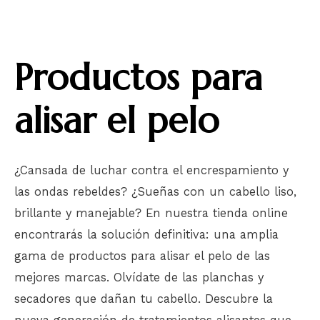
Productos para
alisar el pelo
¿Cansada de luchar contra el encrespamiento y
las ondas rebeldes? ¿Sueñas con un cabello liso,
brillante y manejable? En nuestra tienda online
encontrarás la solución definitiva: una amplia
gama de productos para alisar el pelo de las
mejores marcas. Olvídate de las planchas y
secadores que dañan tu cabello. Descubre la