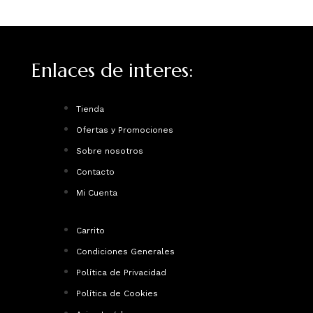
Enlaces de interes:
Tienda
Ofertas y Promociones
Sobre nosotros
Contacto
Mi Cuenta
Carrito
Condiciones Generales
Política de Privacidad
Política de Cookies