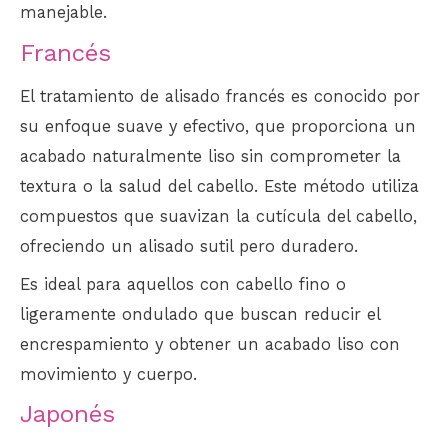
manejable.
Francés
El tratamiento de alisado francés es conocido por
su enfoque suave y efectivo, que proporciona un
acabado naturalmente liso sin comprometer la
textura o la salud del cabello. Este método utiliza
compuestos que suavizan la cutícula del cabello,
ofreciendo un alisado sutil pero duradero.
Es ideal para aquellos con cabello fino o
ligeramente ondulado que buscan reducir el
encrespamiento y obtener un acabado liso con
movimiento y cuerpo.
Japonés