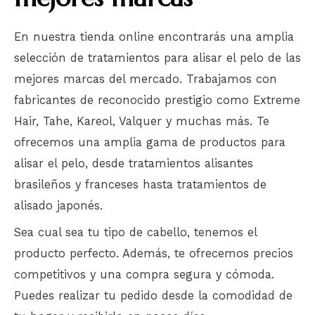
En nuestra tienda online encontrarás una amplia
selección de tratamientos para alisar el pelo de las
mejores marcas del mercado. Trabajamos con
fabricantes de reconocido prestigio como Extreme
Hair, Tahe, Kareol, Valquer y muchas más. Te
ofrecemos una amplia gama de productos para
alisar el pelo, desde tratamientos alisantes
brasileños y franceses hasta tratamientos de
alisado japonés.
Sea cual sea tu tipo de cabello, tenemos el
producto perfecto. Además, te ofrecemos precios
competitivos y una compra segura y cómoda.
Puedes realizar tu pedido desde la comodidad de