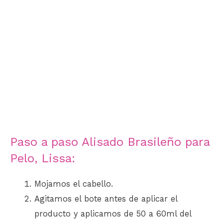
Paso a paso Alisado Brasileño para
Pelo, Lissa:
Mojamos el cabello.
Agitamos el bote antes de aplicar el
producto y aplicamos de 50 a 60ml del