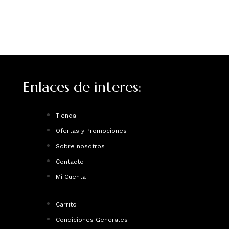
Enlaces de interes:
Tienda
Ofertas y Promociones
Sobre nosotros
Contacto
Mi Cuenta
Carrito
Condiciones Generales