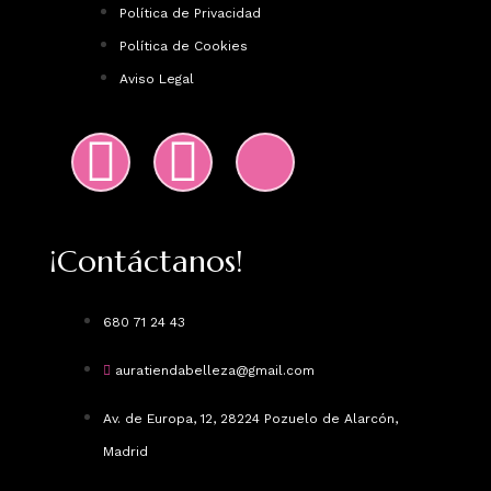
Política de Privacidad
Política de Cookies
Aviso Legal
¡Contáctanos!
680 71 24 43
auratiendabelleza@gmail.com
Av. de Europa, 12, 28224 Pozuelo de Alarcón,
Madrid