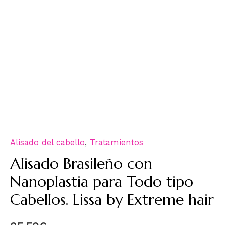
Alisado del cabello
,
Tratamientos
Alisado Brasileño con
Nanoplastia para Todo tipo
Cabellos. Lissa by Extreme hair