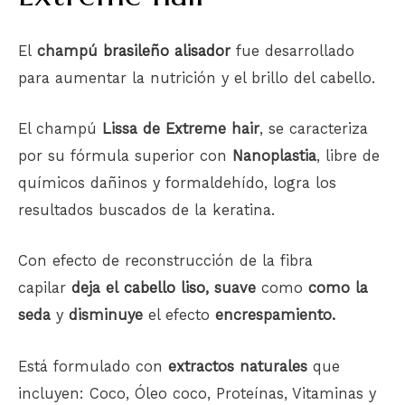
El
champú
brasileño alisador
fue desarrollado
para aumentar la nutrición y el brillo del cabello.
El champú
Lissa de Extreme hair
, se caracteriza
por su fórmula superior con
Nanoplastia
, libre de
químicos dañinos y formaldehído, logra los
resultados buscados de la keratina.
Con efecto de reconstrucción de la fibra
capilar
deja el
cabello liso
, suave
como
como la
seda
y
disminuye
el efecto
encrespamiento.
Está formulado con
extractos naturales
que
incluyen: Coco, Óleo coco, Proteínas, Vitaminas y