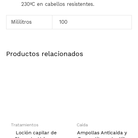
230ºC en cabellos resistentes.
Mililitros
100
Productos relacionados
Tratamientos
Caída
Loción capilar de
Ampollas Anticaida y