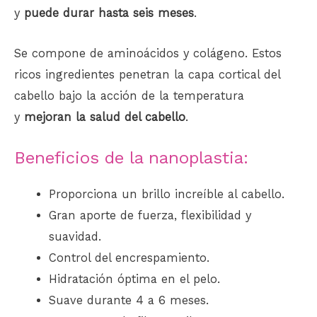
y
puede durar hasta seis meses
.
Se compone de aminoácidos y colágeno. Estos
ricos ingredientes penetran la capa cortical del
cabello bajo la acción de la temperatura
y
mejoran la salud del
cabello
.
Beneficios de la nanoplastia:
Proporciona un brillo increíble al cabello.
Gran aporte de fuerza, flexibilidad y
suavidad.
Control del encrespamiento.
Hidratación óptima en el pelo.
Suave durante 4 a 6 meses.