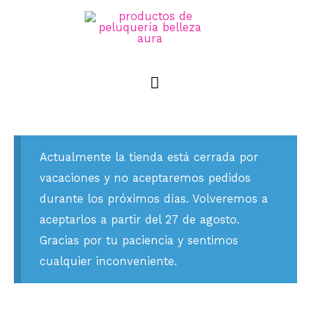
Actualmente la tienda está cerrada por
vacaciones y no aceptaremos pedidos
durante los próximos días. Volveremos a
aceptarlos a partir del 27 de agosto.
Gracias por tu paciencia y sentimos
cualquier inconveniente.