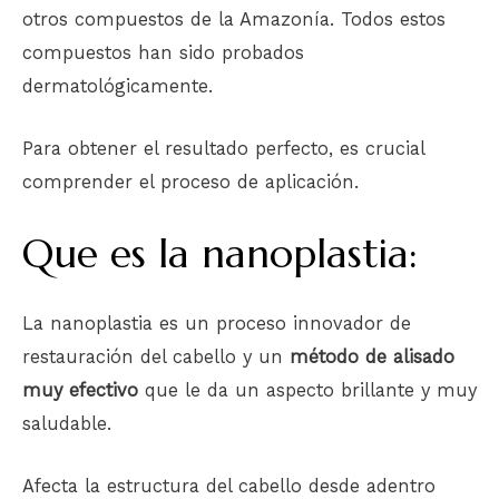
otros compuestos de la Amazonía. Todos estos
compuestos han sido probados
dermatológicamente.
Para obtener el resultado perfecto, es crucial
comprender el proceso de aplicación.
Que es la nanoplastia:
La nanoplastia es un proceso innovador de
restauración del cabello y un
método de alisado
muy efectivo
que le da un aspecto brillante y muy
saludable.
Afecta la estructura del cabello desde adentro