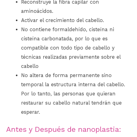
Reconstruye la fibra capilar con
aminoácidos.
Activar el crecimiento del cabello.
No contiene formaldehído, cisteína ni
cisteína carbonatada, por lo que es
compatible con todo tipo de cabello y
técnicas realizadas previamente sobre el
cabello
No altera de forma permanente sino
temporal la estructura interna del cabello.
Por lo tanto, las personas que quieran
restaurar su cabello natural tendrán que
esperar.
Antes y Después de nanoplastia: