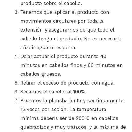
producto sobre el cabello.
Tenemos que aplicar el producto con
movimientos circulares por toda la
extensión y asegurarnos de que todo el
cabello tenga el producto. No es necesario
añadir agua ni espuma.
Dejar actuar el producto durante 40
minutos en cabellos finos y 60 minutos en
cabellos gruesos.
Retirar el exceso de producto con agua.
Secamos el cabello al 100%.
Pasamos la plancha lenta y continuamente,
15 veces por acción. La temperatura
mínima debería ser de 200ºC en cabellos
quebradizos y muy tratados, y la máxima de