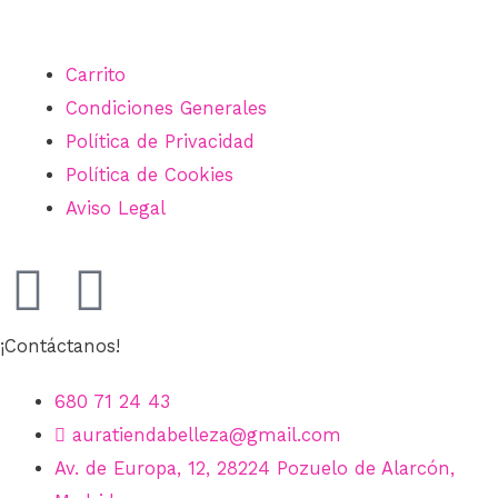
Carrito
Condiciones Generales
Política de Privacidad
Política de Cookies
Aviso Legal
¡Contáctanos!
680 71 24 43
auratiendabelleza@gmail.com
Av. de Europa, 12, 28224 Pozuelo de Alarcón,