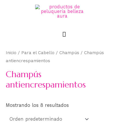
Inicio
/
Para el Cabello
/
Champús
/ Champús
antiencrespamientos
Champús
antiencrespamientos
Mostrando los 8 resultados