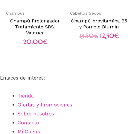
Champús
Cabellos Secos
Champú Prolongador
Champú provitamina B5
Tratamiento SBS.
y Pomelo Blumin
Valquer
13,50
€
12,50
€
20,00
€
Enlaces de interes:
Tienda
Ofertas y Promociones
Sobre nosotros
Contacto
Mi Cuenta