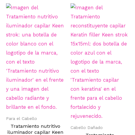
Para el Cabello
Tratamiento nutritivo
Cabello Dañado
iluminador capilar Keen