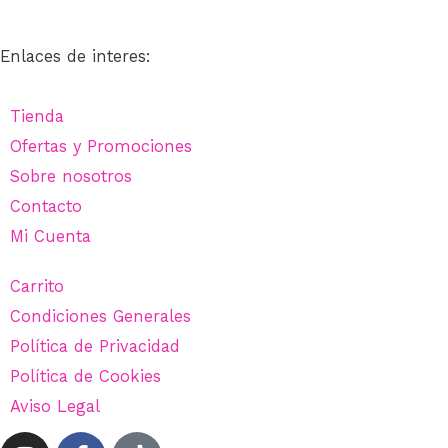
Enlaces de interes:
Tienda
Ofertas y Promociones
Sobre nosotros
Contacto
Mi Cuenta
Carrito
Condiciones Generales
Política de Privacidad
Política de Cookies
Aviso Legal