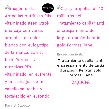
¡Oferta!
Encrespamiento
Tratamiento capilar anti
encrespamiento de larga
duración, Keratin gold
Formas. Tahe.
24,00
€
Para el Cabello