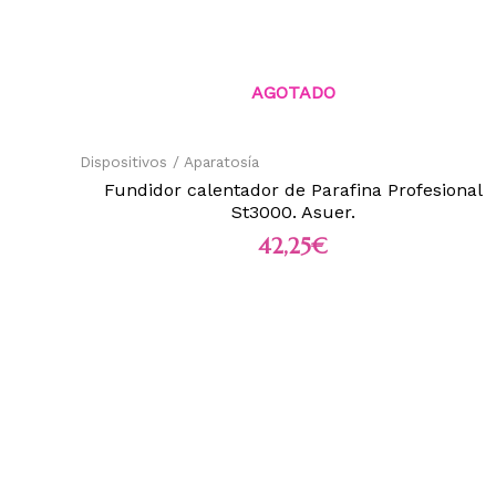
AGOTADO
Dispositivos / Aparatosía
Fundidor calentador de Parafina Profesional
St3000. Asuer.
42,25
€