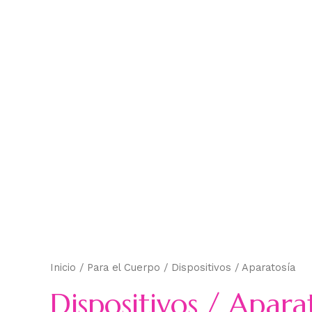
Inicio
/
Para el Cuerpo
/ Dispositivos / Aparatosía
Dispositivos / Apara