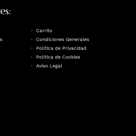
es:
Carrito
s
Condiciones Generales
Política de Privacidad
Política de Cookies
Aviso Legal