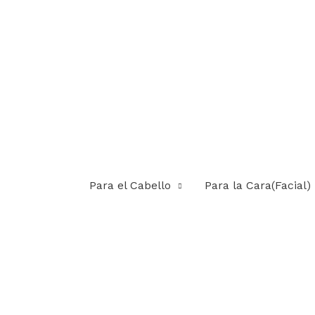
Para el Cabello
Para la Cara(Facial)