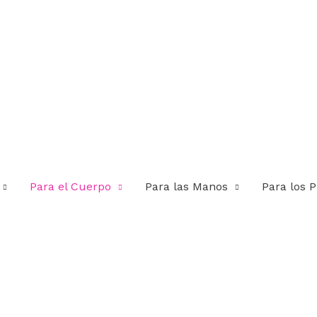
Para el Cuerpo
Para las Manos
Para los P