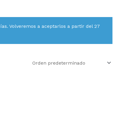
s. Volveremos a aceptarlos a partir del 27