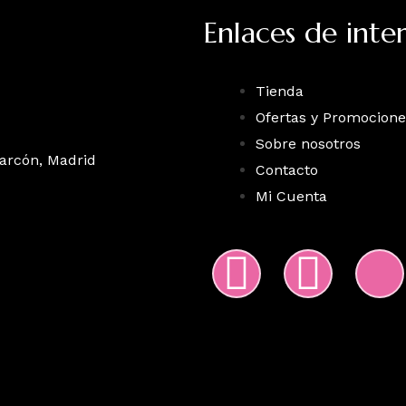
Enlaces de inter
Tienda
Ofertas y Promocione
Sobre nosotros
larcón, Madrid
Contacto
Mi Cuenta