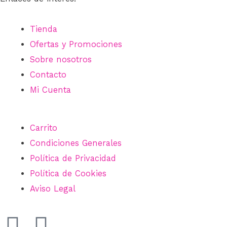
Tienda
Ofertas y Promociones
Sobre nosotros
Contacto
Mi Cuenta
Carrito
Condiciones Generales
Política de Privacidad
Política de Cookies
Aviso Legal