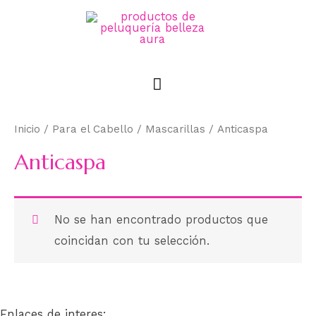
Inicio
/
Para el Cabello
/
Mascarillas
/ Anticaspa
Anticaspa
No se han encontrado productos que
coincidan con tu selección.
Enlaces de interes: