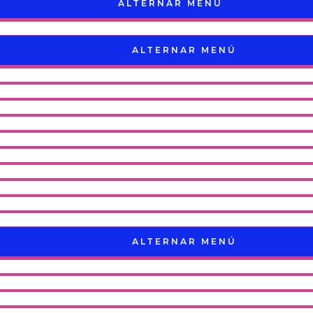
ALTERNAR MENÚ
ALTERNAR MENÚ
ALTERNAR MENÚ