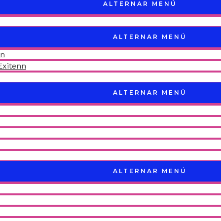
ALTERNAR MENÚ
ALTERNAR MENÚ
nn
Exitenn
ALTERNAR MENÚ
ALTERNAR MENÚ