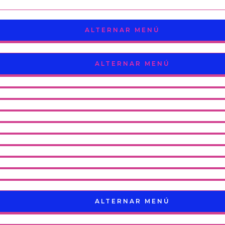
ALTERNAR MENÚ
ALTERNAR MENÚ
ALTERNAR MENÚ