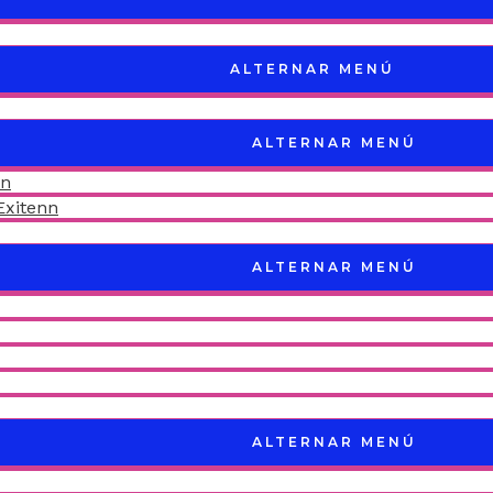
ALTERNAR MENÚ
ALTERNAR MENÚ
nn
Exitenn
ALTERNAR MENÚ
ALTERNAR MENÚ