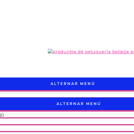
ALTERNAR MENÚ
ALTERNAR MENÚ
o)