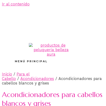
Ir al contenido
MENÚ PRINCIPAL
Inicio
/
Para el
Cabello
/
Acondicionadores
/ Acondicionadores para
cabellos blancos y grises
Acondicionadores para cabellos
blancos y grises