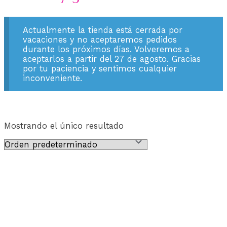
Actualmente la tienda está cerrada por
vacaciones y no aceptaremos pedidos
durante los próximos días. Volveremos a
aceptarlos a partir del 27 de agosto. Gracias
por tu paciencia y sentimos cualquier
inconveniente.
Mostrando el único resultado