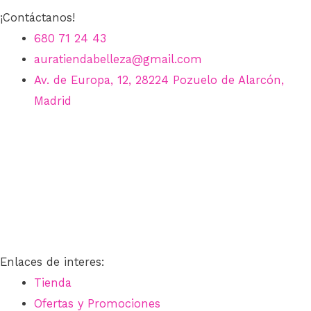
¡Contáctanos!
680 71 24 43
auratiendabelleza@gmail.com
Av. de Europa, 12, 28224 Pozuelo de Alarcón,
Madrid
Enlaces de interes:
Tienda
Ofertas y Promociones