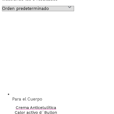
Para el Cuerpo
Crema Anticelulítica
Calor activo d´Bullon